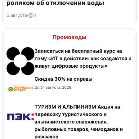
роликом об отключении воды
6 августа
1
Промокоды
Записаться на бесплатный курс на
тему «ИТ в действии: как создаются и
живут цифровые продукты»
Скидка 30% на оправы
До 31 августа, 2026
ТУРИЗМ И АЛЬПИНИЗМ Акция на
перевозку туристического и
альпинистского снаряжения,
рыболовных товаров, чемоданов и
рюкзаков