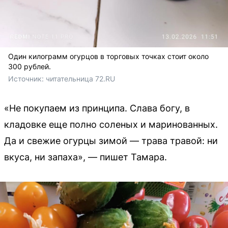
Один килограмм огурцов в торговых точках стоит около
300 рублей.
Источник: 
читательница 72.RU
«Не покупаем из принципа. Слава богу, в
кладовке еще полно соленых и маринованных.
Да и свежие огурцы зимой — трава травой: ни
вкуса, ни запаха», — пишет Тамара.