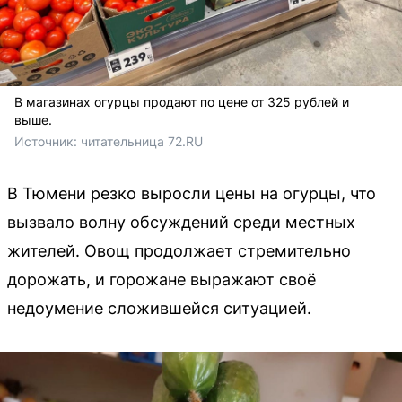
В магазинах огурцы продают по цене от 325 рублей и
выше.
Источник: 
читательница 72.RU
В Тюмени резко выросли цены на огурцы, что
вызвало волну обсуждений среди местных
жителей. Овощ продолжает стремительно
дорожать, и горожане выражают своё
недоумение сложившейся ситуацией.