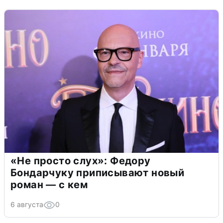
«Не просто слух»: Федору
Бондарчуку приписывают новый
роман — с кем
6 августа
0