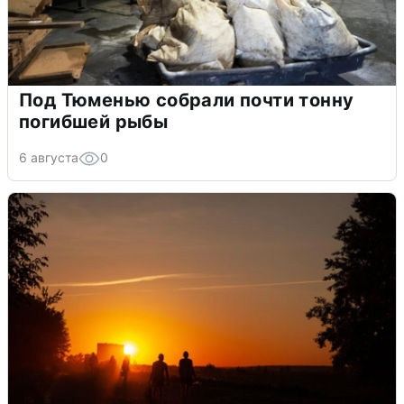
Под Тюменью собрали почти тонну
погибшей рыбы
6 августа
0