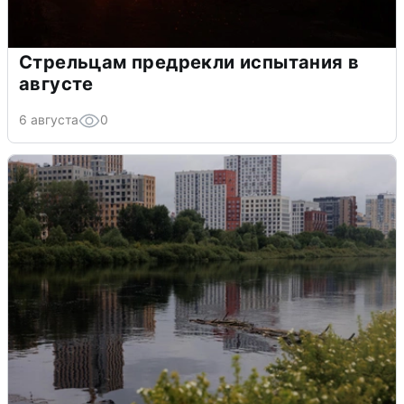
Стрельцам предрекли испытания в
августе
6 августа
0