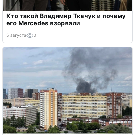
Кто такой Владимир Ткачук и почему
его Mercedes взорвали
5 августа
0