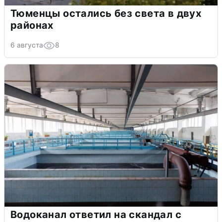
Тюменцы остались без света в двух
районах
6 августа
8
Водоканал ответил на скандал с