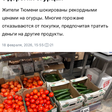
Жители Тюмени шокированы рекордными
ценами на огурцы. Многие горожане
отказываются от покупки, предпочитая тратить
деньги на другие продукты.
18 февраля, 2026, 15:55
21