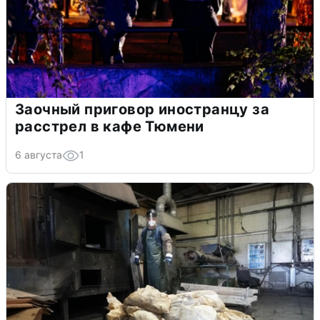
Заочный приговор иностранцу за
расстрел в кафе Тюмени
6 августа
1