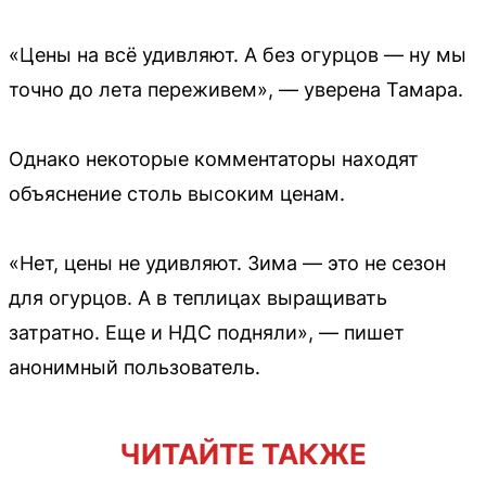
«Цены на всё удивляют. А без огурцов — ну мы
точно до лета переживем», — уверена Тамара.
Однако некоторые комментаторы находят
объяснение столь высоким ценам.
«Нет, цены не удивляют. Зима — это не сезон
для огурцов. А в теплицах выращивать
затратно. Еще и НДС подняли», — пишет
анонимный пользователь.
ЧИТАЙТЕ ТАКЖЕ