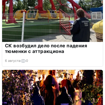
СК возбудил дело после падения
тюменки с аттракциона
6 августа
0