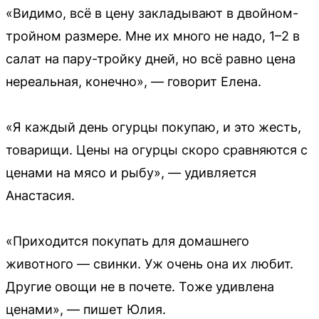
«Видимо, всё в цену закладывают в двойном-
тройном размере. Мне их много не надо, 1–2 в
салат на пару-тройку дней, но всё равно цена
нереальная, конечно», — говорит Елена.
«Я каждый день огурцы покупаю, и это жесть,
товарищи. Цены на огурцы скоро сравняются с
ценами на мясо и рыбу», — удивляется
Анастасия.
«Приходится покупать для домашнего
животного — свинки. Уж очень она их любит.
Другие овощи не в почете. Тоже удивлена
ценами», — пишет Юлия.