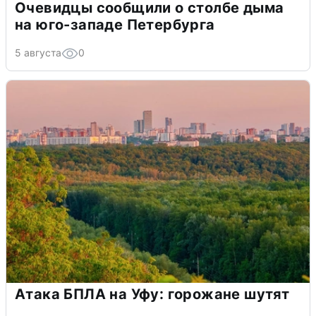
Очевидцы сообщили о столбе дыма
на юго-западе Петербурга
5 августа
0
Атака БПЛА на Уфу: горожане шутят