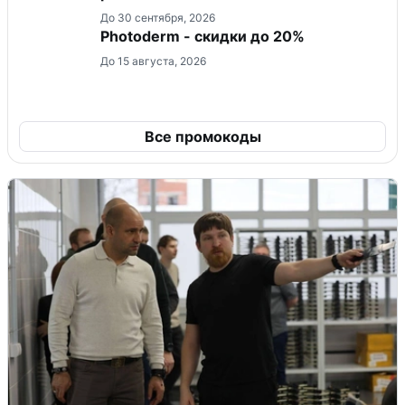
До 30 сентября, 2026
Photoderm - скидки до 20%
До 15 августа, 2026
Все промокоды