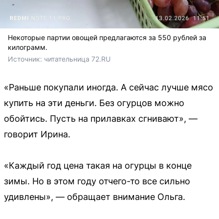
Некоторые партии овощей предлагаются за 550 рублей за
килограмм.
Источник: 
читательница 72.RU
«Раньше покупали иногда. А сейчас лучше мясо
купить на эти деньги. Без огурцов можно
обойтись. Пусть на прилавках сгнивают», —
говорит Ирина.
«Каждый год цена такая на огурцы в конце
зимы. Но в этом году отчего-то все сильно
удивлены», — обращает внимание Ольга.