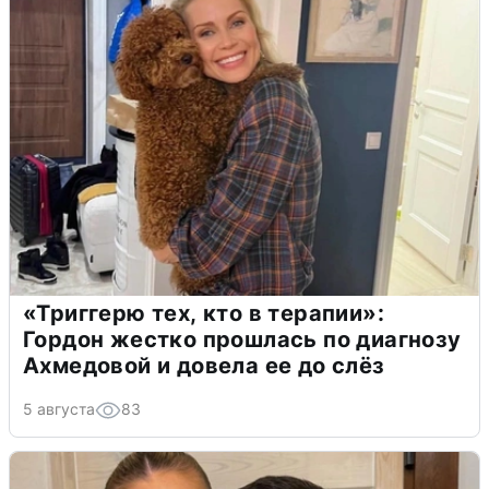
«Триггерю тех, кто в терапии»:
Гордон жестко прошлась по диагнозу
Ахмедовой и довела ее до слёз
5 августа
83