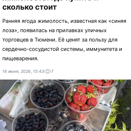
сколько стоит
Ранняя ягода жимолость, известная как «синяя
лоза», появилась на прилавках уличных
торговцев в Тюмени. Её ценят за пользу для
сердечно-сосудистой системы, иммунитета и
пищеварения.
16 июня, 2026, 15:43
7