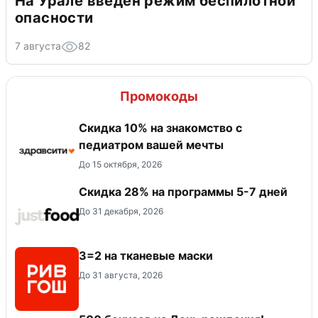
На Урале введен режим беспилотной
опасности
7 августа
82
Промокоды
Скидка 10% на знакомство с
педиатром вашей мечты
До 15 октября, 2026
Скидка 28% на программы 5-7 дней
До 31 декабря, 2026
3=2 на тканевые маски
До 31 августа, 2026