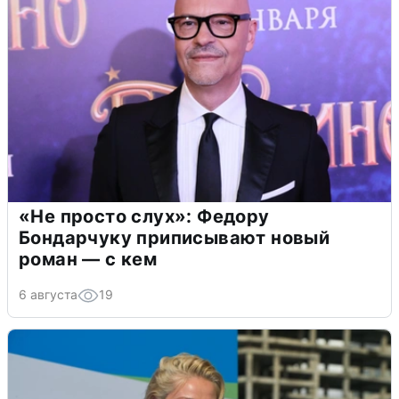
«Не просто слух»: Федору
Бондарчуку приписывают новый
роман — с кем
6 августа
19