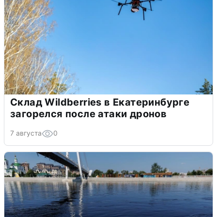
Склад Wildberries в Екатеринбурге
загорелся после атаки дронов
7 августа
0