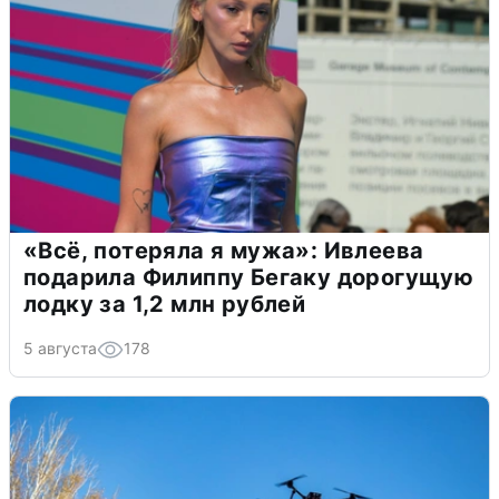
«Всё, потеряла я мужа»: Ивлеева
подарила Филиппу Бегаку дорогущую
лодку за 1,2 млн рублей
5 августа
178