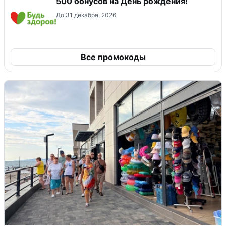
500 бонусов на День рождения!
До 31 декабря, 2026
Все промокоды