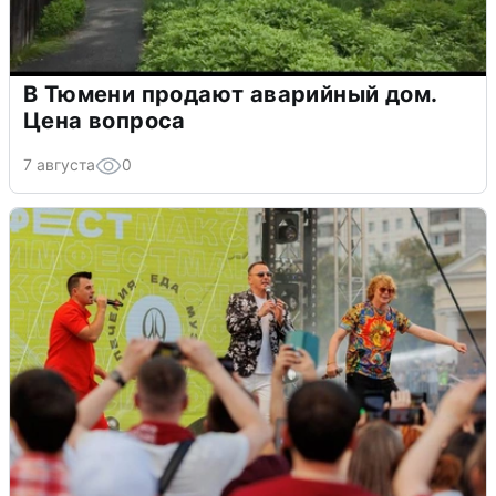
В Тюмени продают аварийный дом.
Цена вопроса
7 августа
0