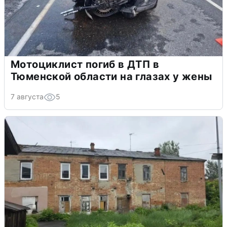
Мотоциклист погиб в ДТП в
Тюменской области на глазах у жены
7 августа
5