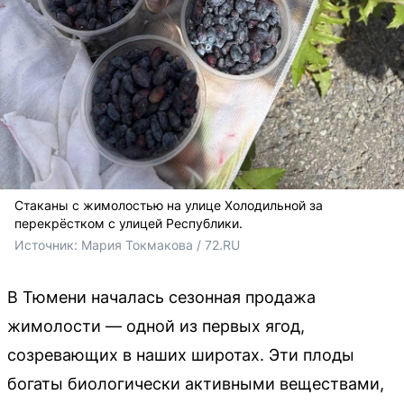
Стаканы с жимолостью на улице Холодильной за
перекрёстком с улицей Республики.
Источник: 
Мария Токмакова / 72.RU
В Тюмени началась сезонная продажа
жимолости — одной из первых ягод,
созревающих в наших широтах. Эти плоды
богаты биологически активными веществами,