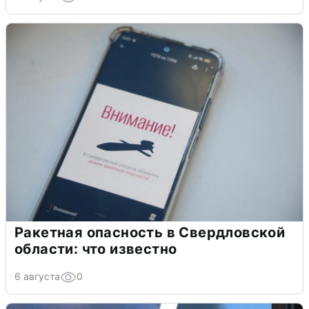
Ракетная опасность в Свердловской
области: что известно
6 августа
0