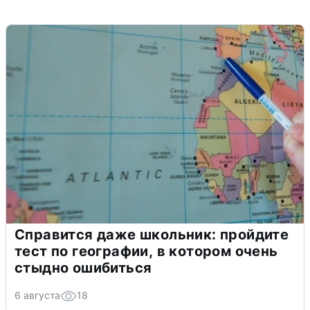
Справится даже школьник: пройдите
тест по географии, в котором очень
стыдно ошибиться
6 августа
18