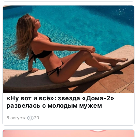
«Ну вот и всё»: звезда «Дома-2»
развелась с молодым мужем
6 августа
20