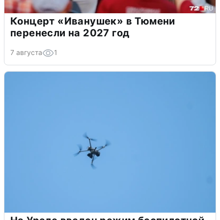
Концерт «Иванушек» в Тюмени
перенесли на 2027 год
7 августа
1