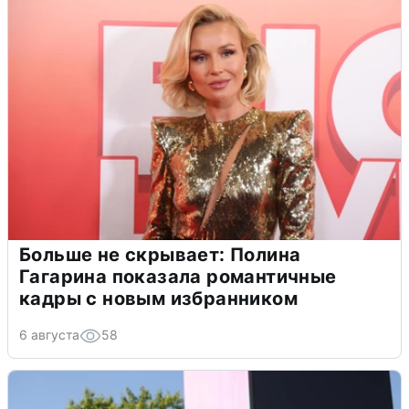
Больше не скрывает: Полина
Гагарина показала романтичные
кадры с новым избранником
6 августа
58