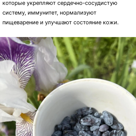
которые укрепляют сердечно-сосудистую
систему, иммунитет, нормализуют
пищеварение и улучшают состояние кожи.