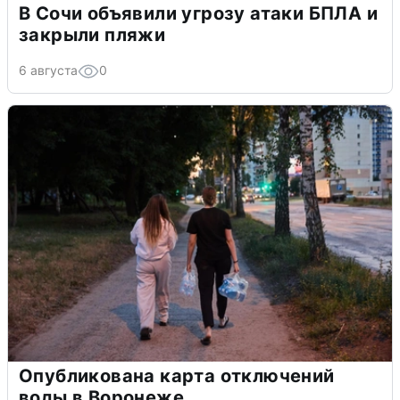
В Сочи объявили угрозу атаки БПЛА и
закрыли пляжи
6 августа
0
Опубликована карта отключений
воды в Воронеже