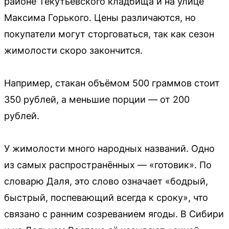
районе Текутьевского кладбища и на улице
Максима Горького. Цены различаются, но
покупатели могут сторговаться, так как сезон
жимолости скоро закончится.
Например, стакан объёмом 500 граммов стоит
350 рублей, а меньшие порции — от 200
рублей.
У жимолости много народных названий. Одно
из самых распространённых — «готовик». По
словарю Даля, это слово означает «бодрый,
быстрый, поспевающий всегда к сроку», что
связано с ранним созреванием ягоды. В Сибири