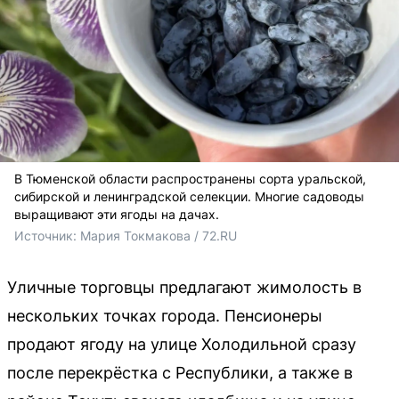
В Тюменской области распространены сорта уральской,
сибирской и ленинградской селекции. Многие садоводы
выращивают эти ягоды на дачах.
Источник: 
Мария Токмакова / 72.RU
Уличные торговцы предлагают жимолость в
нескольких точках города. Пенсионеры
продают ягоду на улице Холодильной сразу
после перекрёстка с Республики, а также в