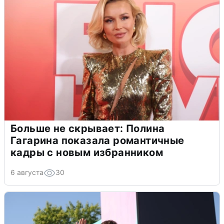
Больше не скрывает: Полина
Гагарина показала романтичные
кадры с новым избранником
6 августа
30