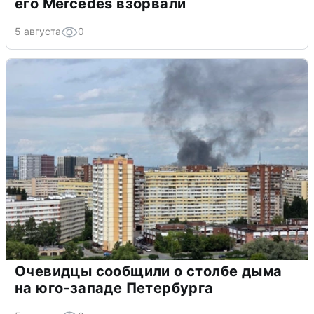
его Mercedes взорвали
5 августа
0
Очевидцы сообщили о столбе дыма
на юго-западе Петербурга