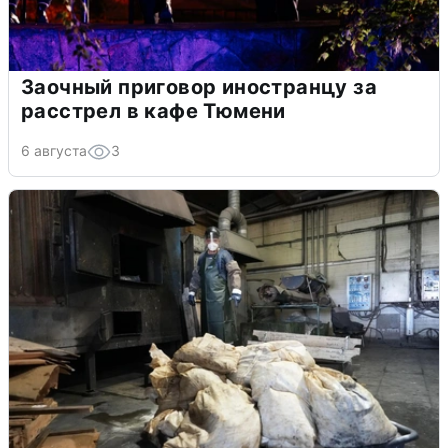
Заочный приговор иностранцу за
расстрел в кафе Тюмени
6 августа
3