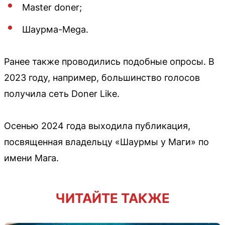
Master doner;
Шаурма-Mega.
Ранее также проводились подобные опросы. В
2023 году, например, большинство голосов
получила сеть Doner Like.
Осенью 2024 года выходила публикация,
посвященная владельцу «Шаурмы у Маги» по
имени Мага.
ЧИТАЙТЕ ТАКЖЕ