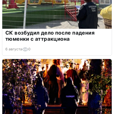
СК возбудил дело после падения
тюменки с аттракциона
6 августа
0