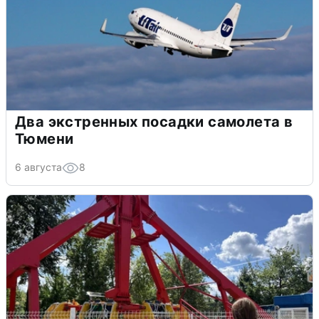
Два экстренных посадки самолета в
Тюмени
6 августа
8