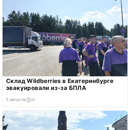
Склад Wildberries в Екатеринбурге
эвакуировали из-за БПЛА
5 августа
0