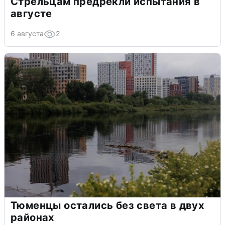
Стрельцам предрекли испытания в
августе
6 августа
2
Тюменцы остались без света в двух
районах