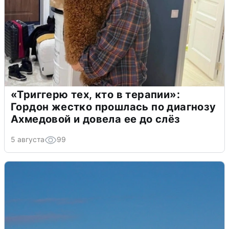
«Триггерю тех, кто в терапии»:
Гордон жестко прошлась по диагнозу
Ахмедовой и довела ее до слёз
5 августа
99