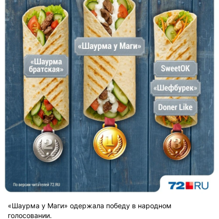
«Шаурма у Маги» одержала победу в народном
голосовании.