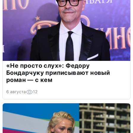
«Не просто слух»: Федору
Бондарчуку приписывают новый
роман — с кем
6 августа
12