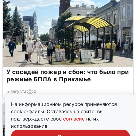
У соседей пожар и сбои: что было при
режиме БПЛА в Прикамье
5 августа
0
На информационном ресурсе применяются
cookie-файлы. Оставаясь на сайте, вы
подтверждаете свое
согласие
на их
использование.