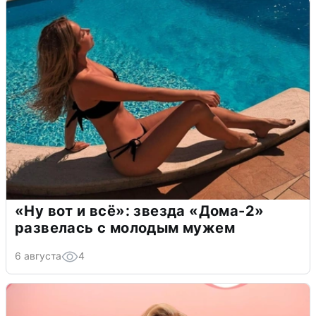
«Ну вот и всё»: звезда «Дома-2»
развелась с молодым мужем
6 августа
4