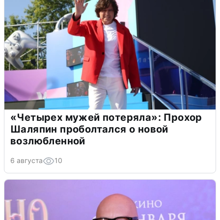
«Четырех мужей потеряла»: Прохор
Шаляпин проболтался о новой
возлюбленной
6 августа
10