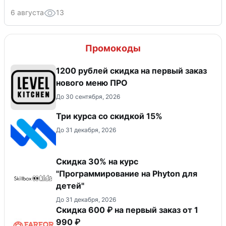
6 августа
13
Промокоды
​1200 рублей скидка на первый заказ
нового меню ПРО
До 30 сентября, 2026
Три курса со скидкой 15%
До 31 декабря, 2026
Скидка 30% на курс
"Программирование на Phyton для
детей"
До 31 декабря, 2026
Скидка 600 ₽ на первый заказ от 1
990 ₽