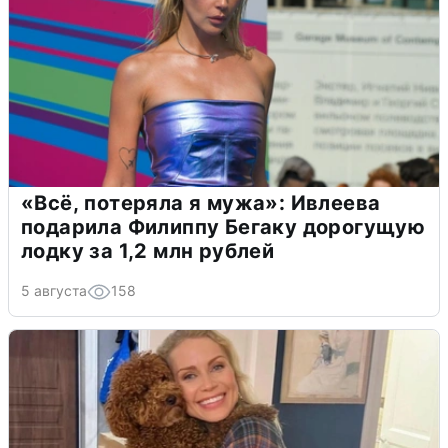
«Всё, потеряла я мужа»: Ивлеева
подарила Филиппу Бегаку дорогущую
лодку за 1,2 млн рублей
5 августа
158