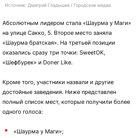
Источник: 
Дмитрий Гладышев / Городские медиа
Абсолютным лидером стала «Шаурма у Маги»
на улице Сакко, 5. Второе место заняла
«Шаурма братская». На третьей позиции
оказались сразу три точки: SweetOK,
«Шефбурек» и Doner Like.
Кроме того, участники назвали и другие
достойные заведения. Ниже представлен
полный список мест, которые получили более
одного голоса:
«Шаурма у Маги»;