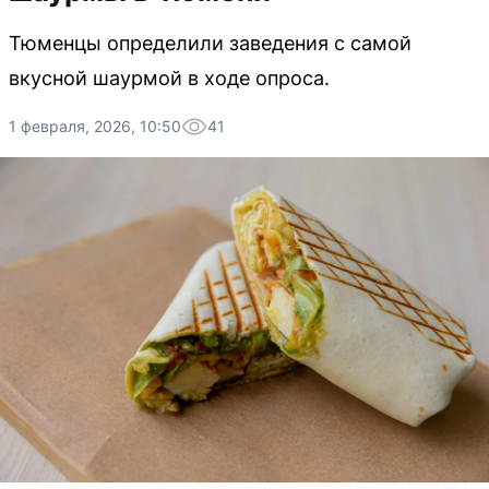
Тюменцы определили заведения с самой
вкусной шаурмой в ходе опроса.
1 февраля, 2026, 10:50
41