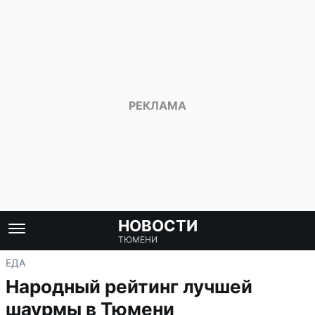
НОВОСТИ
ТЮМЕНИ
ЕДА
Народный рейтинг лучшей
шаурмы в Тюмени