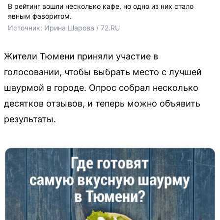
В рейтинг вошли несколько кафе, но одно из них стало
явным фаворитом.
Источник: 
Ирина Шарова / 72.RU
Жители Тюмени приняли участие в
голосовании, чтобы выбрать место с лучшей
шаурмой в городе. Опрос собрал несколько
десятков отзывов, и теперь можно объявить
результаты.