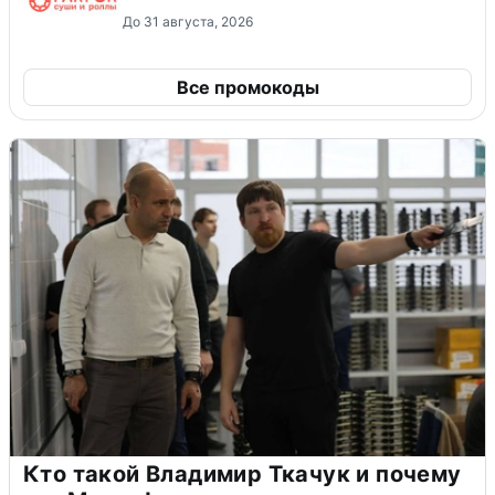
До 31 августа, 2026
Все промокоды
Кто такой Владимир Ткачук и почему