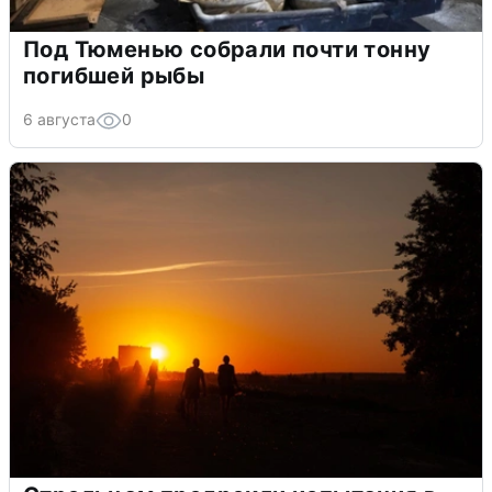
Под Тюменью собрали почти тонну
погибшей рыбы
6 августа
0