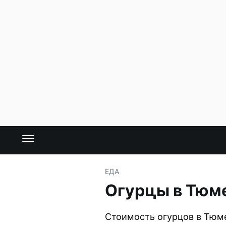
ЕДА
Огурцы в Тюм
Стоимость огурцов в Тюме