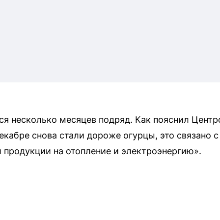
я несколько месяцев подряд. Как пояснил Центр
декабре снова стали дороже огурцы, это связано 
 продукции на отопление и электроэнергию».