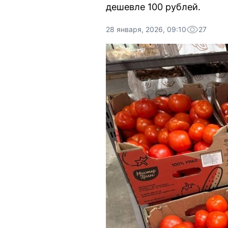
дешевле 100 рублей.
28 января, 2026, 09:10
27