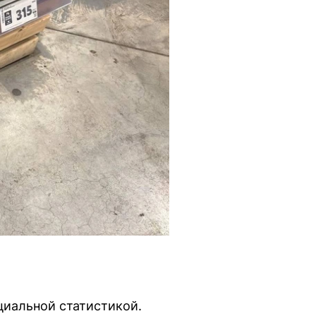
иальной статистикой.