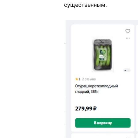
существенным.