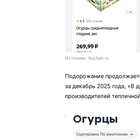
Источник: 
Auchan.ru
Подорожание продолжаетс
за декабрь 2025 года, «В 
производителей тепличной