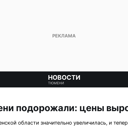
НОВОСТИ
ТЮМЕНИ
ени подорожали: цены выр
нской области значительно увеличилась, и тепер