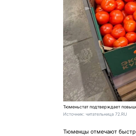
Тюменьстат подтверждает повышен
Источник: 
читательница 72.RU
Тюменцы отмечают быстро