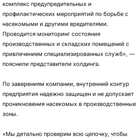
комплекс предупредительных и
профилактических мероприятий по борьбе с
насекомыми и другими вредителями.
Проводится мониторинг состояния
производственных и складских помещений с
привлечением специализированных служб», —
пояснили представители холдинга.
По заверениям компании, внутренний контур
предприятия надежно защищен и не допускает
проникновения насекомых в производственные
зоны.
«Мы детально проверим всю цепочку, чтобы