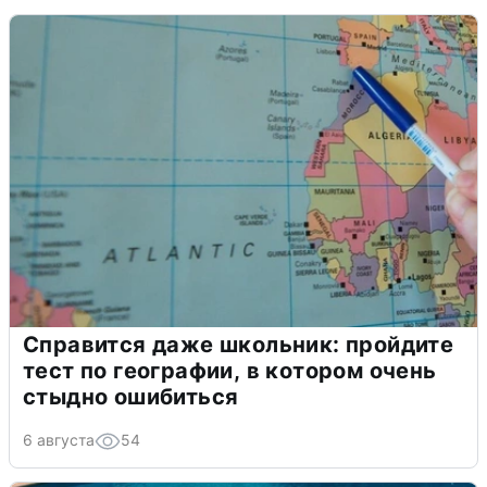
Справится даже школьник: пройдите
тест по географии, в котором очень
стыдно ошибиться
6 августа
54