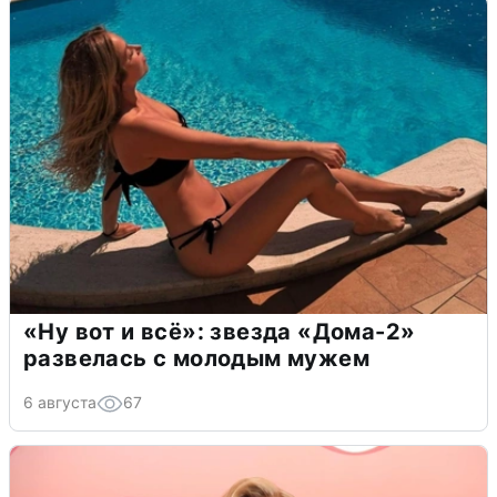
«Ну вот и всё»: звезда «Дома-2»
развелась с молодым мужем
6 августа
67