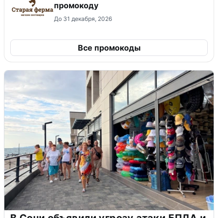
промокоду
До 31 декабря, 2026
Все промокоды
В Сочи объявили угрозу атаки БПЛА и