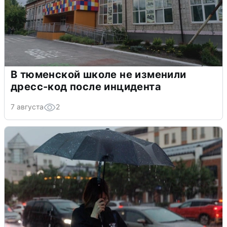
В тюменской школе не изменили
дресс-код после инцидента
7 августа
2