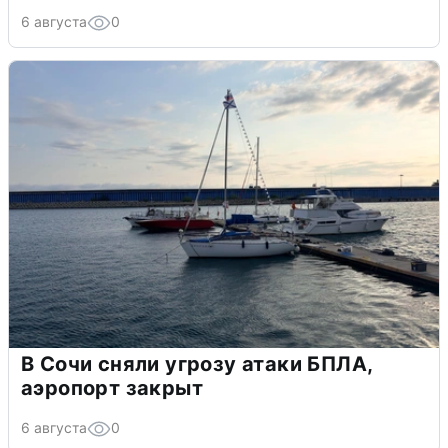
6 августа
0
В Сочи сняли угрозу атаки БПЛА,
аэропорт закрыт
6 августа
0