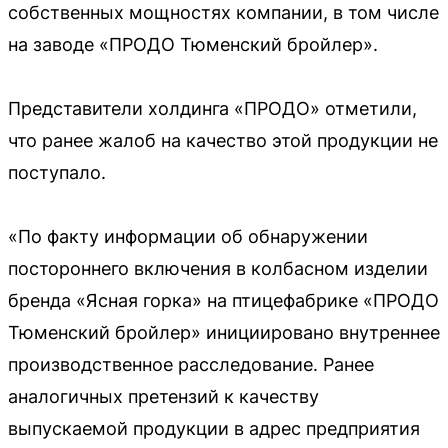
собственных мощностях компании, в том числе
на заводе «ПРОДО Тюменский бройлер».
Представители холдинга «ПРОДО» отметили,
что ранее жалоб на качество этой продукции не
поступало.
«По факту информации об обнаружении
постороннего включения в колбасном изделии
бренда «Ясная горка» на птицефабрике «ПРОДО
Тюменский бройлер» инициировано внутреннее
производственное расследование. Ранее
аналогичных претензий к качеству
выпускаемой продукции в адрес предприятия