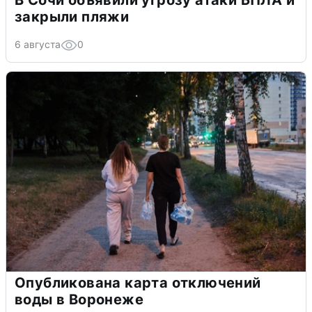
закрыли пляжи
6 августа
0
Опубликована карта отключений
воды в Воронеже