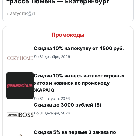
трассе Тюмень — Екатеринбург
7 августа
1
Промокоды
Скидка 10% на покупку от 4500 руб.
До 31 декабря, 2026
Скидка 10% на весь каталог игровых
хитов и новинок по промокоду
ЖАРА10
До 31 августа, 2026
Скидка до 3000 рублей (б)
До 31 декабря, 2026
Скидка 5% на первые 3 заказа по