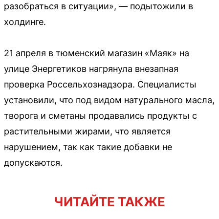
разобраться в ситуации», — подытожили в
холдинге.
21 апреля в тюменский магазин «Маяк» на
улице Энергетиков нагрянула внезапная
проверка Россельхознадзора. Специалисты
установили, что под видом натурального масла,
творога и сметаны продавались продукты с
растительными жирами, что является
нарушением, так как такие добавки не
допускаются.
ЧИТАЙТЕ ТАКЖЕ