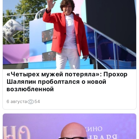
«Четырех мужей потеряла»: Прохор
Шаляпин проболтался о новой
возлюбленной
6 августа
54