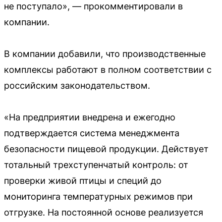
не поступало», — прокомментировали в
компании.
В компании добавили, что производственные
комплексы работают в полном соответствии с
российским законодательством.
«На предприятии внедрена и ежегодно
подтверждается система менеджмента
безопасности пищевой продукции. Действует
тотальный трехступенчатый контроль: от
проверки живой птицы и специй до
мониторинга температурных режимов при
отгрузке. На постоянной основе реализуется