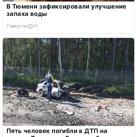
В Тюмени зафиксировали улучшение
запаха воды
7 августа
11
Пять человек погибли в ДТП на