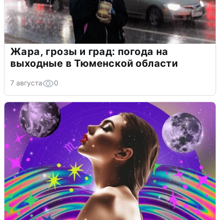
Жара, грозы и град: погода на
выходные в Тюменской области
7 августа
0