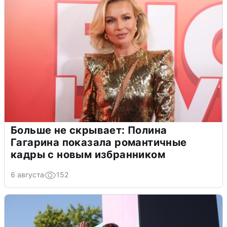
Больше не скрывает: Полина
Гагарина показала романтичные
кадры с новым избранником
6 августа
152