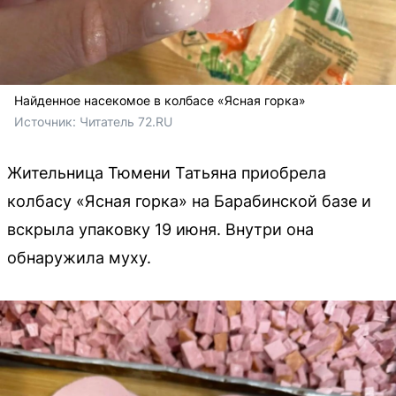
Найденное насекомое в колбасе «Ясная горка»
Источник: 
Читатель 72.RU 
Жительница Тюмени Татьяна приобрела
колбасу «Ясная горка» на Барабинской базе и
вскрыла упаковку 19 июня. Внутри она
обнаружила муху.