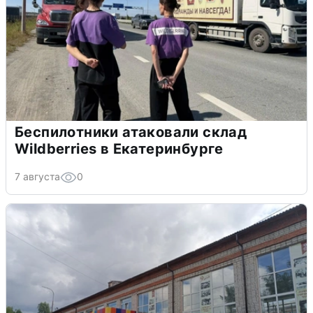
Беспилотники атаковали склад
Wildberries в Екатеринбурге
7 августа
0