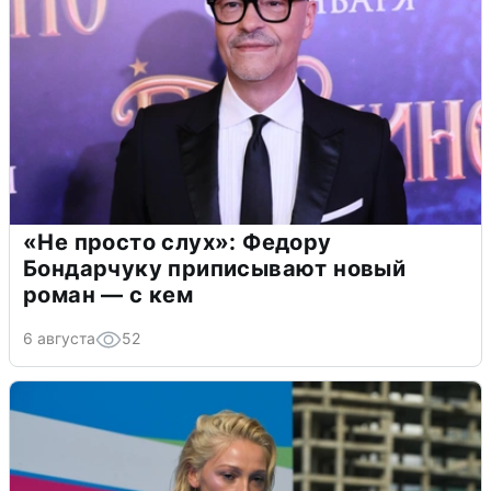
«Не просто слух»: Федору
Бондарчуку приписывают новый
роман — с кем
6 августа
52