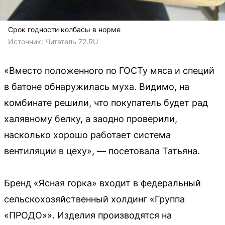
Срок годности колбасы в норме
Источник: 
Читатель 72.RU 
«Вместо положенного по ГОСТу мяса и специй
в батоне обнаружилась муха. Видимо, на
комбинате решили, что покупатель будет рад
халявному белку, а заодно проверили,
насколько хорошо работает система
вентиляции в цеху», — посетовала Татьяна.
Бренд «Ясная горка» входит в федеральный
сельскохозяйственный холдинг «Группа
«ПРОДО»». Изделия производятся на