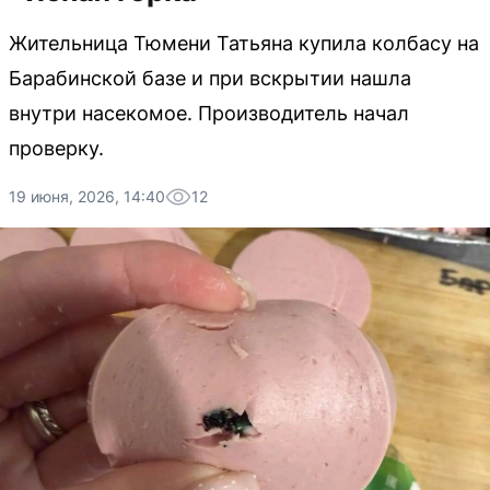
Жительница Тюмени Татьяна купила колбасу на
Барабинской базе и при вскрытии нашла
внутри насекомое. Производитель начал
проверку.
19 июня, 2026, 14:40
12