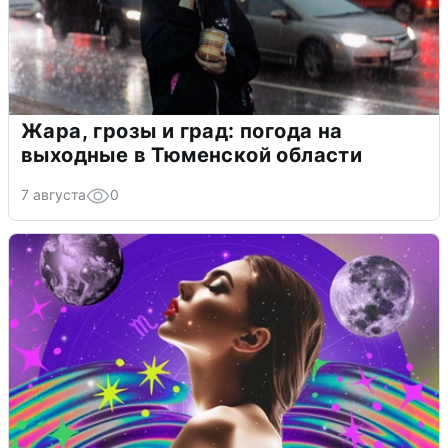
Жара, грозы и град: погода на
выходные в Тюменской области
7 августа
0