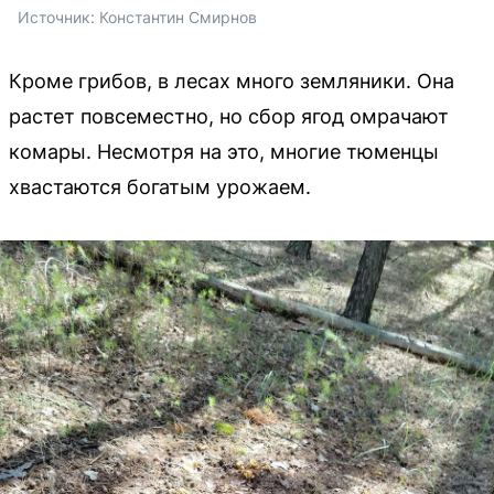
Источник: 
Константин Смирнов
Кроме грибов, в лесах много земляники. Она
растет повсеместно, но сбор ягод омрачают
комары. Несмотря на это, многие тюменцы
хвастаются богатым урожаем.