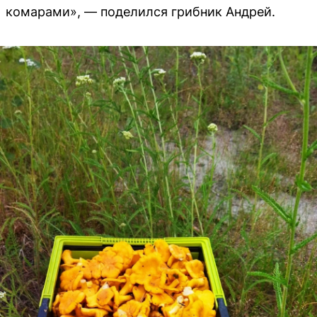
комарами», — поделился грибник Андрей.