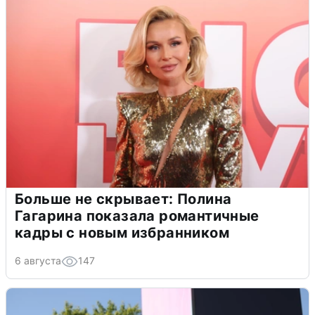
Больше не скрывает: Полина
Гагарина показала романтичные
кадры с новым избранником
6 августа
147