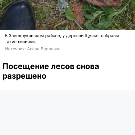
В Заводоуковском районе, у деревни Щучье, собраны
такие лисички.
Источник: 
Алёна Воронова
Посещение лесов снова
разрешено