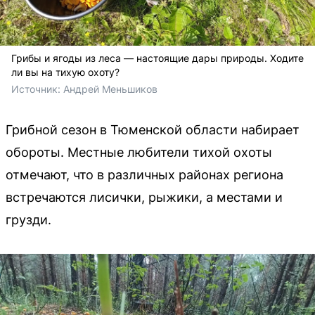
Грибы и ягоды из леса — настоящие дары природы. Ходите
ли вы на тихую охоту?
Источник: 
Андрей Меньшиков
Грибной сезон в Тюменской области набирает
обороты. Местные любители тихой охоты
отмечают, что в различных районах региона
встречаются лисички, рыжики, а местами и
грузди.