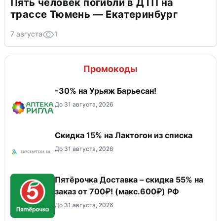
Пять человек погибли в ДТП на
трассе Тюмень — Екатеринбург
7 августа
1
Промокоды
-30% на Урьяж Барьесан!
До 31 августа, 2026
Скидка 15% на Лактогон из списка
До 31 августа, 2026
Пятёрочка Доставка – скидка 55% на
заказ от 700₽! (макс.600₽) РФ
До 31 августа, 2026