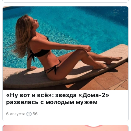
«Ну вот и всё»: звезда «Дома-2»
развелась с молодым мужем
6 августа
66