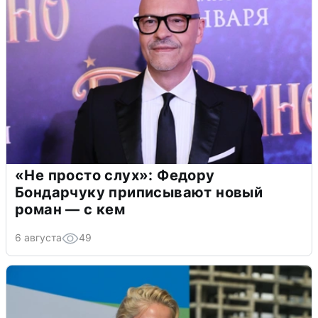
«Не просто слух»: Федору
Бондарчуку приписывают новый
роман — с кем
6 августа
49