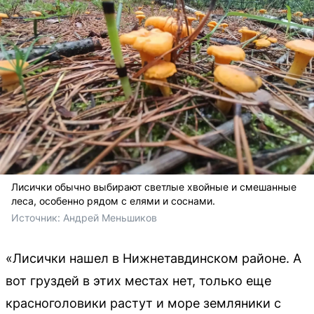
Лисички обычно выбирают светлые хвойные и смешанные
леса, особенно рядом с елями и соснами.
Источник: 
Андрей Меньшиков
«Лисички нашел в Нижнетавдинском районе. А
вот груздей в этих местах нет, только еще
красноголовики растут и море земляники с