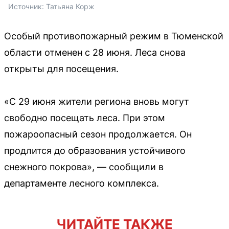
Источник: 
Татьяна Корж
Особый противопожарный режим в Тюменской
области отменен с 28 июня. Леса снова
открыты для посещения.
«С 29 июня жители региона вновь могут
свободно посещать леса. При этом
пожароопасный сезон продолжается. Он
продлится до образования устойчивого
снежного покрова», — сообщили в
департаменте лесного комплекса.
ЧИТАЙТЕ ТАКЖЕ