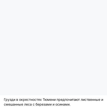
Грузди в окрестностях Тюмени предпочитают лиственные и
смешанные леса с березами и осинами.