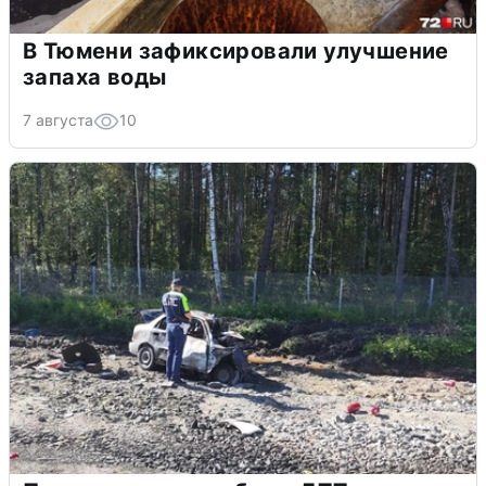
В Тюмени зафиксировали улучшение
запаха воды
7 августа
10