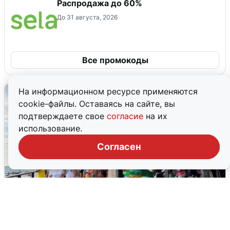
Распродажа до 60%
До 31 августа, 2026
Все промокоды
На информационном ресурсе применяются
cookie-файлы. Оставаясь на сайте, вы
подтверждаете свое
согласие
на их
использование.
Согласен