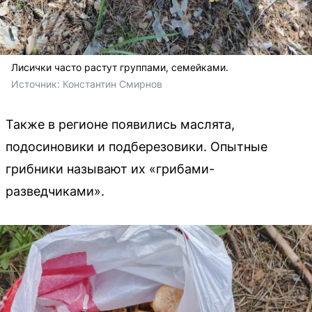
Лисички часто растут группами, семейками.
Источник: 
Константин Смирнов
Также в регионе появились маслята,
подосиновики и подберезовики. Опытные
грибники называют их «грибами-
разведчиками».