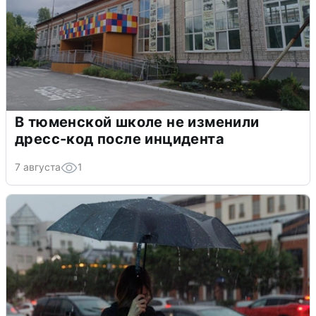
В тюменской школе не изменили
дресс-код после инцидента
7 августа
1