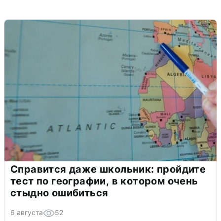
Справится даже школьник: пройдите
тест по географии, в котором очень
стыдно ошибиться
6 августа
52