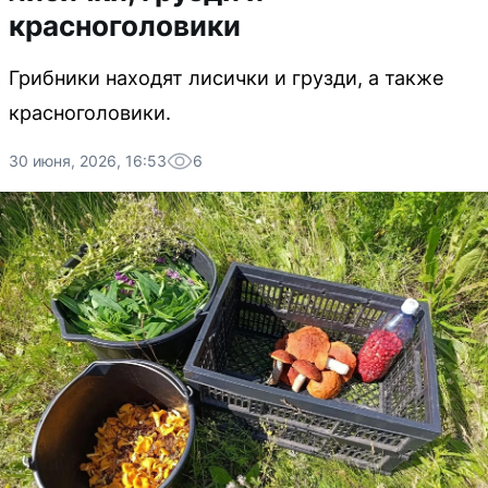
красноголовики
Грибники находят лисички и грузди, а также
красноголовики.
30 июня, 2026, 16:53
6