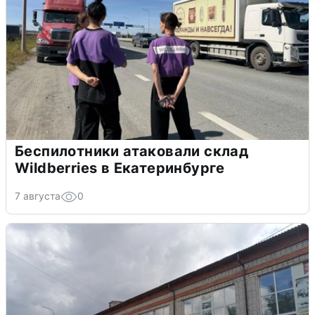
Беспилотники атаковали склад
Wildberries в Екатеринбурге
7 августа
0