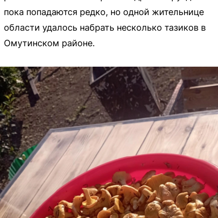
пока попадаются редко, но одной жительнице
области удалось набрать несколько тазиков в
Омутинском районе.