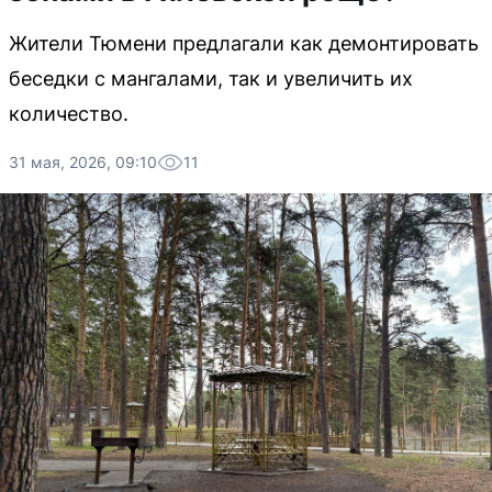
Жители Тюмени предлагали как демонтировать
беседки с мангалами, так и увеличить их
количество.
31 мая, 2026, 09:10
11