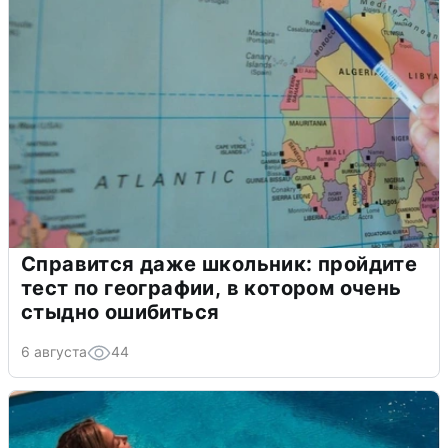
Справится даже школьник: пройдите
тест по географии, в котором очень
стыдно ошибиться
6 августа
44