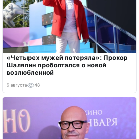
«Четырех мужей потеряла»: Прохор
Шаляпин проболтался о новой
возлюбленной
6 августа
48