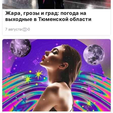
Жара, грозы и град: погода на
выходные в Тюменской области
7 августа
0