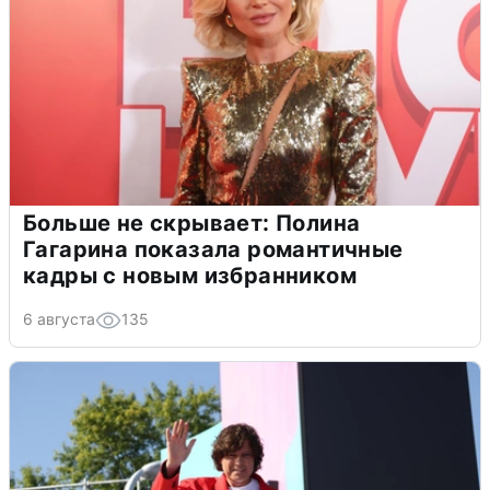
Больше не скрывает: Полина
Гагарина показала романтичные
кадры с новым избранником
6 августа
135