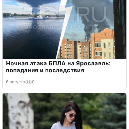
Ночная атака БПЛА на Ярославль:
попадания и последствия
6 августа
0