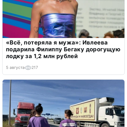
«Всё, потеряла я мужа»: Ивлеева
подарила Филиппу Бегаку дорогущую
лодку за 1,2 млн рублей
5 августа
217