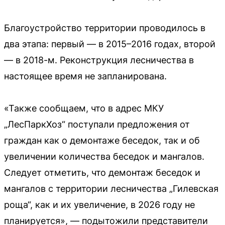
Благоустройство территории проводилось в
два этапа: первый — в 2015–2016 годах, второй
— в 2018-м. Реконструкция лесничества в
настоящее время не запланирована.
«Также сообщаем, что в адрес МКУ
„ЛесПаркХоз“ поступали предложения от
граждан как о демонтаже беседок, так и об
увеличении количества беседок и мангалов.
Следует отметить, что демонтаж беседок и
мангалов с территории лесничества „Гилевская
роща“, как и их увеличение, в 2026 году не
планируется», — подытожили представители