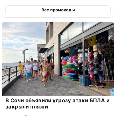
Все промокоды
В Сочи объявили угрозу атаки БПЛА и
закрыли пляжи