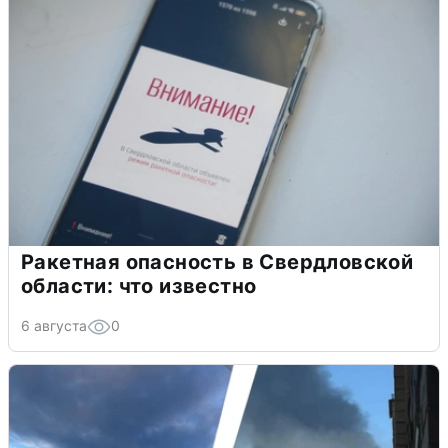
Ракетная опасность в Свердловской
области: что известно
6 августа
0