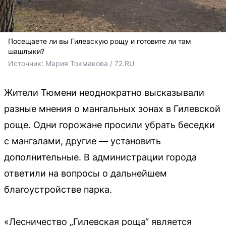
Посещаете ли вы Гилевскую рощу и готовите ли там
шашлыки?
Источник: 
Мария Токмакова / 72.RU
Жители Тюмени неоднократно высказывали
разные мнения о мангальных зонах в Гилевской
роще. Одни горожане просили убрать беседки
с мангалами, другие — установить
дополнительные. В администрации города
ответили на вопросы о дальнейшем
благоустройстве парка.
«Лесничество „Гилевская роща“ является