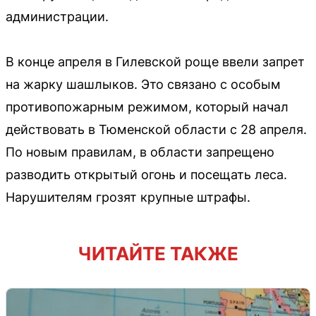
администрации.
В конце апреля в Гилевской роще ввели запрет
на жарку шашлыков. Это связано с особым
противопожарным режимом, который начал
действовать в Тюменской области с 28 апреля.
По новым правилам, в области запрещено
разводить открытый огонь и посещать леса.
Нарушителям грозят крупные штрафы.
ЧИТАЙТЕ ТАКЖЕ