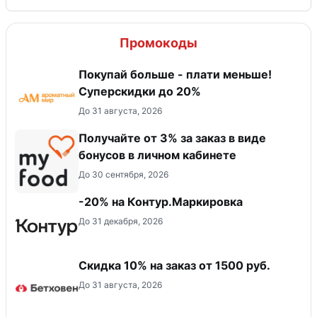
Промокоды
Покупай больше - плати меньше!
Суперскидки до 20%
До 31 августа, 2026
Получайте от 3% за заказ в виде
бонусов в личном кабинете
До 30 сентября, 2026
-20% на Контур.Маркировка
До 31 декабря, 2026
Скидка 10% на заказ от 1500 руб.
До 31 августа, 2026