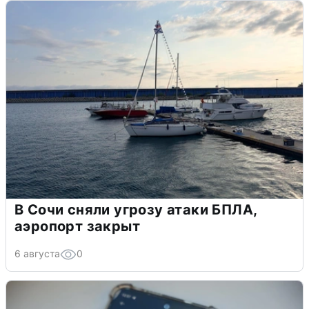
В Сочи сняли угрозу атаки БПЛА,
аэропорт закрыт
6 августа
0