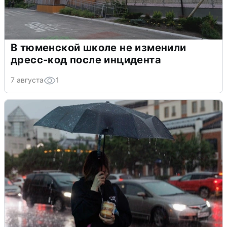
В тюменской школе не изменили
дресс-код после инцидента
7 августа
1