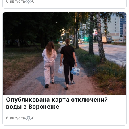
6 августа
0
Опубликована карта отключений
воды в Воронеже
6 августа
0