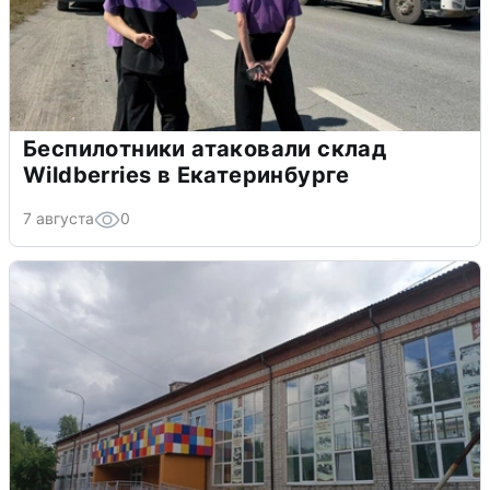
Беспилотники атаковали склад
Wildberries в Екатеринбурге
7 августа
0