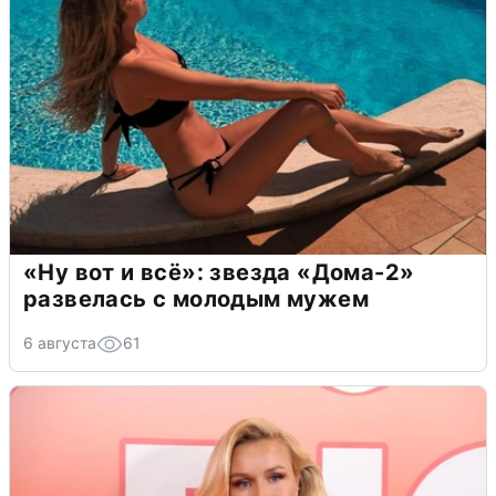
«Ну вот и всё»: звезда «Дома-2»
развелась с молодым мужем
6 августа
61