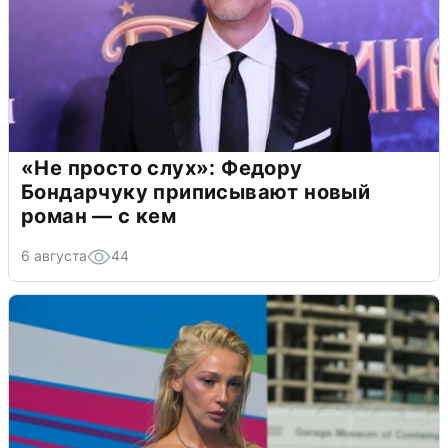
«Не просто слух»: Федору
Бондарчуку приписывают новый
роман — с кем
6 августа
44