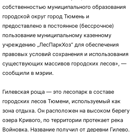
собственностью муниципального образования
городской округ город Тюмень и
предоставлено в постоянное (бессрочное)
пользование муниципальному казенному
учреждению „ЛесПаркХоз“ для обеспечения
правовых условий сохранения и использования
существующих массивов городских лесов», —
сообщили в мэрии.
Гилевская роща — это лесопарк в составе
городских лесов Тюмени, используемый как
зона отдыха. Он расположен на высоком берегу
озера Кривого, по территории протекает река
Войновка. Название получил от деревни Гилево.