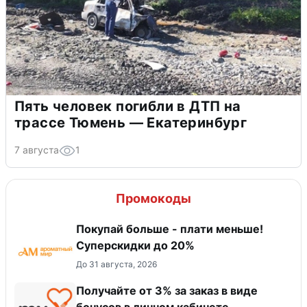
Пять человек погибли в ДТП на
трассе Тюмень — Екатеринбург
7 августа
1
Промокоды
Покупай больше - плати меньше!
Суперскидки до 20%
До 31 августа, 2026
Получайте от 3% за заказ в виде