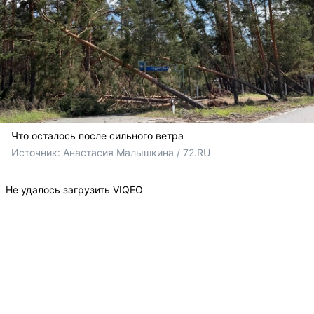
Что осталось после сильного ветра
Источник: 
Анастасия Малышкина / 72.RU
Не удалось загрузить VIQEO