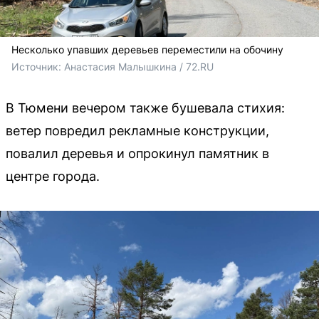
Несколько упавших деревьев переместили на обочину
Источник: 
Анастасия Малышкина / 72.RU
В Тюмени вечером также бушевала стихия:
ветер повредил рекламные конструкции,
повалил деревья и опрокинул памятник в
центре города.