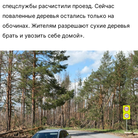
спецслужбы расчистили проезд. Сейчас
поваленные деревья остались только на
обочинах. Жителям разрешают сухие деревья
брать и увозить себе домой».