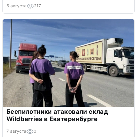
5 августа
217
Беспилотники атаковали склад
Wildberries в Екатеринбурге
7 августа
0