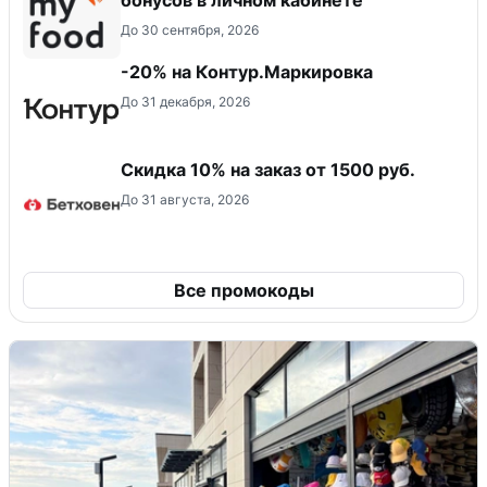
бонусов в личном кабинете
До 30 сентября, 2026
-20% на Контур.Маркировка
До 31 декабря, 2026
Скидка 10% на заказ от 1500 руб.
До 31 августа, 2026
Все промокоды