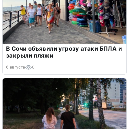
В Сочи объявили угрозу атаки БПЛА и
закрыли пляжи
6 августа
0