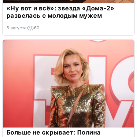
«Ну вот и всё»: звезда «Дома-2»
развелась с молодым мужем
6 августа
60
Больше не скрывает: Полина