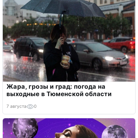
Жара, грозы и град: погода на
выходные в Тюменской области
7 августа
0