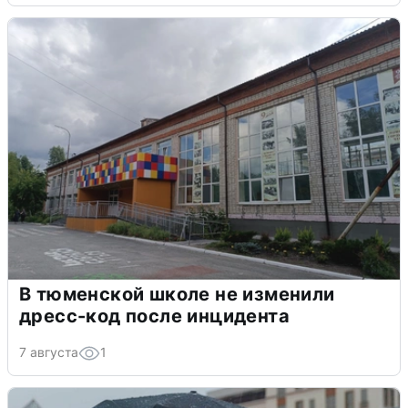
В тюменской школе не изменили
дресс-код после инцидента
7 августа
1