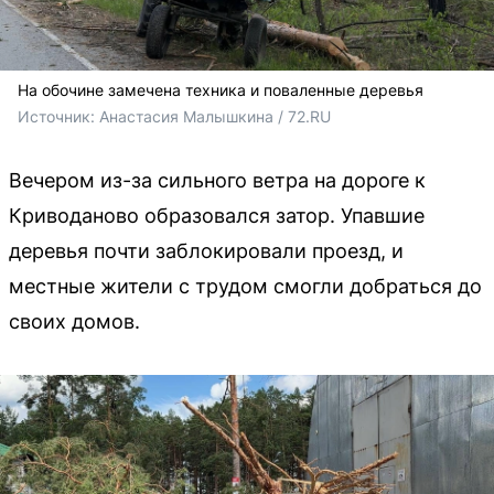
На обочине замечена техника и поваленные деревья
Источник: 
Анастасия Малышкина / 72.RU
Вечером из-за сильного ветра на дороге к
Криводаново образовался затор. Упавшие
деревья почти заблокировали проезд, и
местные жители с трудом смогли добраться до
своих домов.