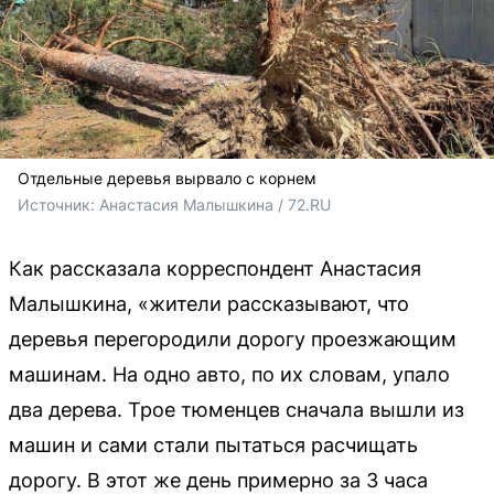
Отдельные деревья вырвало с корнем
Источник: 
Анастасия Малышкина / 72.RU
Как рассказала корреспондент Анастасия
Малышкина, «жители рассказывают, что
деревья перегородили дорогу проезжающим
машинам. На одно авто, по их словам, упало
два дерева. Трое тюменцев сначала вышли из
машин и сами стали пытаться расчищать
дорогу. В этот же день примерно за 3 часа