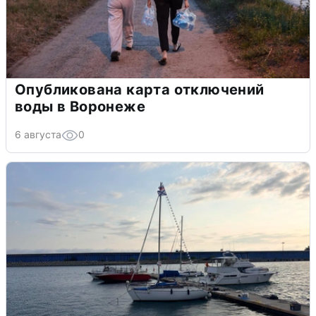
Опубликована карта отключений
воды в Воронеже
6 августа
0