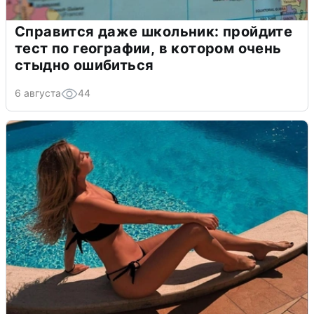
Справится даже школьник: пройдите
тест по географии, в котором очень
стыдно ошибиться
6 августа
44