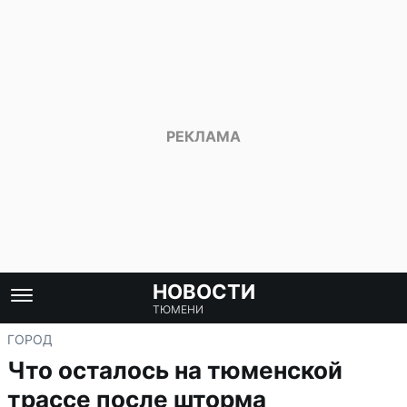
НОВОСТИ
ТЮМЕНИ
ГОРОД
Что осталось на тюменской
трассе после шторма