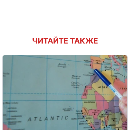
ЧИТАЙТЕ ТАКЖЕ