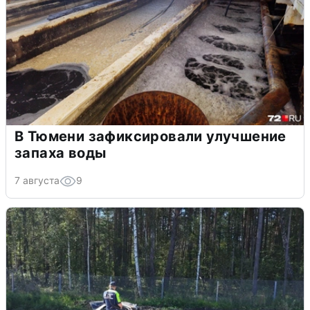
В Тюмени зафиксировали улучшение
запаха воды
7 августа
9