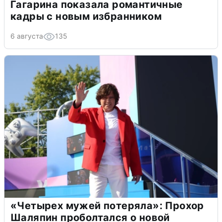
Гагарина показала романтичные
кадры с новым избранником
6 августа
135
«Четырех мужей потеряла»: Прохор
Шаляпин проболтался о новой