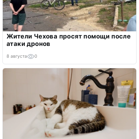
Жители Чехова просят помощи после
атаки дронов
8 августа
0