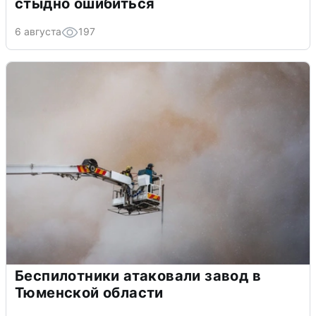
стыдно ошибиться
6 августа
197
Беспилотники атаковали завод в
Тюменской области