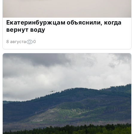
Екатеринбуржцам объяснили, когда
вернут воду
8 августа
0