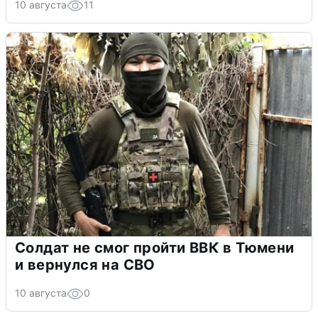
10 августа
11
Солдат не смог пройти ВВК в Тюмени
и вернулся на СВО
10 августа
0