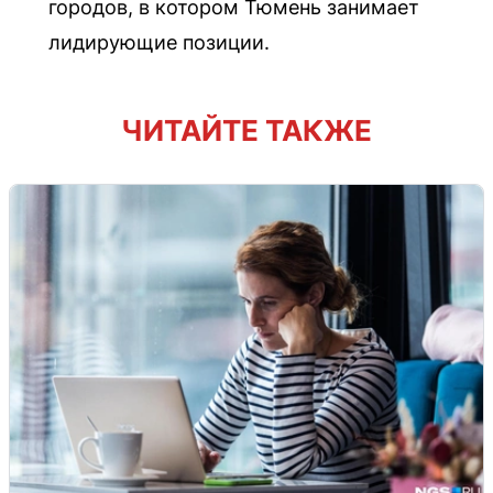
городов, в котором Тюмень занимает
лидирующие позиции.
ЧИТАЙТЕ ТАКЖЕ