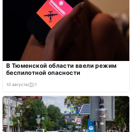
В Тюменской области ввели режим
беспилотной опасности
10 августа
1