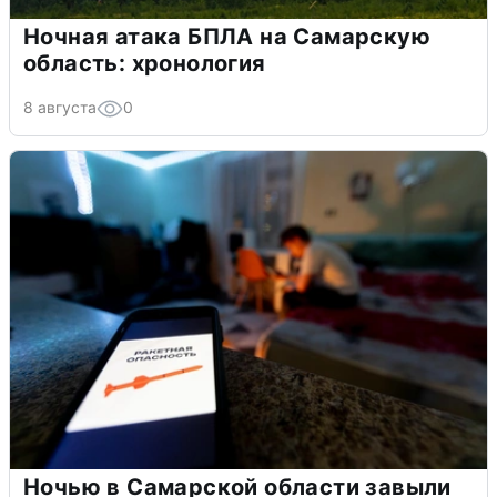
Ночная атака БПЛА на Самарскую
область: хронология
8 августа
0
Ночью в Самарской области завыли