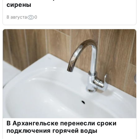
сирены
8 августа
0
В Архангельске перенесли сроки
подключения горячей воды