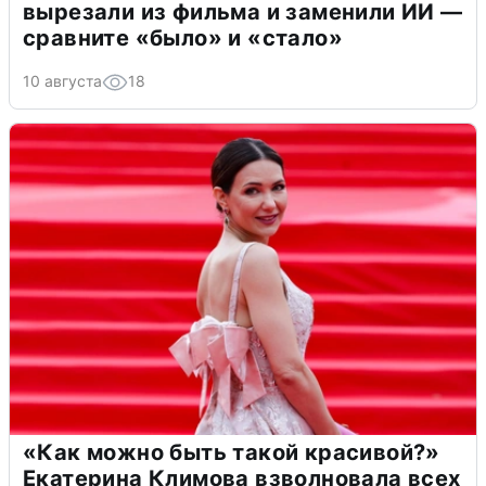
вырезали из фильма и заменили ИИ —
сравните «было» и «стало»
10 августа
18
«Как можно быть такой красивой?»
Екатерина Климова взволновала всех