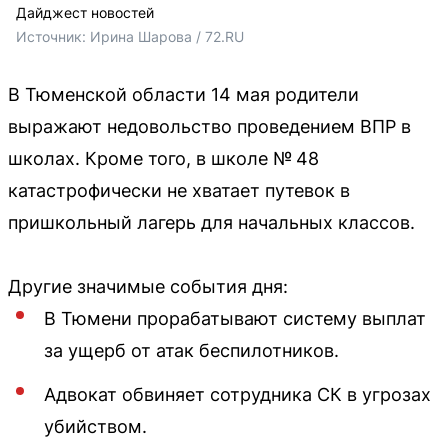
Дайджест новостей
Источник: 
Ирина Шарова / 72.RU
В Тюменской области 14 мая родители
выражают недовольство проведением ВПР в
школах. Кроме того, в школе № 48
катастрофически не хватает путевок в
пришкольный лагерь для начальных классов.
Другие значимые события дня:
В Тюмени прорабатывают систему выплат
за ущерб от атак беспилотников.
Адвокат обвиняет сотрудника СК в угрозах
убийством.