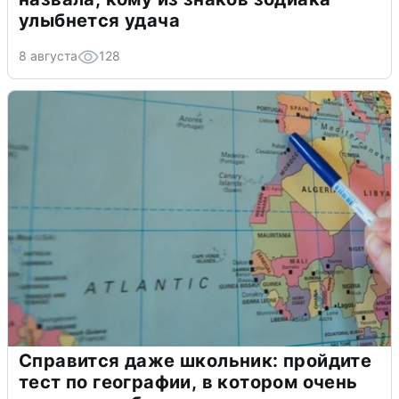
улыбнется удача
8 августа
128
Справится даже школьник: пройдите
тест по географии, в котором очень