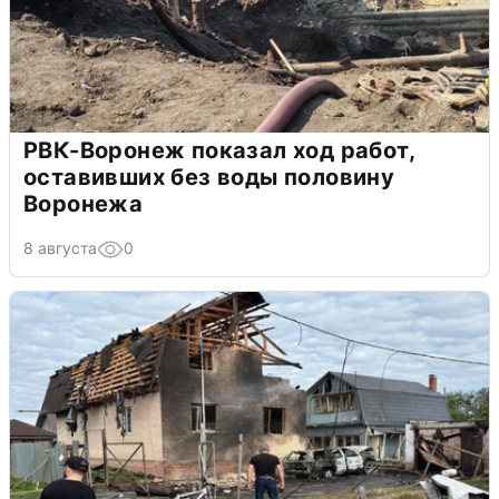
РВК-Воронеж показал ход работ,
оставивших без воды половину
Воронежа
8 августа
0