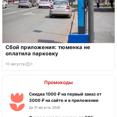
Сбой приложения: тюменка не
оплатила парковку
10 августа
1
Промокоды
Скидка 1000 ₽ на первый заказ от
3000 ₽ на сайте и в приложении
До 31 августа, 2026