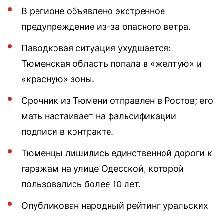
В регионе объявлено экстренное
предупреждение из-за опасного ветра.
Паводковая ситуация ухудшается:
Тюменская область попала в «желтую» и
«красную» зоны.
Срочник из Тюмени отправлен в Ростов; его
мать настаивает на фальсификации
подписи в контракте.
Тюменцы лишились единственной дороги к
гаражам на улице Одесской, которой
пользовались более 10 лет.
Опубликован народный рейтинг уральских