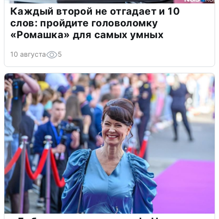
Каждый второй не отгадает и 10
слов: пройдите головоломку
«Ромашка» для самых умных
10 августа
5