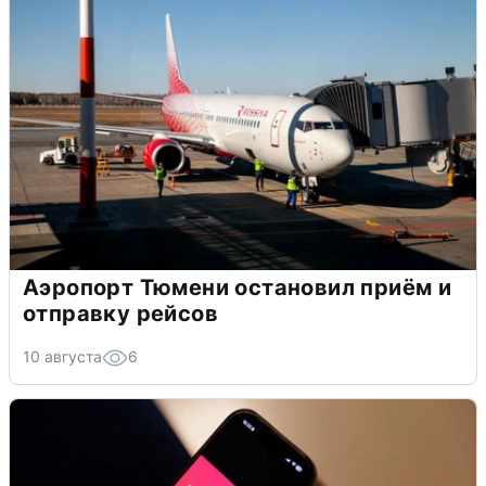
Аэропорт Тюмени остановил приём и
отправку рейсов
10 августа
6