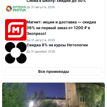
Снова в школу: скидки до 50%
До 31 августа, 2026
Магнит: акции и доставка — скидка
36% на первый заказ от 1200 ₽ в
Экспресс!
До 31 августа, 2026
Скидка 8% на курсы Нетологии
До 31 декабря, 2028
Все промокоды