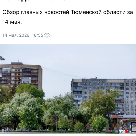
Обзор главных новостей Тюменской области за
14 мая.
14 мая, 2026, 18:55
11