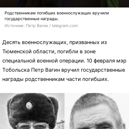
Родственникам погибших военнослужащих вручили
государственные награды.
Источник: 
Петр Вагин / telegram.com
Десять военнослужащих, призванных из
Тюменской области, погибли в зоне
специальной военной операции. 10 февраля мэр
Тобольска Петр Вагин вручил государственные
награды родственникам части погибших.