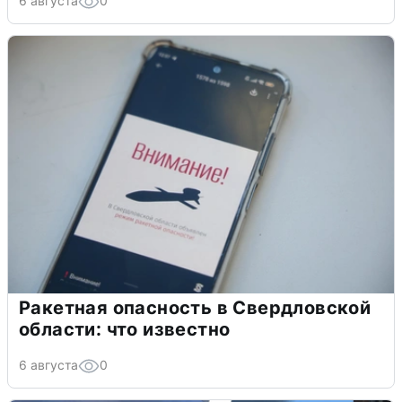
6 августа
0
Ракетная опасность в Свердловской
области: что известно
6 августа
0