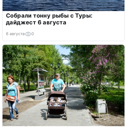
Собрали тонну рыбы с Туры:
дайджест 6 августа
6 августа
0