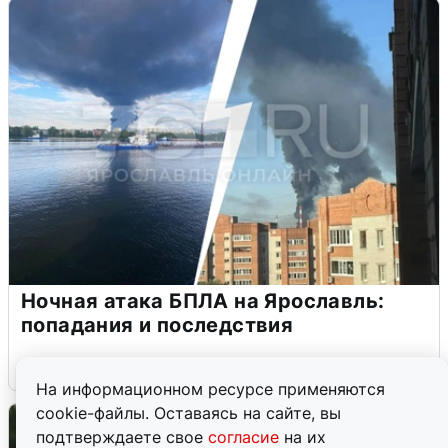
Ночная атака БПЛА на Ярославль:
попадания и последствия
6 августа
0
На информационном ресурсе применяются
cookie-файлы. Оставаясь на сайте, вы
подтверждаете свое
согласие
на их