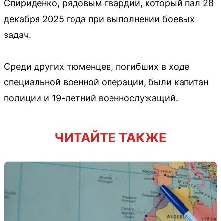
Спириденко, рядовым гвардии, который пал 28
декабря 2025 года при выполнении боевых
задач.
Среди других тюменцев, погибших в ходе
специальной военной операции, были капитан
полиции и 19-летний военнослужащий.
ЧИТАЙТЕ ТАКЖЕ