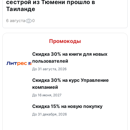
сестрой из Тюмени прошло в
Таиланде
6 августа
0
Промокоды
Скидка 30% на книги для новых
пользователей
До 31 августа, 2026
Скидка 30% на курс Управление
компанией
До 16 июня, 2027
Скидка 15% на новую покупку
До 31 декабря, 2026