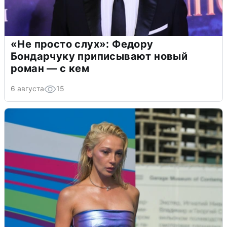
«Не просто слух»: Федору
Бондарчуку приписывают новый
роман — с кем
6 августа
15