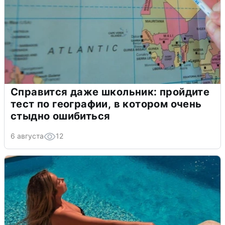
Справится даже школьник: пройдите
тест по географии, в котором очень
стыдно ошибиться
6 августа
12