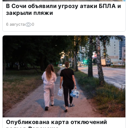
В Сочи объявили угрозу атаки БПЛА и
закрыли пляжи
6 августа
0
Опубликована карта отключений