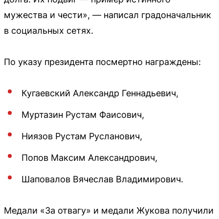
мужества и чести», — написал градоначальник
в социальных сетях.
По указу президента посмертно награждены:
Кугаевский Александр Геннадьевич,
Муртазин Рустам Фаисович,
Ниязов Рустам Русланович,
Попов Максим Александрович,
Шаповалов Вячеслав Владимирович.
Медали «За отвагу» и медали Жукова получили