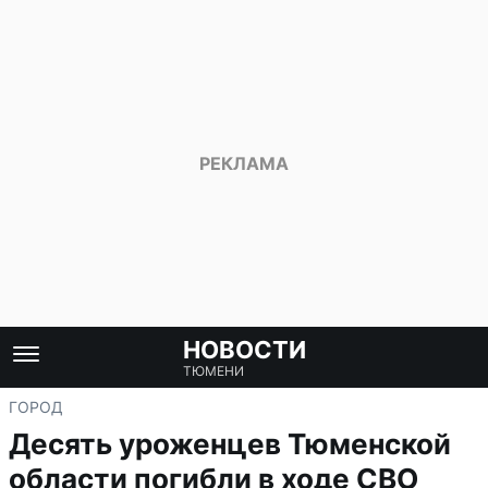
НОВОСТИ
ТЮМЕНИ
ГОРОД
Десять уроженцев Тюменской
области погибли в ходе СВО