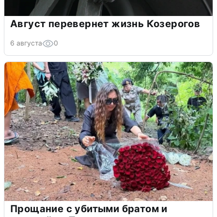
Август перевернет жизнь Козерогов
6 августа
0
Прощание с убитыми братом и