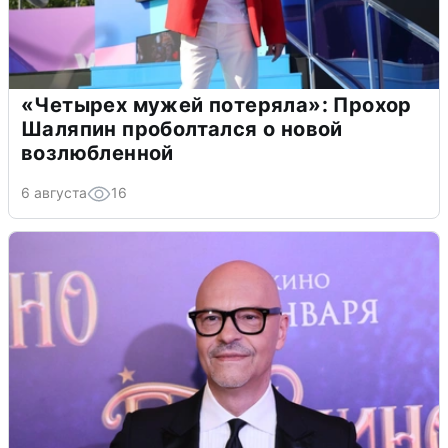
«Четырех мужей потеряла»: Прохор
Шаляпин проболтался о новой
возлюбленной
6 августа
16