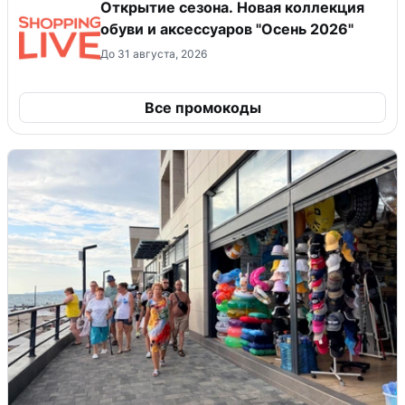
Открытие сезона. Новая коллекция
обуви и аксессуаров "Осень 2026"
До 31 августа, 2026
Все промокоды