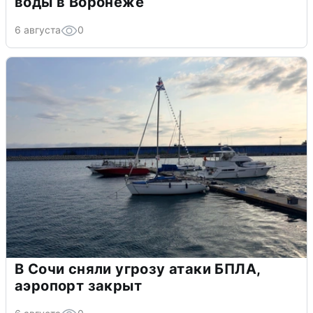
воды в Воронеже
6 августа
0
В Сочи сняли угрозу атаки БПЛА,
аэропорт закрыт