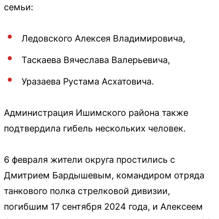
семьи:
Ледовского Алексея Владимировича,
Таскаева Вячеслава Валерьевича,
Уразаева Рустама Асхатовича.
Администрация Ишимского района также
подтвердила гибель нескольких человек.
6 февраля жители округа простились с
Дмитрием Бардышевым, командиром отряда
танкового полка стрелковой дивизии,
погибшим 17 сентября 2024 года, и Алексеем