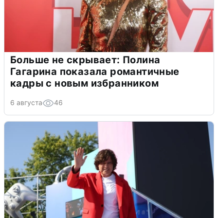
Больше не скрывает: Полина
Гагарина показала романтичные
кадры с новым избранником
6 августа
46