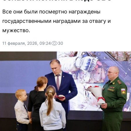
Все они были посмертно награждены
государственными наградами за отвагу и
мужество.
11 февраля, 2026, 09:24
30