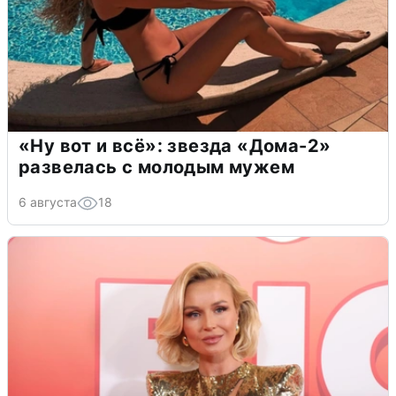
«Ну вот и всё»: звезда «Дома-2»
развелась с молодым мужем
6 августа
18