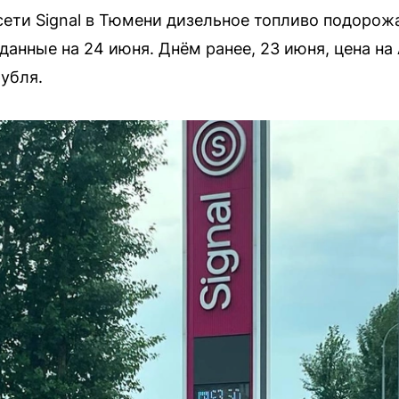
ети Signal в Тюмени дизельное топливо подорожа
анные на 24 июня. Днём ранее, 23 июня, цена на
рубля.