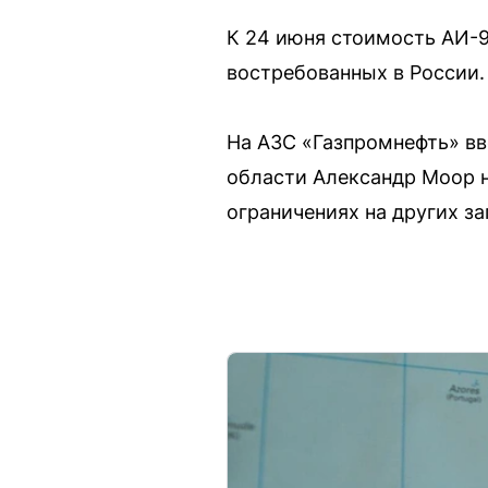
К 24 июня стоимость АИ-9
востребованных в России.
На АЗС «Газпромнефть» вв
области Александр Моор н
ограничениях на других за