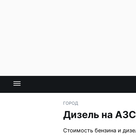
ГОРОД
Дизель на АЗС
Стоимость бензина и дизе