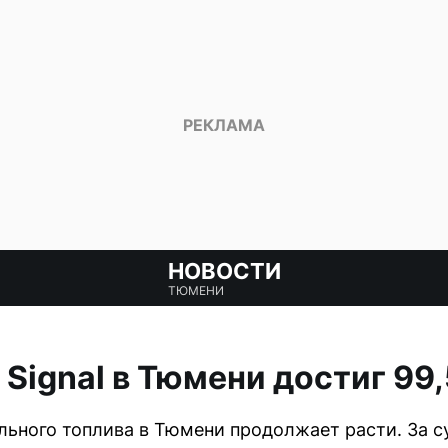
НОВОСТИ
ТЮМЕНИ
 Signal в Тюмени достиг 99,
льного топлива в Тюмени продолжает расти. За с