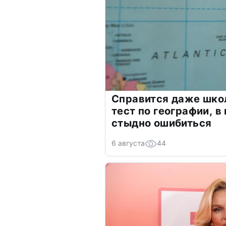
Справится даже шко
тест по географии, в
стыдно ошибиться
6 августа
44