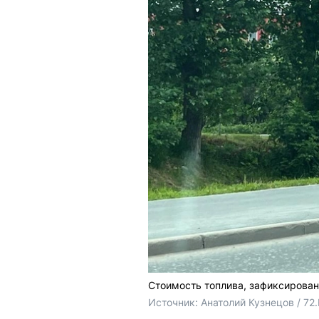
Стоимость топлива, зафиксирован
Источник: 
Анатолий Кузнецов / 72