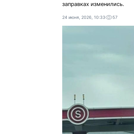
заправках изменились.
24 июня, 2026, 10:33
57