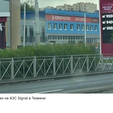
о на АЗС Signal в Тюмени