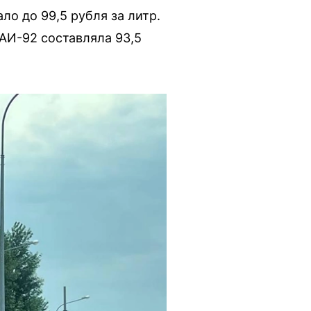
ло до 99,5 рубля за литр.
 АИ-92 составляла 93,5