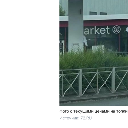
Фото с текущими ценами на топлив
Источник: 
72.RU