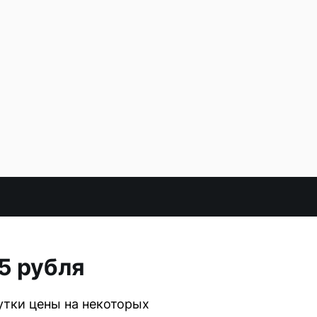
5 рубля
утки цены на некоторых