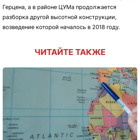
Герцена, а в районе ЦУМа продолжается
разборка другой высотной конструкции,
возведение которой началось в 2018 году.
ЧИТАЙТЕ ТАКЖЕ