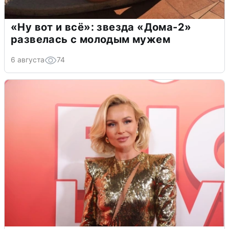
«Ну вот и всё»: звезда «Дома-2»
развелась с молодым мужем
6 августа
74