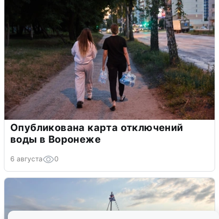
Опубликована карта отключений
воды в Воронеже
6 августа
0