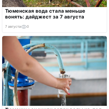
Тюменская вода стала меньше
вонять: дайджест за 7 августа
7 августа
0