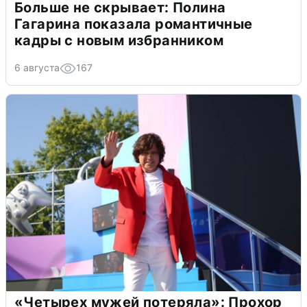
Больше не скрывает: Полина
Гагарина показала романтичные
кадры с новым избранником
6 августа
167
«Четырех мужей потеряла»: Прохор