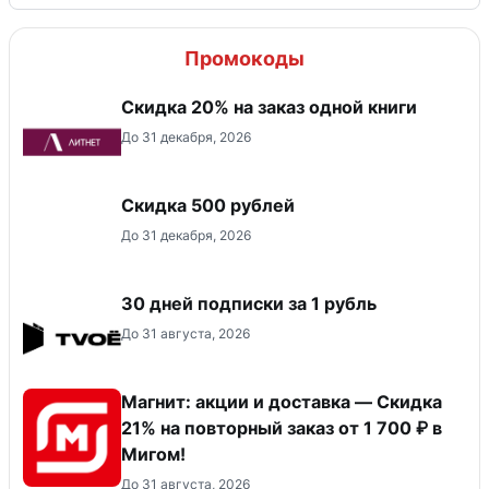
Промокоды
Скидка 20% на заказ одной книги
До 31 декабря, 2026
Скидка 500 рублей
До 31 декабря, 2026
30 дней подписки за 1 рубль
До 31 августа, 2026
Магнит: акции и доставка — Скидка
21% на повторный заказ от 1 700 ₽ в
Мигом!
До 31 августа, 2026