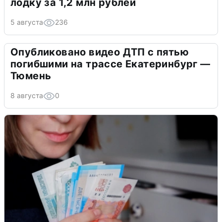
лодку за 1,2 млн рублей
5 августа
236
Опубликовано видео ДТП с пятью
погибшими на трассе Екатеринбург —
Тюмень
8 августа
0