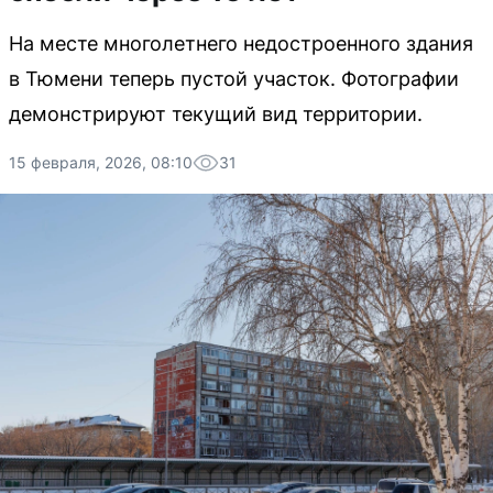
На месте многолетнего недостроенного здания
в Тюмени теперь пустой участок. Фотографии
демонстрируют текущий вид территории.
15 февраля, 2026, 08:10
31