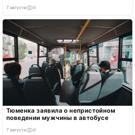
7 августа
0
Тюменка заявила о непристойном
поведении мужчины в автобусе
7 августа
0