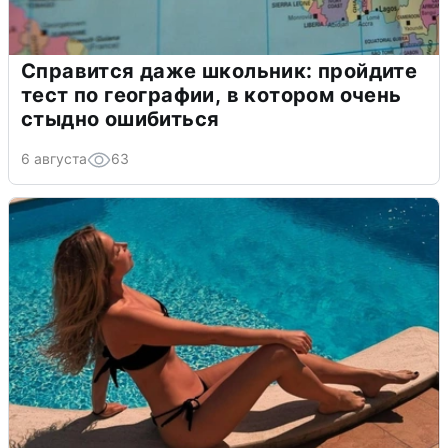
Справится даже школьник: пройдите
тест по географии, в котором очень
стыдно ошибиться
6 августа
63