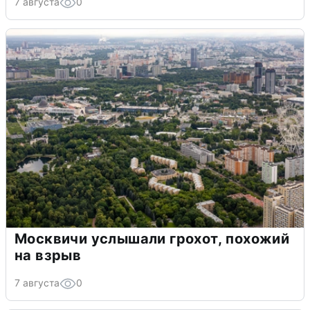
7 августа
0
Москвичи услышали грохот, похожий
на взрыв
7 августа
0