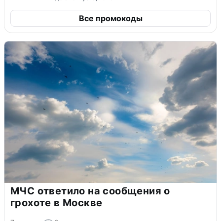
Все промокоды
МЧС ответило на сообщения о
грохоте в Москве