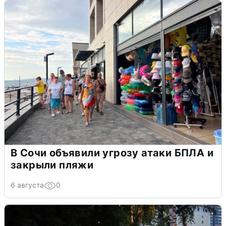
В Сочи объявили угрозу атаки БПЛА и
закрыли пляжи
6 августа
0