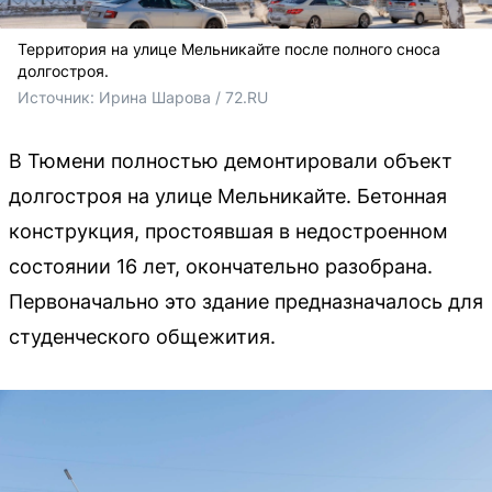
Территория на улице Мельникайте после полного сноса
долгостроя.
Источник: 
Ирина Шарова / 72.RU
В Тюмени полностью демонтировали объект
долгостроя на улице Мельникайте. Бетонная
конструкция, простоявшая в недостроенном
состоянии 16 лет, окончательно разобрана.
Первоначально это здание предназначалось для
студенческого общежития.