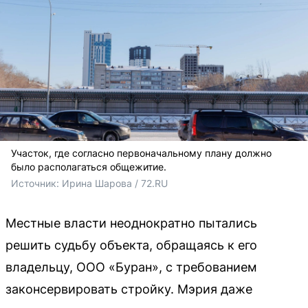
Участок, где согласно первоначальному плану должно
было располагаться общежитие.
Источник: 
Ирина Шарова / 72.RU
Местные власти неоднократно пытались
решить судьбу объекта, обращаясь к его
владельцу, ООО «Буран», с требованием
законсервировать стройку. Мэрия даже