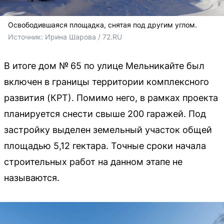
Освободившаяся площадка, снятая под другим углом.
Источник: 
Ирина Шарова / 72.RU
В итоге дом № 65 по улице Мельникайте был
включен в границы территории комплексного
развития (КРТ). Помимо него, в рамках проекта
планируется снести свыше 200 гаражей. Под
застройку выделен земельный участок общей
площадью 5,12 гектара. Точные сроки начала
строительных работ на данном этапе не
называются.