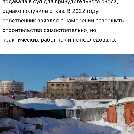
подавала в суд для принудительного сноса,
однако получила отказ. В 2022 году
собственник заявлял о намерении завершить
строительство самостоятельно, но
практических работ так и не последовало.