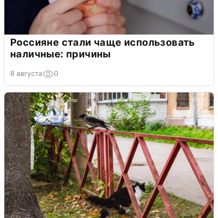
Россияне стали чаще использовать
наличные: причины
8 августа
0