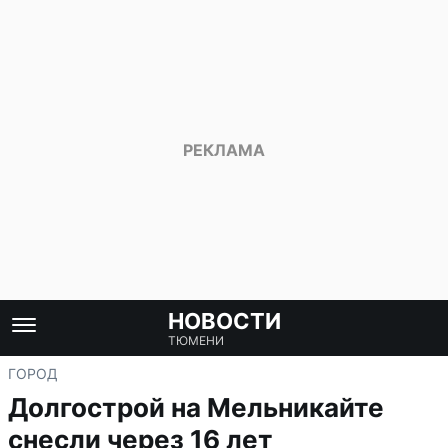
НОВОСТИ
ТЮМЕНИ
ГОРОД
Долгострой на Мельникайте
снесли через 16 лет