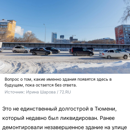
Вопрос о том, какие именно здания появятся здесь в
будущем, пока остается без ответа.
Источник: 
Ирина Шарова / 72.RU
Это не единственный долгострой в Тюмени,
который недавно был ликвидирован. Ранее
демонтировали незавершенное здание на улице