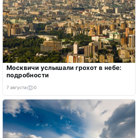
Москвичи услышали грохот в небе:
подробности
7 августа
0