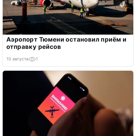
Аэропорт Тюмени остановил приём и
отправку рейсов
10 августа
1