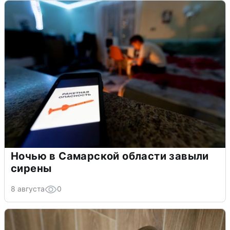
Ночью в Самарской области завыли
сирены
8 августа
0