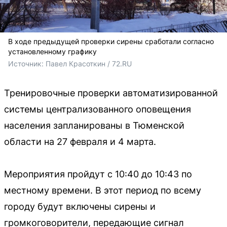
В ходе предыдущей проверки сирены сработали согласно
установленному графику
Источник: 
Павел Красоткин / 72.RU
Тренировочные проверки автоматизированной
системы централизованного оповещения
населения запланированы в Тюменской
области на 27 февраля и 4 марта.
Мероприятия пройдут с 10:40 до 10:43 по
местному времени. В этот период по всему
городу будут включены сирены и
громкоговорители, передающие сигнал