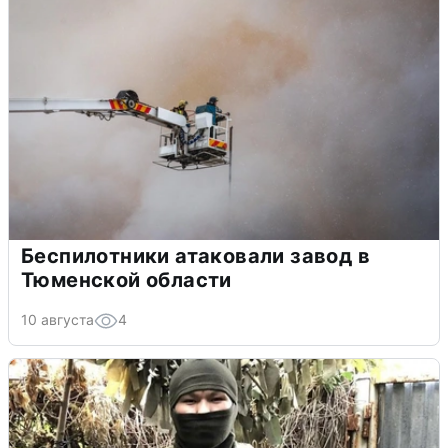
Беспилотники атаковали завод в
Тюменской области
10 августа
4