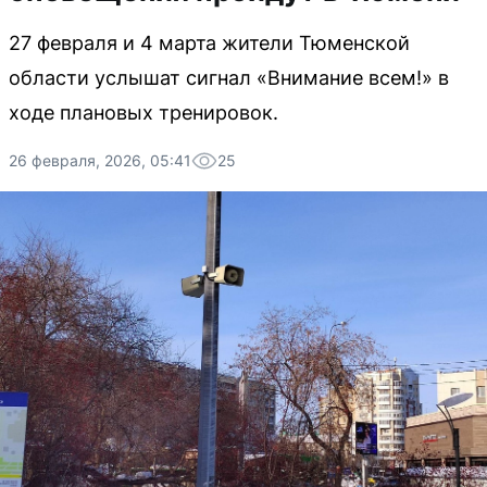
27 февраля и 4 марта жители Тюменской
области услышат сигнал «Внимание всем!» в
ходе плановых тренировок.
26 февраля, 2026, 05:41
25