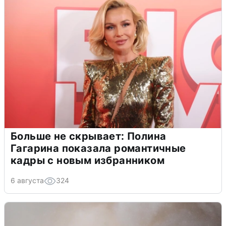
Больше не скрывает: Полина
Гагарина показала романтичные
кадры с новым избранником
6 августа
324