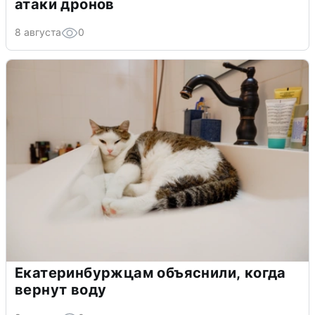
атаки дронов
8 августа
0
Екатеринбуржцам объяснили, когда
вернут воду