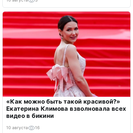
«Как можно быть такой красивой?»
Екатерина Климова взволновала всех
видео в бикини
10 августа
16