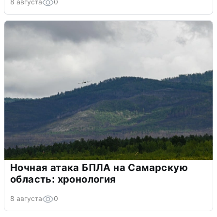
8 августа
0
Ночная атака БПЛА на Самарскую
область: хронология
8 августа
0