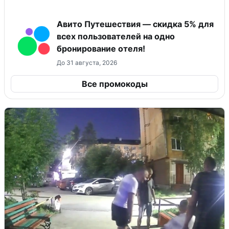
Авито Путешествия — скидка 5% для
всех пользователей на одно
бронирование отеля!
До 31 августа, 2026
Все промокоды