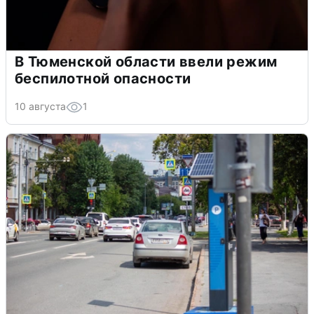
В Тюменской области ввели режим
беспилотной опасности
10 августа
1