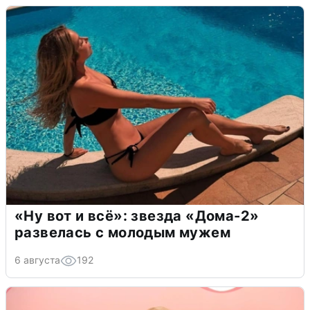
«Ну вот и всё»: звезда «Дома-2»
развелась с молодым мужем
6 августа
192