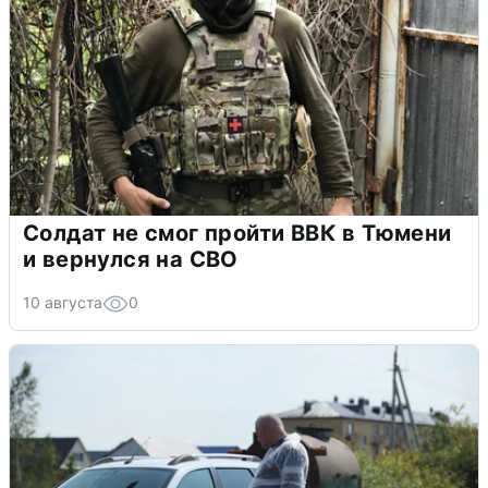
Солдат не смог пройти ВВК в Тюмени
и вернулся на СВО
10 августа
0