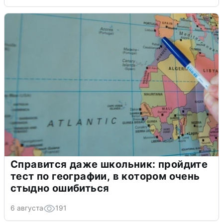
Справится даже школьник: пройдите
тест по географии, в котором очень
стыдно ошибиться
6 августа
191