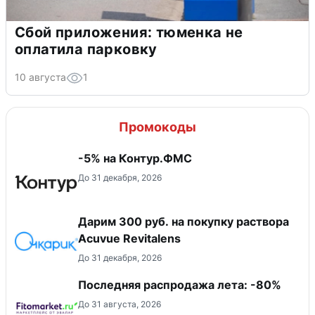
Сбой приложения: тюменка не
оплатила парковку
10 августа
1
Промокоды
-5% на Контур.ФМС
До 31 декабря, 2026
Дарим 300 руб. на покупку раствора
Acuvue Revitalens
До 31 декабря, 2026
Последняя распродажа лета: -80%
До 31 августа, 2026