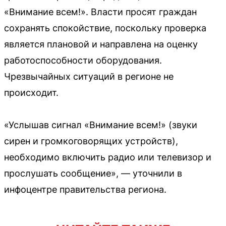
«Внимание всем!». Власти просят граждан
сохранять спокойствие, поскольку проверка
является плановой и направлена на оценку
работоспособности оборудования.
Чрезвычайных ситуаций в регионе не
происходит.
«Услышав сигнал «Внимание всем!» (звуки
сирен и громкоговорящих устройств),
необходимо включить радио или телевизор и
прослушать сообщение», — уточнили в
инфоцентре правительства региона.