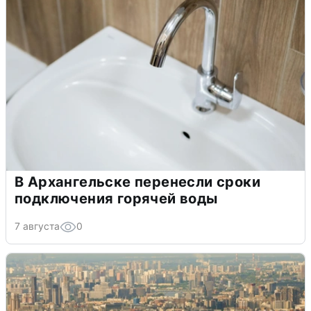
В Архангельске перенесли сроки
подключения горячей воды
7 августа
0