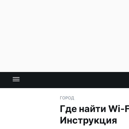
ГОРОД
Где найти Wi-F
Инструкция