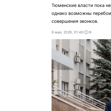
Тюменские власти пока не
однако возможны перебои.
совершения звонков.
9 мая, 2026, 01:40
9