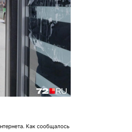
нтернета. Как сообщалось