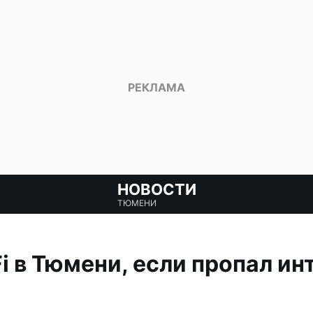
НОВОСТИ
ТЮМЕНИ
i в Тюмени, если пропал ин