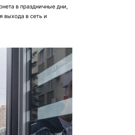
нета в праздничные дни,
 выхода в сеть и