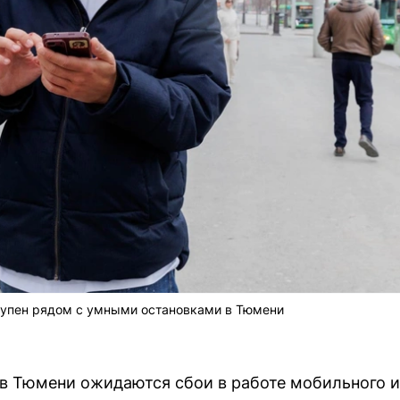
ступен рядом с умными остановками в Тюмени
в Тюмени ожидаются сбои в работе мобильного и