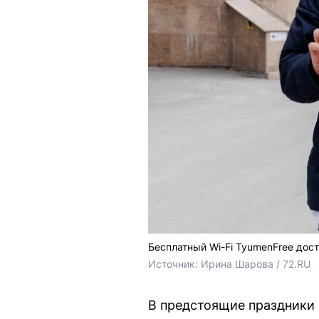
Бесплатный Wi-Fi TyumenFree до
Источник: 
Ирина Шарова / 72.RU
В предстоящие праздники 