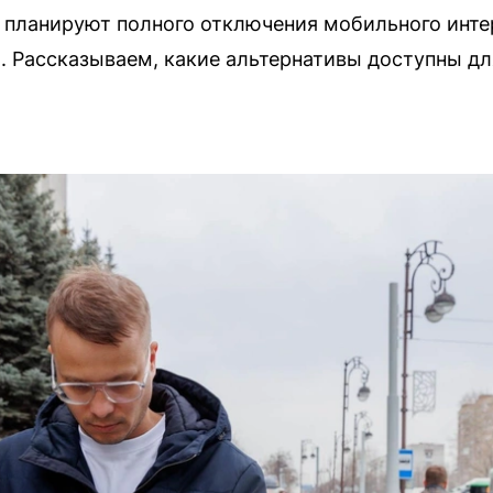
 планируют полного отключения мобильного интер
 Рассказываем, какие альтернативы доступны для