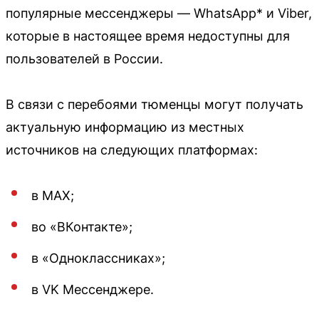
популярные мессенджеры — WhatsApp* и Viber,
которые в настоящее время недоступны для
пользователей в России.
В связи с перебоями тюменцы могут получать
актуальную информацию из местных
источников на следующих платформах:
в МАХ;
во «ВКонтакте»;
в «Одноклассниках»;
в VK Мессенджере.