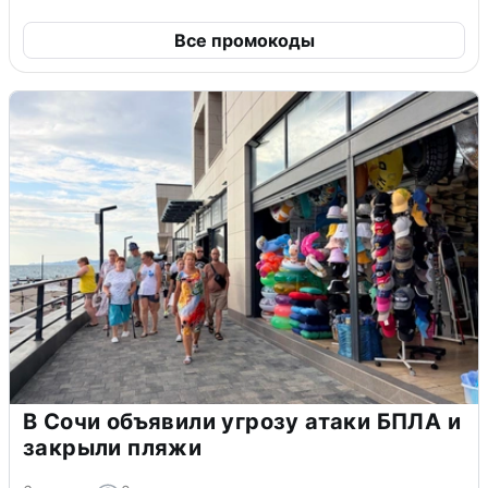
Все промокоды
В Сочи объявили угрозу атаки БПЛА и
закрыли пляжи