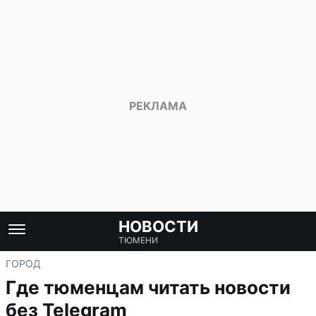
НОВОСТИ
ТЮМЕНИ
ГОРОД
Где тюменцам читать новости
без Telegram