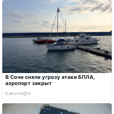
В Сочи сняли угрозу атаки БПЛА,
аэропорт закрыт
6 августа
0