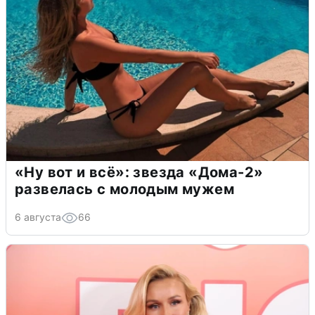
«Ну вот и всё»: звезда «Дома-2»
развелась с молодым мужем
6 августа
66