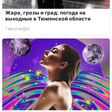
Жара, грозы и град: погода на
выходные в Тюменской области
7 августа
0