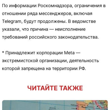
По информации Роскомнадзора, ограничения в
отношении ряда мессенджеров, включая
Telegram, будут продолжены. В ведомстве
указали, что причина — неисполнение
требований российского законодательства.
* Принадлежит корпорации Meta —
экстремистской организации, деятельность
которой запрещена на территории РФ.
ЧИТАЙТЕ ТАКЖЕ