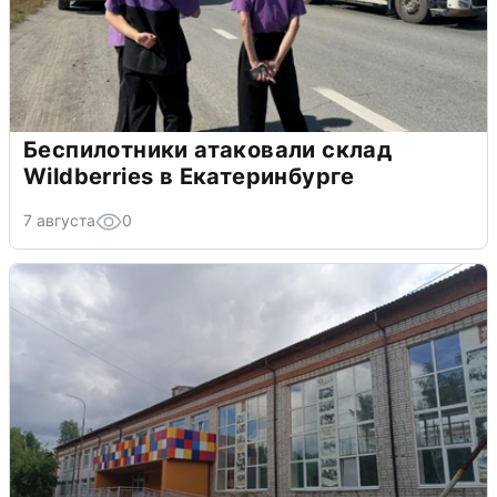
Беспилотники атаковали склад
Wildberries в Екатеринбурге
7 августа
0