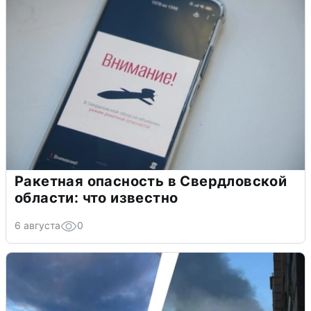
Ракетная опасность в Свердловской
области: что известно
6 августа
0