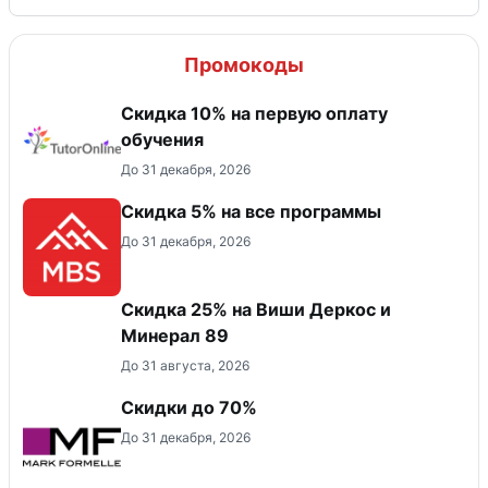
Промокоды
Скидка 10% на первую оплату
обучения
До 31 декабря, 2026
Скидка 5% на все программы
До 31 декабря, 2026
Скидка 25% на Виши Деркос и
Минерал 89
До 31 августа, 2026
Скидки до 70%
До 31 декабря, 2026