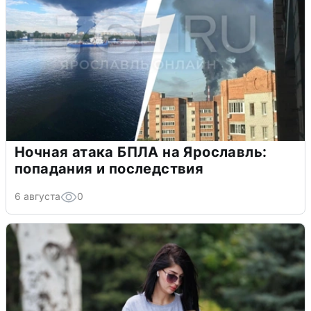
Ночная атака БПЛА на Ярославль:
попадания и последствия
6 августа
0