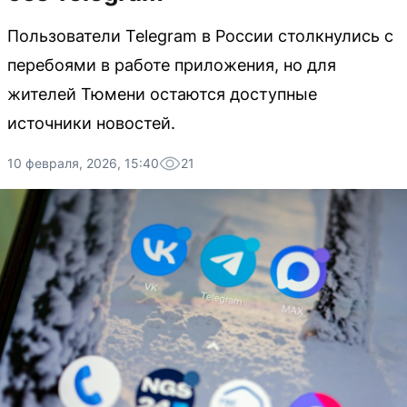
Пользователи Telegram в России столкнулись с
перебоями в работе приложения, но для
жителей Тюмени остаются доступные
источники новостей.
10 февраля, 2026, 15:40
21