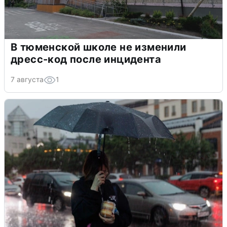
В тюменской школе не изменили
дресс-код после инцидента
7 августа
1