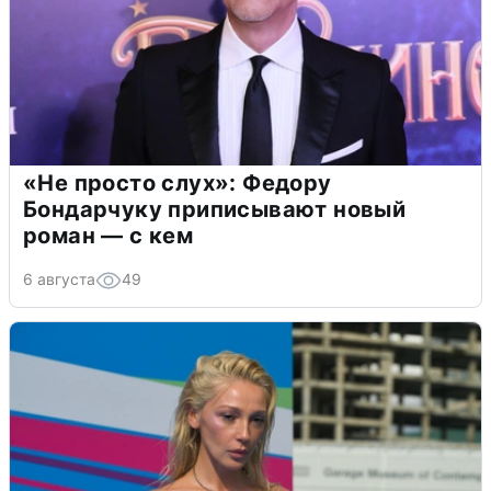
«Не просто слух»: Федору
Бондарчуку приписывают новый
роман — с кем
6 августа
49