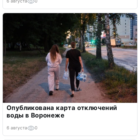
6 августа
0
Опубликована карта отключений
воды в Воронеже
6 августа
0