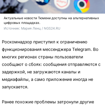
Актуальные новости Тюмени доступны на альтернативных
цифровых площадках.
Источник: 
Мария Ленц / NGS24.RU
Роскомнадзор приступил к ограничению
функционирования мессенджера Telegram. Во
многих регионах страны пользователи
сообщают о сбоях: сообщения отправляются с
задержкой, не загружаются каналы и
медиафайлы, а само приложение иногда не
запускается.
Ранее похожие проблемы затронули другие