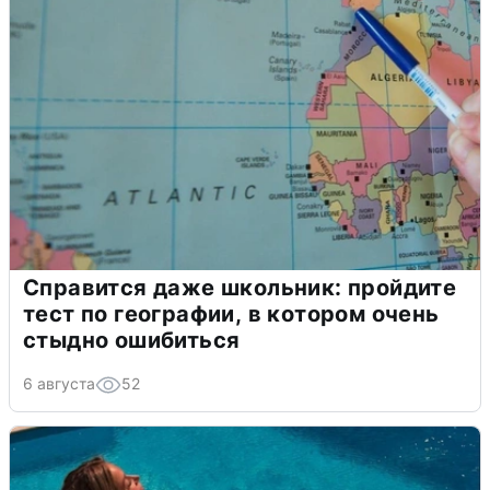
Справится даже школьник: пройдите
тест по географии, в котором очень
стыдно ошибиться
6 августа
52