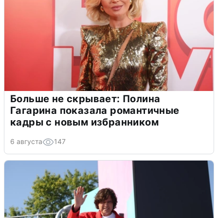
Больше не скрывает: Полина
Гагарина показала романтичные
кадры с новым избранником
6 августа
147