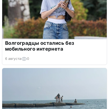
Волгоградцы остались без
мобильного интернета
6 августа
0