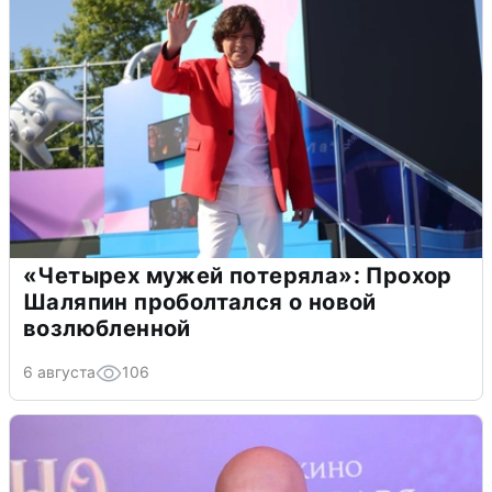
«Четырех мужей потеряла»: Прохор
Шаляпин проболтался о новой
возлюбленной
6 августа
106