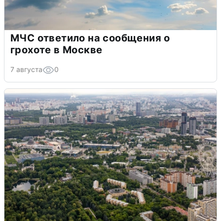
МЧС ответило на сообщения о
грохоте в Москве
7 августа
0