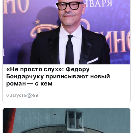
«Не просто слух»: Федору
Бондарчуку приписывают новый
роман — с кем
6 августа
99