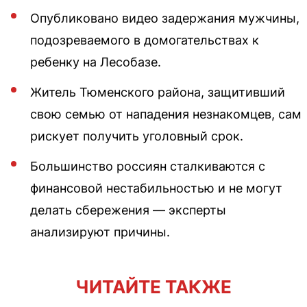
Опубликовано видео задержания мужчины,
подозреваемого в домогательствах к
ребенку на Лесобазе.
Житель Тюменского района, защитивший
свою семью от нападения незнакомцев, сам
рискует получить уголовный срок.
Большинство россиян сталкиваются с
финансовой нестабильностью и не могут
делать сбережения — эксперты
анализируют причины.
ЧИТАЙТЕ ТАКЖЕ