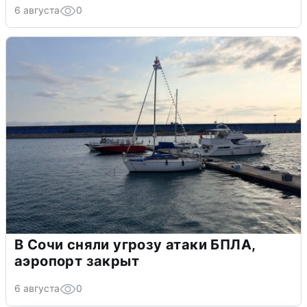
6 августа
0
В Сочи сняли угрозу атаки БПЛА,
аэропорт закрыт
6 августа
0