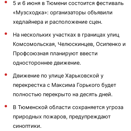
5 и 6 июня в Тюмени состоится фестиваль
«Музсходка»: организаторы объявили
хедлайнера и расположение сцен.
На нескольких участках в границах улиц
Комсомольская, Челюскинцев, Осипенко и
Профсоюзная планируют ввести
одностороннее движение.
Движение по улице Харьковской у
перекрестка с Максима Горького будет
полностью перекрыто на десять дней.
В Тюменской области сохраняется угроза
природных пожаров, предупреждают
синоптики.