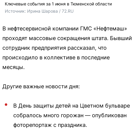
Ключевые события за 1 июня в Тюменской области
Источник: 
Ирина Шарова / 72.RU
В нефтесервисной компании ГМС «Нефтемаш»
проходят массовые сокращения штата. Бывший
сотрудник предприятия рассказал, что
происходило в коллективе в последние
месяцы.
Другие важные новости дня:
В День защиты детей на Цветном бульваре
собралось много горожан — опубликован
фоторепортаж с праздника.