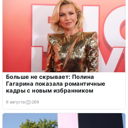
Больше не скрывает: Полина
Гагарина показала романтичные
кадры с новым избранником
6 августа
269