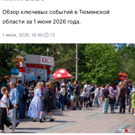
Обзор ключевых событий в Тюменской
области за 1 июня 2026 года.
1 июня, 2026, 18:40
13