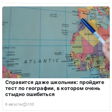
Справится даже школьник: пройдите
тест по географии, в котором очень
стыдно ошибиться
6 августа
133