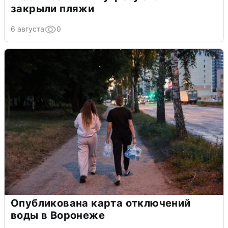
закрыли пляжи
6 августа
0
Опубликована карта отключений
воды в Воронеже