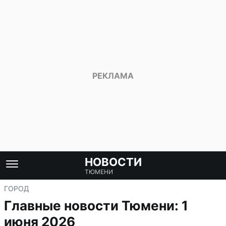
НОВОСТИ
ТЮМЕНИ
ГОРОД
Главные новости Тюмени: 1
июня 2026