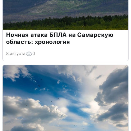
Ночная атака БПЛА на Самарскую
область: хронология
8 августа
0