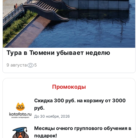
Тура в Тюмени убывает неделю
9 августа
5
Промокоды
Скидка 300 руб. на корзину от 3000
руб.
До 30 ноября, 2026
Месяцы очного группового обучения в
подарок!