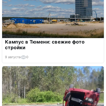
Кампус в Тюмени: свежие фото
стройки
9 августа
0