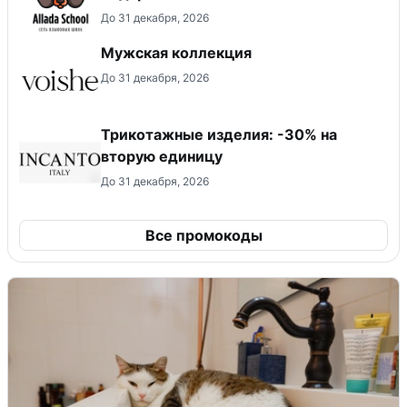
До 31 декабря, 2026
Мужская коллекция
До 31 декабря, 2026
Трикотажные изделия: -30% на
вторую единицу
До 31 декабря, 2026
Все промокоды