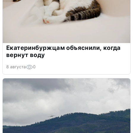
Екатеринбуржцам объяснили, когда
вернут воду
8 августа
0