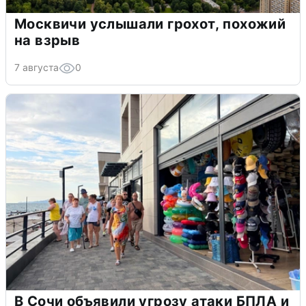
Москвичи услышали грохот, похожий
на взрыв
7 августа
0
В Сочи объявили угрозу атаки БПЛА и