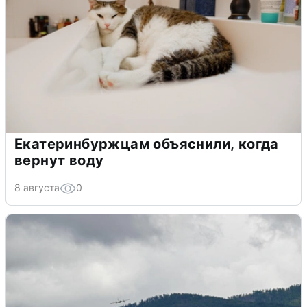
Екатеринбуржцам объяснили, когда
вернут воду
8 августа
0