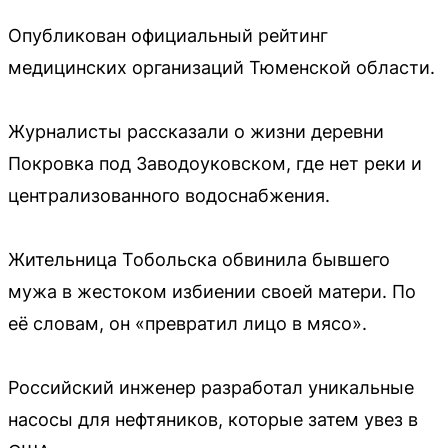
Опубликован официальный рейтинг
медицинских организаций Тюменской области.
Журналисты рассказали о жизни деревни
Покровка под Заводоуковском, где нет реки и
централизованного водоснабжения.
Жительница Тобольска обвинила бывшего
мужа в жестоком избиении своей матери. По
её словам, он «превратил лицо в мясо».
Российский инженер разработал уникальные
насосы для нефтяников, которые затем увез в