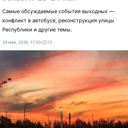
Самые обсуждаемые события выходных —
конфликт в автобусе, реконструкция улицы
Республики и другие темы.
24 мая, 2026, 17:50
12