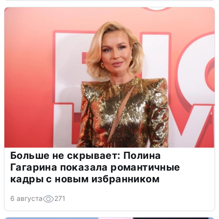
Больше не скрывает: Полина
Гагарина показала романтичные
кадры с новым избранником
6 августа
271