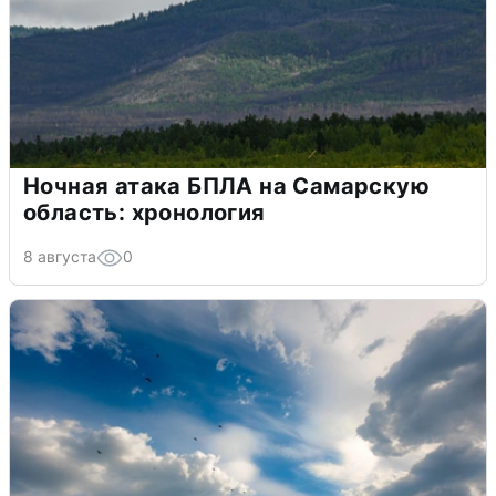
Ночная атака БПЛА на Самарскую
область: хронология
8 августа
0