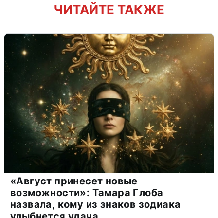
ЧИТАЙТЕ ТАКЖЕ
«Август принесет новые
возможности»: Тамара Глоба
назвала, кому из знаков зодиака
улыбнется удача