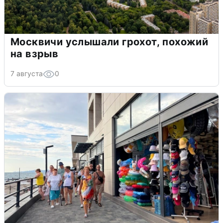
Москвичи услышали грохот, похожий
на взрыв
7 августа
0