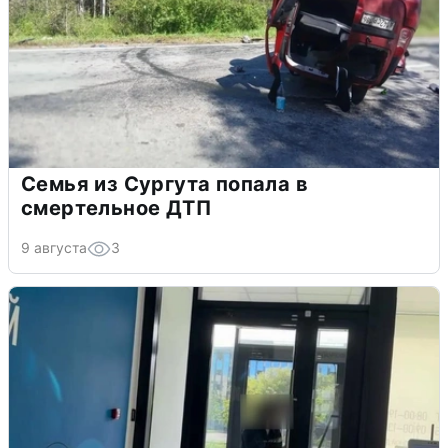
Семья из Сургута попала в
смертельное ДТП
9 августа
3