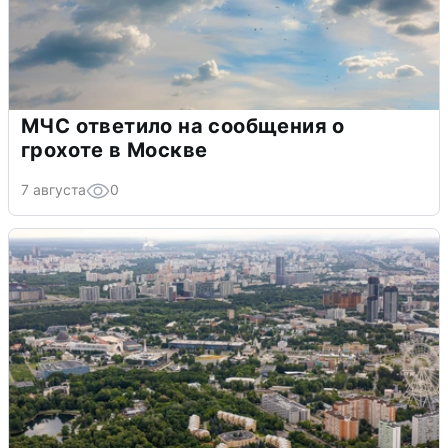
МЧС ответило на сообщения о
грохоте в Москве
7 августа
0