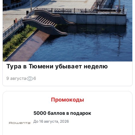
Тура в Тюмени убывает неделю
9 августа
6
Промокоды
5000 баллов в подарок
До 16 августа, 2026