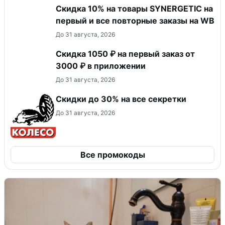
Скидка 10% на товары SYNERGETIC на
первый и все повторные заказы на WB
До 31 августа, 2026
Скидка 1050 ₽ на первый заказ от
3000 ₽ в приложении
До 31 августа, 2026
Скидки до 30% на все секретки
До 31 августа, 2026
Все промокоды