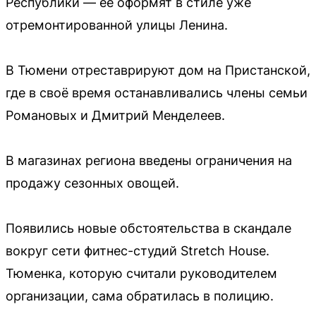
Республики — её оформят в стиле уже
отремонтированной улицы Ленина.
В Тюмени отреставрируют дом на Пристанской,
где в своё время останавливались члены семьи
Романовых и Дмитрий Менделеев.
В магазинах региона введены ограничения на
продажу сезонных овощей.
Появились новые обстоятельства в скандале
вокруг сети фитнес-студий Stretch House.
Тюменка, которую считали руководителем
организации, сама обратилась в полицию.