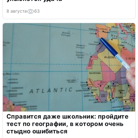
8 августа
63
Справится даже школьник: пройдите
тест по географии, в котором очень
стыдно ошибиться