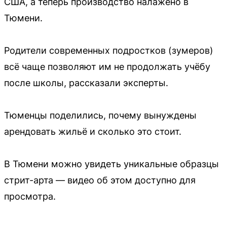
США, а теперь производство налажено в
Тюмени.
Родители современных подростков (зумеров)
всё чаще позволяют им не продолжать учёбу
после школы, рассказали эксперты.
Тюменцы поделились, почему вынуждены
арендовать жильё и сколько это стоит.
В Тюмени можно увидеть уникальные образцы
стрит-арта — видео об этом доступно для
просмотра.