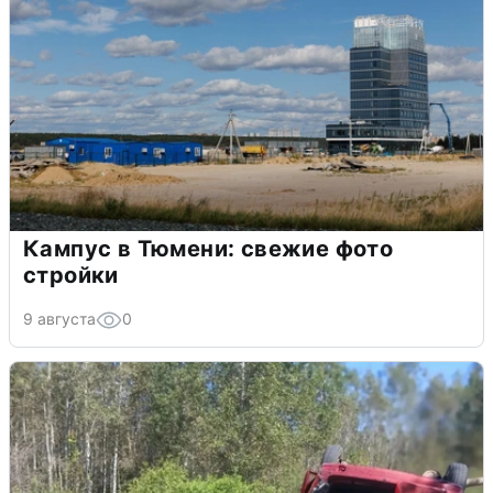
Кампус в Тюмени: свежие фото
стройки
9 августа
0