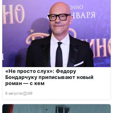
«Не просто слух»: Федору
Бондарчуку приписывают новый
роман — с кем
6 августа
99