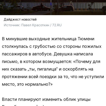
Дайджест новостей
Источник: 
Павел Красоткин / 72.RU
В минувшие выходные жительница Тюмени
столкнулась с грубостью со стороны пожилых
пассажиров в автобусе. Девушка написала
письмо, в котором возмущается: «Почему для
них сказать „ты, пигалица“ и оскорблять на
протяжении всей поездки за то, что не уступили
место, это нормально?»
Власти планируют изменить облик улицы