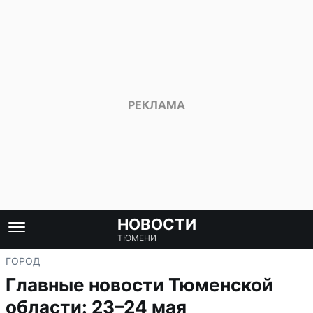
НОВОСТИ
ТЮМЕНИ
ГОРОД
Главные новости Тюменской
области: 23–24 мая