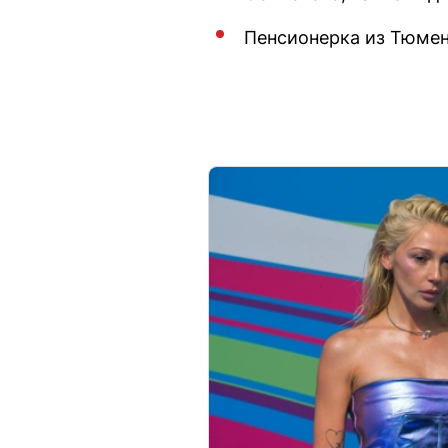
Пенсионерка из Тюмен