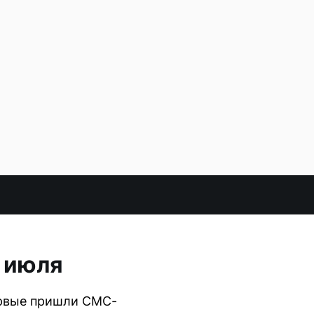
 июля
ервые пришли СМС-