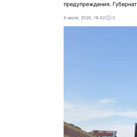
предупреждения. Губерна
6 июля, 2026, 18:42
3