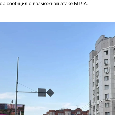
тор сообщил о возможной атаке БПЛА.