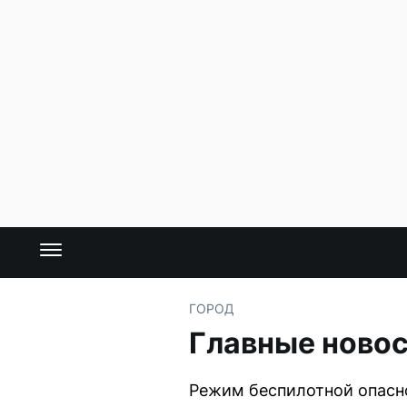
ГОРОД
Главные новос
Режим беспилотной опасн