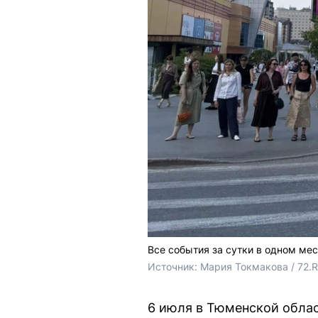
Все события за сутки в одном мес
Источник: 
Мария Токмакова / 72.
6 июля в Тюменской облас