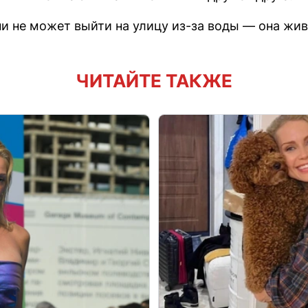
и не может выйти на улицу из-за воды — она жив
ЧИТАЙТЕ ТАКЖЕ