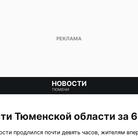
НОВОСТИ
ТЮМЕНИ
ти Тюменской области за 6
ости продлился почти девять часов, жителям вп