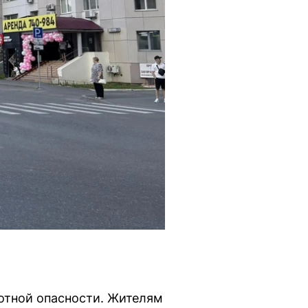
отной опасности. Жителям