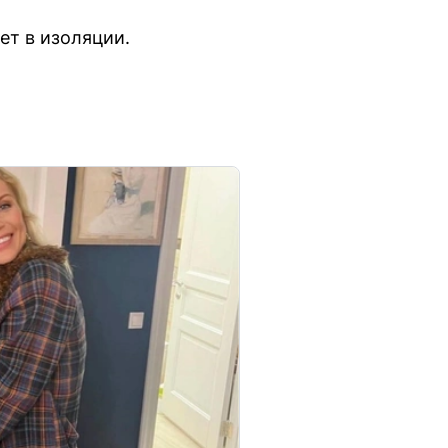
ет в изоляции.