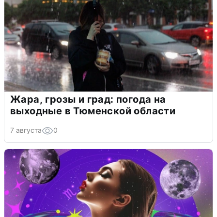
Жара, грозы и град: погода на
выходные в Тюменской области
7 августа
0