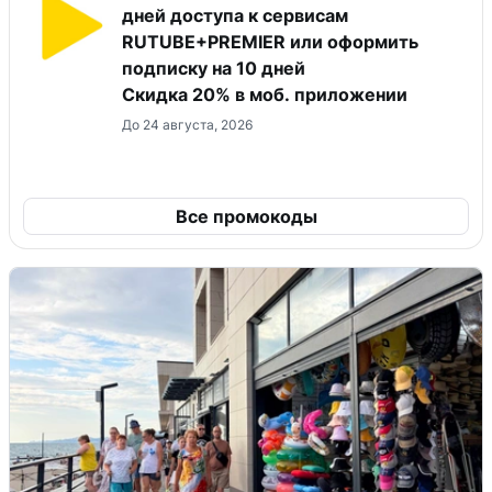
дней доступа к сервисам
RUTUBE+PREMIER или оформить
подписку на 10 дней
Скидка 20% в моб. приложении
До 24 августа, 2026
Все промокоды