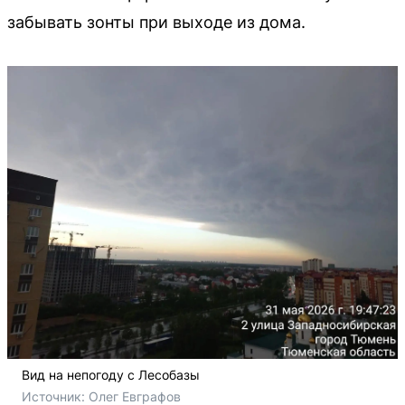
забывать зонты при выходе из дома.
Вид на непогоду с Лесобазы
Источник: 
Олег Евграфов 