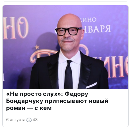
«Не просто слух»: Федору
Бондарчуку приписывают новый
роман — с кем
6 августа
43