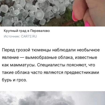
Крупный град в Перевалово
Источник: 
CAR72.RU 
Перед грозой тюменцы наблюдали необычное
явление — вымеобразные облака, известные
как мамматусы. Специалисты поясняют, что
такие облака часто являются предвестниками
бурь и гроз.