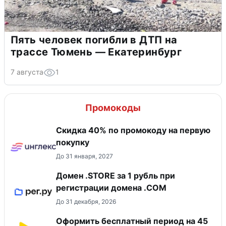
Пять человек погибли в ДТП на
трассе Тюмень — Екатеринбург
7 августа
1
Промокоды
Скидка 40% по промокоду на первую
покупку
До 31 января, 2027
Домен .STORE за 1 рубль при
регистрации домена .COM
До 31 декабря, 2026
Оформить бесплатный период на 45