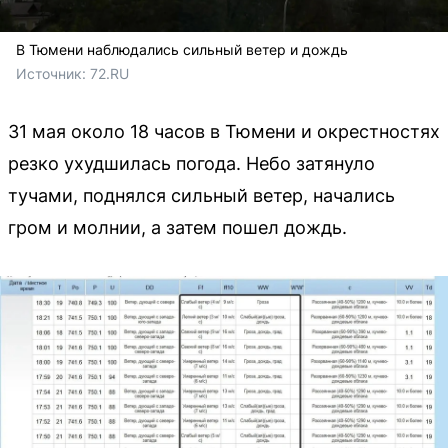
В Тюмени наблюдались сильный ветер и дождь
Источник: 
72.RU 
31 мая около 18 часов в Тюмени и окрестностях
резко ухудшилась погода. Небо затянуло
тучами, поднялся сильный ветер, начались
гром и молнии, а затем пошел дождь.