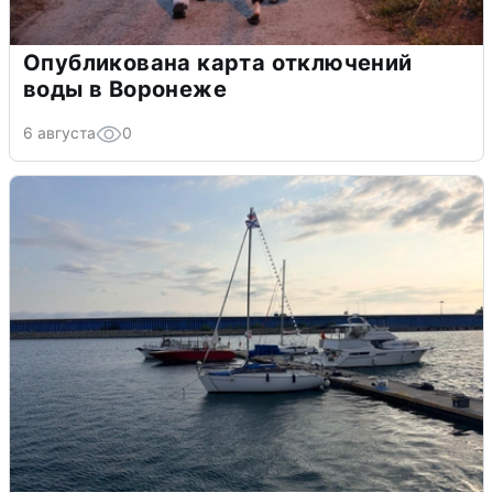
Опубликована карта отключений
воды в Воронеже
6 августа
0