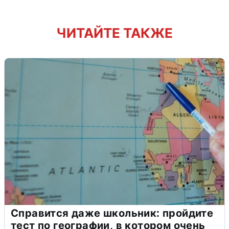
ЧИТАЙТЕ ТАКЖЕ
Справится даже школьник: пройдите
тест по географии, в котором очень