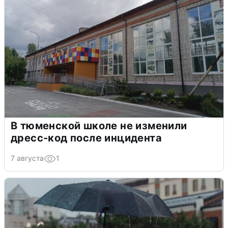
В тюменской школе не изменили
дресс-код после инцидента
7 августа
1