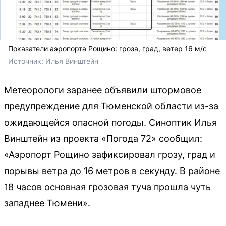
Показатели аэропорта Рощино: гроза, град, ветер 16 м/с
Источник: 
Илья Винштейн 
Метеорологи заранее объявили штормовое
предупреждение для Тюменской области из-за
ожидающейся опасной погоды. Синоптик Илья
Винштейн из проекта «Погода 72» сообщил:
«Аэропорт Рощино зафиксировал грозу, град и
порывы ветра до 16 метров в секунду. В районе
18 часов основная грозовая туча прошла чуть
западнее Тюмени».