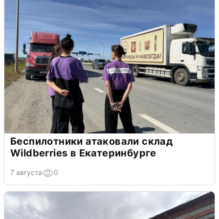
Беспилотники атаковали склад
Wildberries в Екатеринбурге
7 августа
0