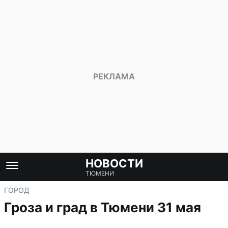
НОВОСТИ
ТЮМЕНИ
ГОРОД
Гроза и град в Тюмени 31 мая