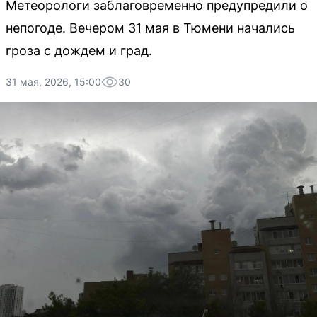
Метеорологи заблаговременно предупредили о
непогоде. Вечером 31 мая в Тюмени начались
гроза с дождем и град.
31 мая, 2026, 15:00
30