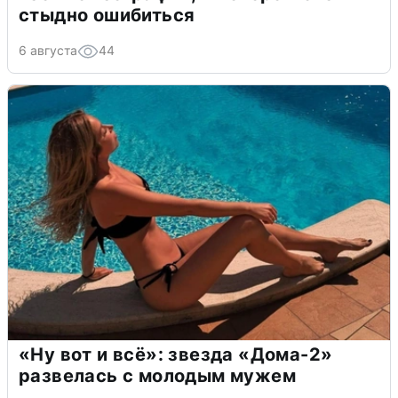
стыдно ошибиться
6 августа
44
«Ну вот и всё»: звезда «Дома-2»
развелась с молодым мужем