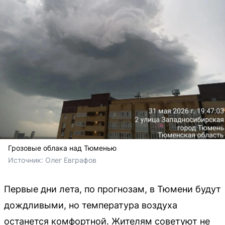
Грозовые облака над Тюменью
Источник: 
Олег Евграфов 
Первые дни лета, по прогнозам, в Тюмени будут
дождливыми, но температура воздуха
останется комфортной. Жителям советуют не