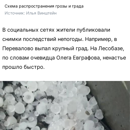
Схема распространения грозы и града
Источник: 
Илья Винштейн 
В социальных сетях жители публиковали
снимки последствий непогоды. Например, в
Перевалово выпал крупный град. На Лесобазе,
по словам очевидца Олега Евграфова, ненастье
прошло быстро.