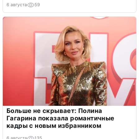
6 августа
59
Больше не скрывает: Полина
Гагарина показала романтичные
кадры с новым избранником
6 августа
135