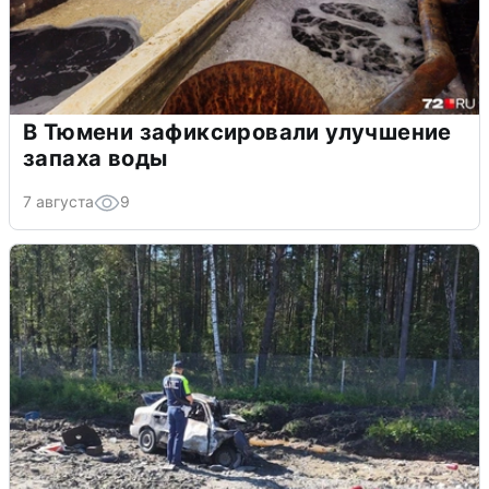
В Тюмени зафиксировали улучшение
запаха воды
7 августа
9