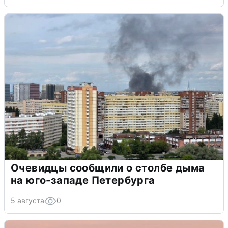
Очевидцы сообщили о столбе дыма
на юго-западе Петербурга
5 августа
0