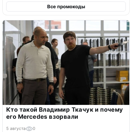
Все промокоды
Кто такой Владимир Ткачук и почему
его Mercedes взорвали
5 августа
0