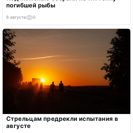
погибшей рыбы
6 августа
0
Стрельцам предрекли испытания в
августе