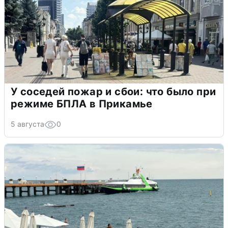
У соседей пожар и сбои: что было при
режиме БПЛА в Прикамье
5 августа
0