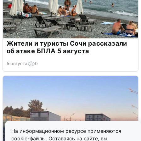
Жители и туристы Сочи рассказали
об атаке БПЛА 5 августа
5 августа
0
На информационном ресурсе применяются
cookie-файлы. Оставаясь на сайте, вы