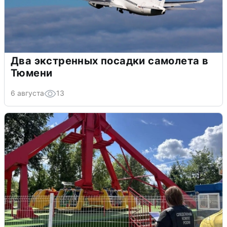
Два экстренных посадки самолета в
Тюмени
6 августа
13