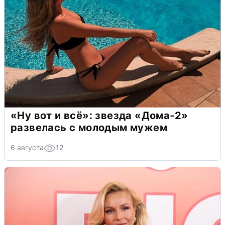
«Ну вот и всё»: звезда «Дома-2»
развелась с молодым мужем
6 августа
12