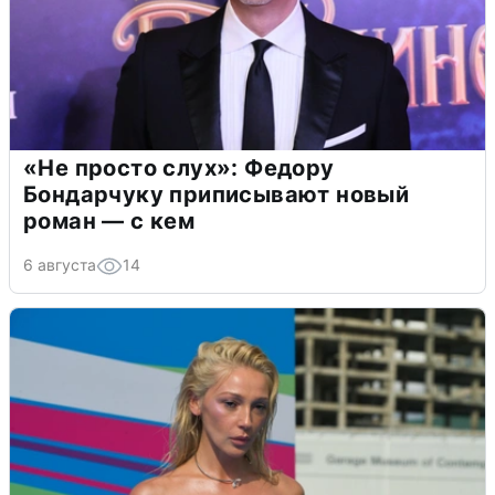
«Не просто слух»: Федору
Бондарчуку приписывают новый
роман — с кем
6 августа
14