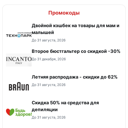
Промокоды
Двойной кэшбек на товары для мам и
малышей
До 31 августа, 2026
Второе бюстгальтер со скидкой -30%
До 31 декабря, 2026
Летняя распродажа - скидки до 62%
До 31 августа, 2026
Скидка 50% на средства для
депиляции
До 31 августа, 2026