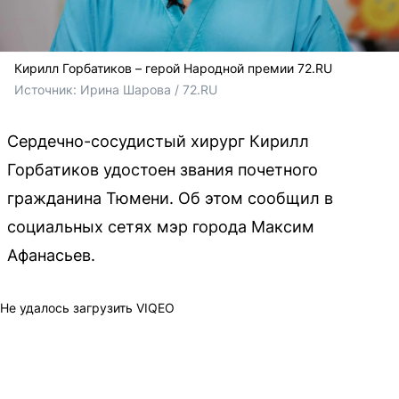
Кирилл Горбатиков – герой Народной премии 72.RU
Источник: 
Ирина Шарова / 72.RU
Сердечно-сосудистый хирург Кирилл
Горбатиков удостоен звания почетного
гражданина Тюмени. Об этом сообщил в
социальных сетях мэр города Максим
Афанасьев.
Не удалось загрузить VIQEO