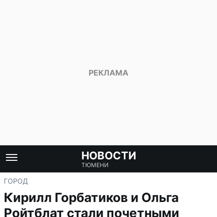
НОВОСТИ
ТЮМЕНИ
ГОРОД
Кирилл Горбатиков и Ольга
Ройтблат стали почетными