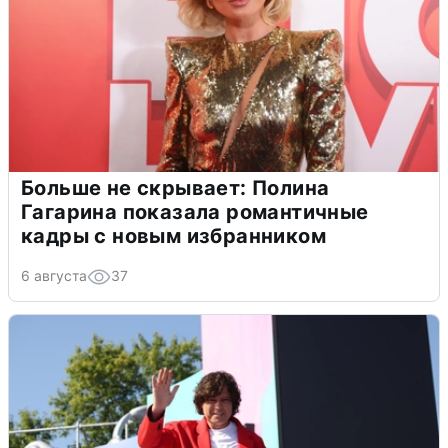
Больше не скрывает: Полина
Гагарина показала романтичные
кадры с новым избранником
6 августа
37