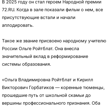
В 2025 году он стал героем Народной премии
72.RU. Когда в зале показали фильм о нем, все
присутствующие встали и начали
аплодировать.
Такое же звание присвоено народному учителю
России Ольге Ройтблат. Она внесла
значительный вклад в реформирование
системы образования.
«Ольга Владимировна Ройтблат и Кирилл
Викторович Горбатиков — коренные тюменцы,
прошедшие путь от школьной скамьи до
вершины профессионального признания. Оба