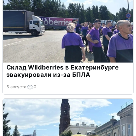
Склад Wildberries в Екатеринбурге
эвакуировали из-за БПЛА
5 августа
0