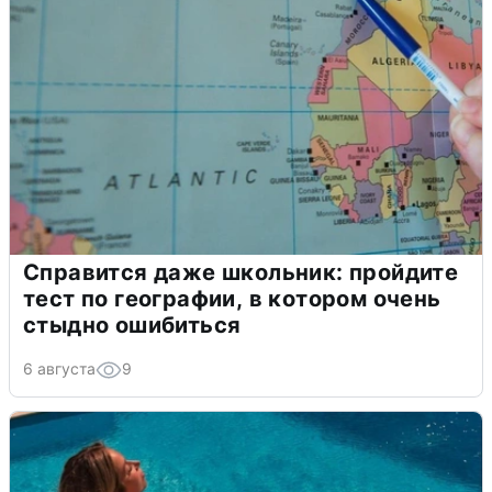
Справится даже школьник: пройдите
тест по географии, в котором очень
стыдно ошибиться
6 августа
9