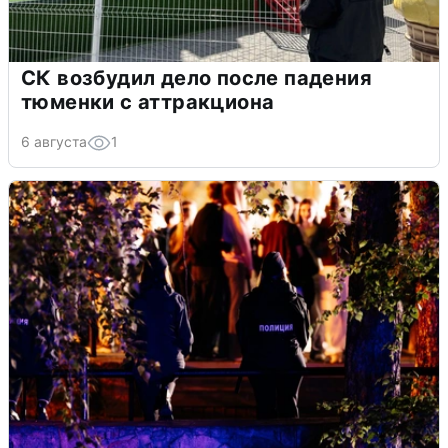
СК возбудил дело после падения
тюменки с аттракциона
6 августа
1