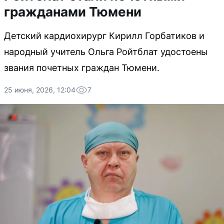
гражданами Тюмени
Детский кардиохирург Кирилл Горбатиков и
народный учитель Ольга Ройтблат удостоены
звания почетных граждан Тюмени.
25 июня, 2026, 12:04
7