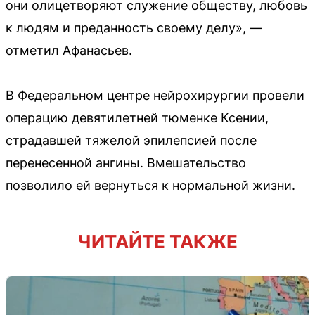
они олицетворяют служение обществу, любовь
к людям и преданность своему делу», —
отметил Афанасьев.
В Федеральном центре нейрохирургии провели
операцию девятилетней тюменке Ксении,
страдавшей тяжелой эпилепсией после
перенесенной ангины. Вмешательство
позволило ей вернуться к нормальной жизни.
ЧИТАЙТЕ ТАКЖЕ