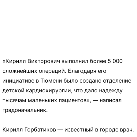
«Кирилл Викторович выполнил более 5 000
сложнейших операций. Благодаря его
инициативе в Тюмени было создано отделение
детской кардиохирургии, что дало надежду
тысячам маленьких пациентов», — написал
градоначальник.
Кирилл Горбатиков — известный в городе врач.