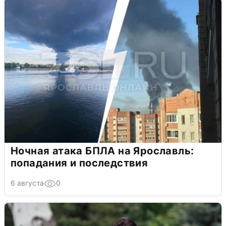
Ночная атака БПЛА на Ярославль:
попадания и последствия
6 августа
0