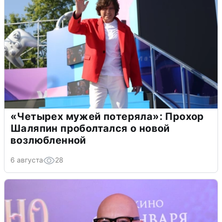
«Четырех мужей потеряла»: Прохор
Шаляпин проболтался о новой
возлюбленной
6 августа
28