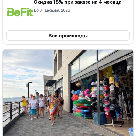
Скидка 18% при заказе на 4 месяца
До 31 декабря, 2026
Все промокоды