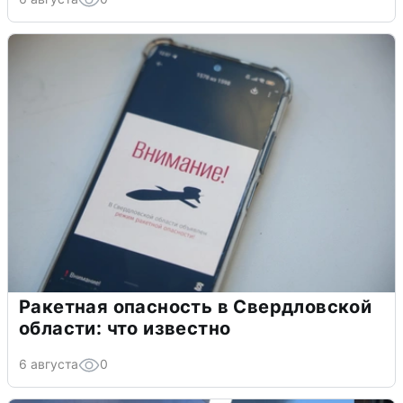
Ракетная опасность в Свердловской
области: что известно
6 августа
0