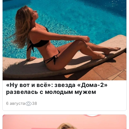
«Ну вот и всё»: звезда «Дома-2»
развелась с молодым мужем
6 августа
38