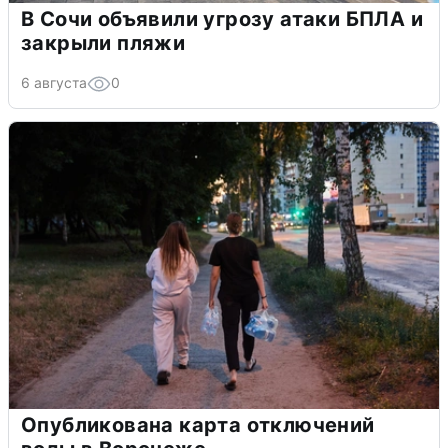
В Сочи объявили угрозу атаки БПЛА и
закрыли пляжи
6 августа
0
Опубликована карта отключений