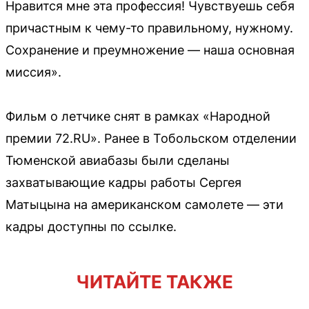
Нравится мне эта профессия! Чувствуешь себя
причастным к чему-то правильному, нужному.
Сохранение и преумножение — наша основная
миссия».
Фильм о летчике снят в рамках «Народной
премии 72.RU». Ранее в Тобольском отделении
Тюменской авиабазы были сделаны
захватывающие кадры работы Сергея
Матыцына на американском самолете — эти
кадры доступны по ссылке.
ЧИТАЙТЕ ТАКЖЕ