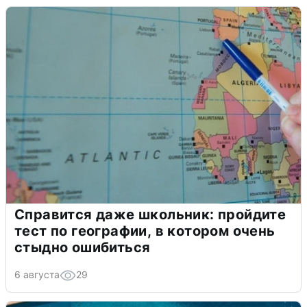
Справится даже школьник: пройдите
тест по географии, в котором очень
стыдно ошибиться
6 августа
29