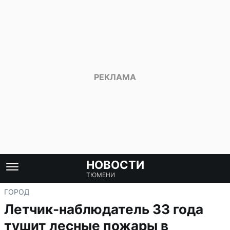
НОВОСТИ
ТЮМЕНИ
ГОРОД
Летчик-наблюдатель 33 года
тушит лесные пожары в