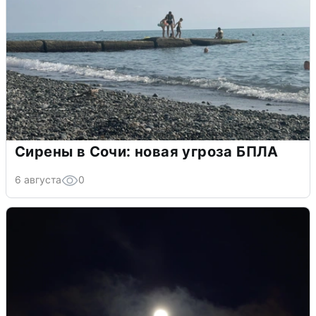
Сирены в Сочи: новая угроза БПЛА
6 августа
0