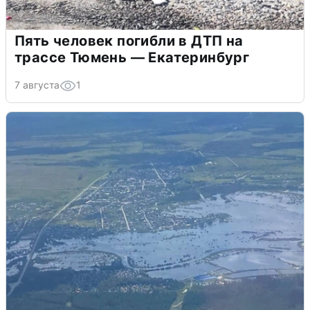
Пять человек погибли в ДТП на
трассе Тюмень — Екатеринбург
7 августа
1