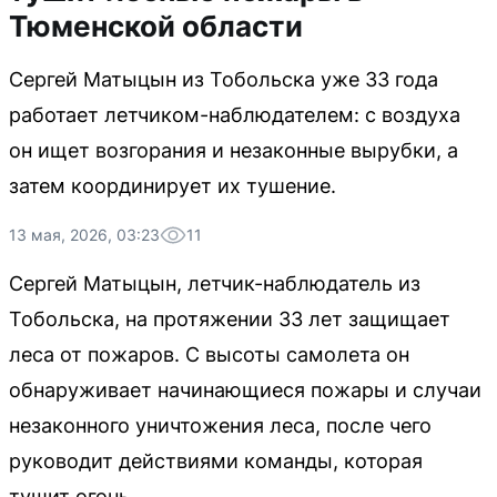
Тюменской области
Сергей Матыцын из Тобольска уже 33 года
работает летчиком-наблюдателем: с воздуха
он ищет возгорания и незаконные вырубки, а
затем координирует их тушение.
13 мая, 2026, 03:23
11
Сергей Матыцын, летчик-наблюдатель из
Тобольска, на протяжении 33 лет защищает
леса от пожаров. С высоты самолета он
обнаруживает начинающиеся пожары и случаи
незаконного уничтожения леса, после чего
руководит действиями команды, которая
тушит огонь.