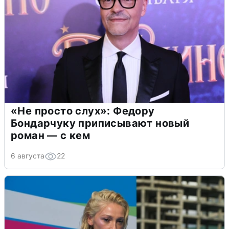
«Не просто слух»: Федору
Бондарчуку приписывают новый
роман — с кем
6 августа
22