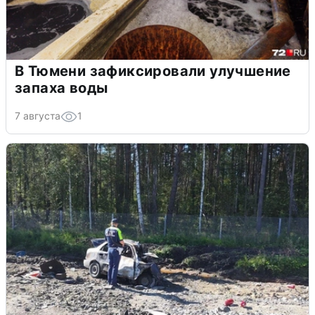
В Тюмени зафиксировали улучшение
запаха воды
7 августа
1