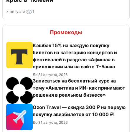
7 августа
1
Промокоды
Кэшбэк 15% на каждую покупку
билетов на категорию концертов и
фестивалей в разделе «Афиша» в
приложении или на сайте Т-Банка
До 31 августа, 2026
Записаться на бесплатный курс на
тему «Аналитика и ИИ: как принимают
решения в реальном бизнесе»
Ozon Travel — скидка 300 ₽ на первую
покупку авиабилетов от 10 000 ₽!
До 31 августа, 2026