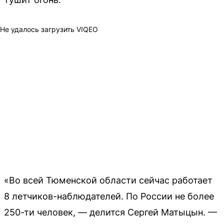
Не удалось загрузить VIQEO
«Во всей Тюменской области сейчас работает
8 летчиков-наблюдателей. По России не более
250-ти человек, — делится Сергей Матыцын. —