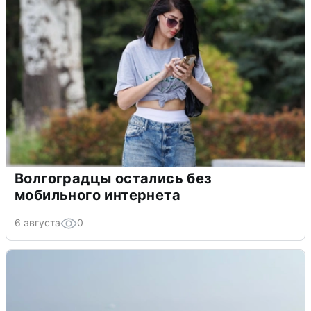
Волгоградцы остались без
мобильного интернета
6 августа
0