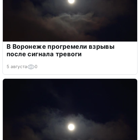
В Воронеже прогремели взрывы
после сигнала тревоги
5 августа
0