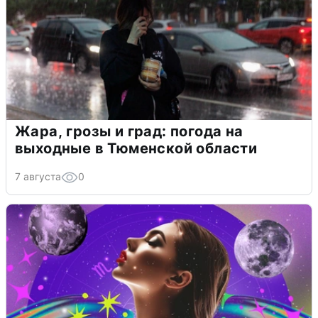
Жара, грозы и град: погода на
выходные в Тюменской области
7 августа
0