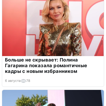
Больше не скрывает: Полина
Гагарина показала романтичные
кадры с новым избранником
6 августа
78