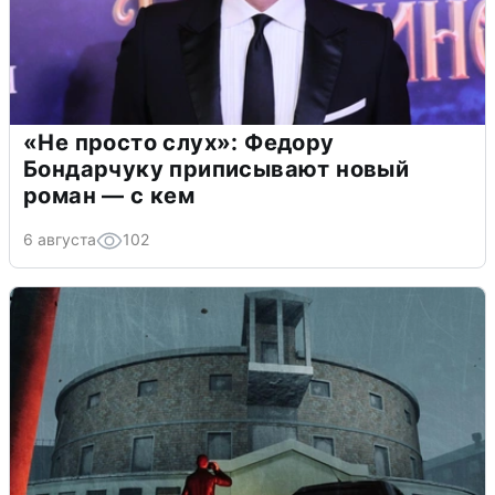
«Не просто слух»: Федору
Бондарчуку приписывают новый
роман — с кем
6 августа
102