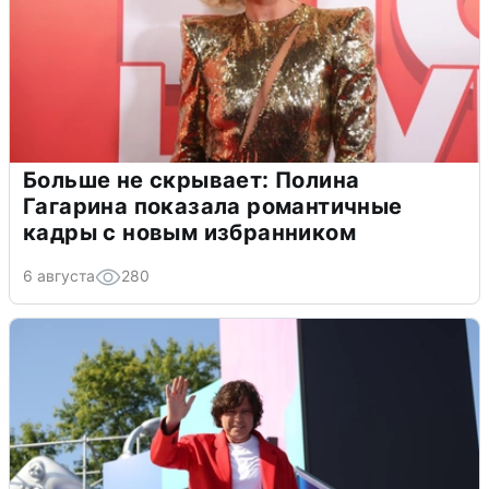
Больше не скрывает: Полина
Гагарина показала романтичные
кадры с новым избранником
6 августа
280