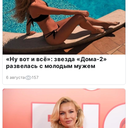
«Ну вот и всё»: звезда «Дома-2»
развелась с молодым мужем
6 августа
157