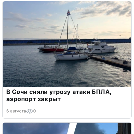
В Сочи сняли угрозу атаки БПЛА,
аэропорт закрыт
6 августа
0