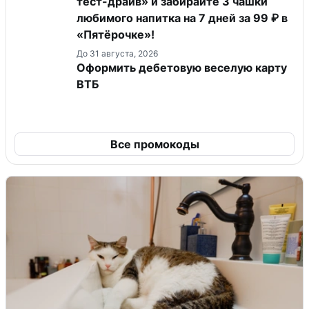
тест-драйв» и забирайте 3 чашки
любимого напитка на 7 дней за 99 ₽ в
«Пятёрочке»!
До 31 августа, 2026
Оформить дебетовую веселую карту
ВТБ
Все промокоды