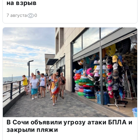
на взрыв
7 августа
0
В Сочи объявили угрозу атаки БПЛА и
закрыли пляжи