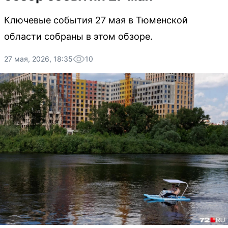
Ключевые события 27 мая в Тюменской
области собраны в этом обзоре.
27 мая, 2026, 18:35
10