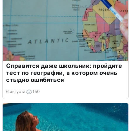
Справится даже школьник: пройдите
тест по географии, в котором очень
стыдно ошибиться
6 августа
150