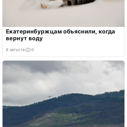
Екатеринбуржцам объяснили, когда
вернут воду
8 августа
0