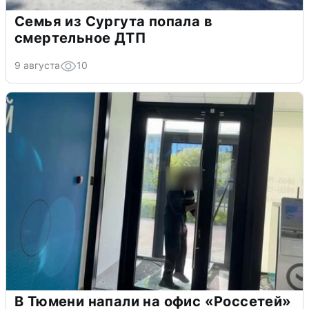
Семья из Сургута попала в
смертельное ДТП
9 августа
10
В Тюмени напали на офис «Россетей»