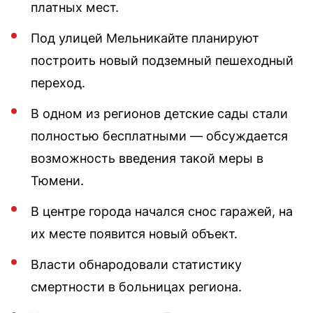
платных мест.
Под улицей Мельникайте планируют
построить новый подземный пешеходный
переход.
В одном из регионов детские сады стали
полностью бесплатными — обсуждается
возможность введения такой меры в
Тюмени.
В центре города начался снос гаражей, на
их месте появится новый объект.
Власти обнародовали статистику
смертности в больницах региона.