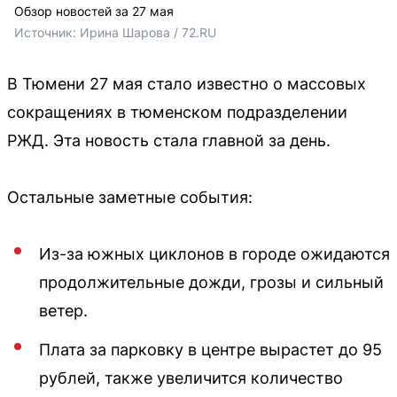
Обзор новостей за 27 мая
Источник: 
Ирина Шарова / 72.RU
В Тюмени 27 мая стало известно о массовых
сокращениях в тюменском подразделении
РЖД. Эта новость стала главной за день.
Остальные заметные события:
Из-за южных циклонов в городе ожидаются
продолжительные дожди, грозы и сильный
ветер.
Плата за парковку в центре вырастет до 95
рублей, также увеличится количество