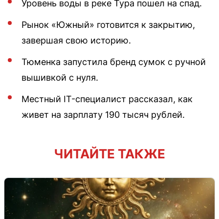
Уровень воды в реке Тура пошел на спад.
Рынок «Южный» готовится к закрытию,
завершая свою историю.
Тюменка запустила бренд сумок с ручной
вышивкой с нуля.
Местный IT-специалист рассказал, как
живет на зарплату 190 тысяч рублей.
ЧИТАЙТЕ ТАКЖЕ