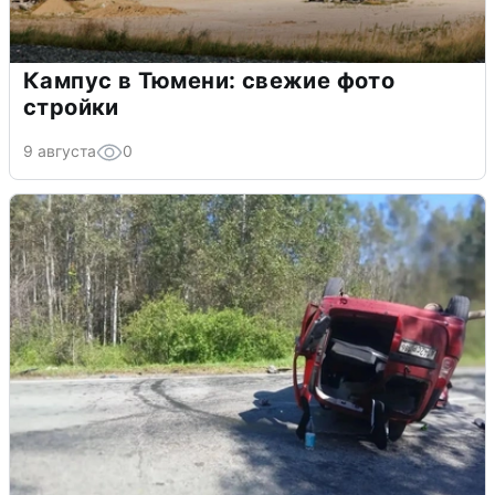
Кампус в Тюмени: свежие фото
стройки
9 августа
0