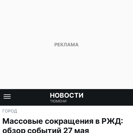
НОВОСТИ
ТЮМЕНИ
ГОРОД
Массовые сокращения в РЖД:
обзор событий 27 мая