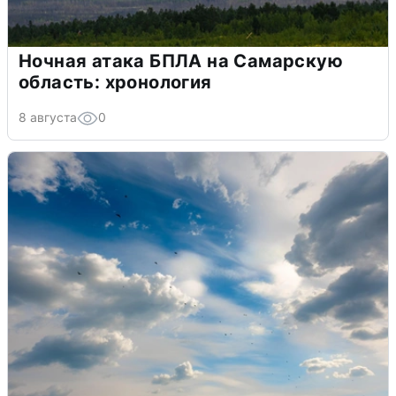
Ночная атака БПЛА на Самарскую
область: хронология
8 августа
0