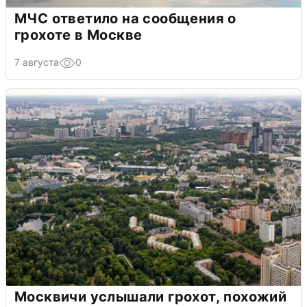
МЧС ответило на сообщения о
грохоте в Москве
7 августа
0
Москвичи услышали грохот, похожий