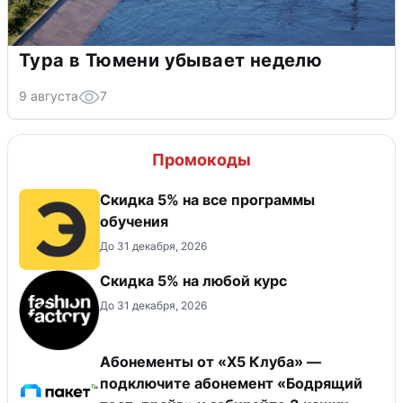
Тура в Тюмени убывает неделю
9 августа
7
Промокоды
Скидка 5% на все программы
обучения
До 31 декабря, 2026
Скидка 5% на любой курс
До 31 декабря, 2026
Абонементы от «Х5 Клуба» —
подключите абонемент «Бодрящий