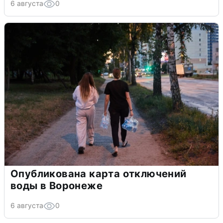
6 августа
0
Опубликована карта отключений
воды в Воронеже
6 августа
0