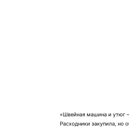
«Швейная машина и утюг —
Расходники закупила, но 