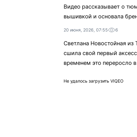
Видео рассказывает о тюм
вышивкой и основала брен
20 июня, 2026, 07:55
6
Светлана Новостойная из
сшила свой первый аксесс
временем это переросло в 
Не удалось загрузить VIQEO