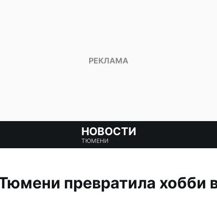
НОВОСТИ
ТЮМЕНИ
Тюмени превратила хобби 