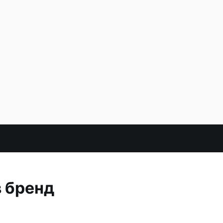
в бренд