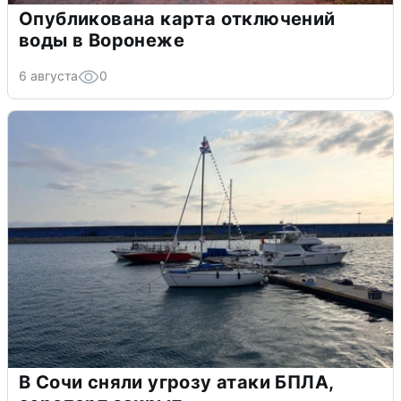
Опубликована карта отключений
воды в Воронеже
6 августа
0
В Сочи сняли угрозу атаки БПЛА,