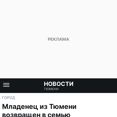
НОВОСТИ
ТЮМЕНИ
ГОРОД
Младенец из Тюмени
возвращен в семью