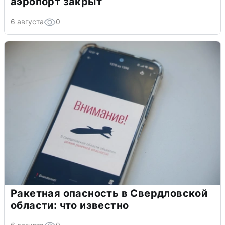
аэропорт закрыт
6 августа
0
Ракетная опасность в Свердловской
области: что известно