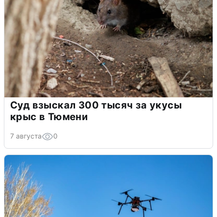
Суд взыскал 300 тысяч за укусы
крыс в Тюмени
7 августа
0