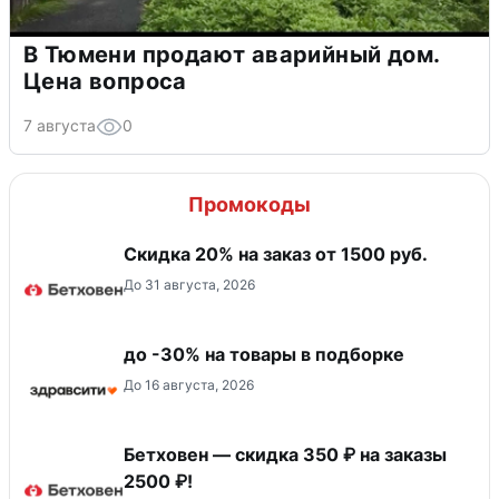
В Тюмени продают аварийный дом.
Цена вопроса
7 августа
0
Промокоды
Скидка 20% на заказ от 1500 руб.
До 31 августа, 2026
до -30% на товары в подборке
До 16 августа, 2026
Бетховен — скидка 350 ₽ на заказы
2500 ₽!