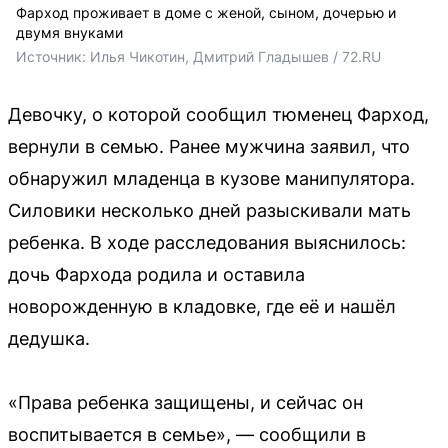
Фарход проживает в доме с женой, сыном, дочерью и
двумя внуками
Источник: 
Илья Чикотин, Дмитрий Гладышев / 72.RU 
Девочку, о которой сообщил тюменец Фарход,
вернули в семью. Ранее мужчина заявил, что
обнаружил младенца в кузове манипулятора.
Силовики несколько дней разыскивали мать
ребенка. В ходе расследования выяснилось:
дочь Фархода родила и оставила
новорожденную в кладовке, где её и нашёл
дедушка.
«Права ребенка защищены, и сейчас он
воспитывается в семье», — сообщили в