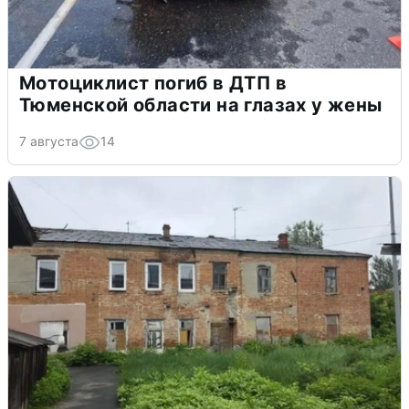
Мотоциклист погиб в ДТП в
Тюменской области на глазах у жены
7 августа
14