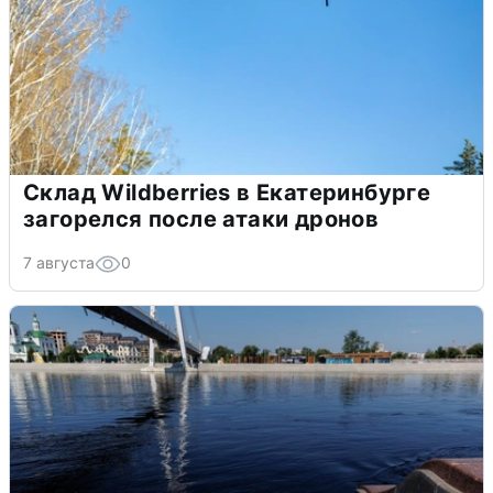
Склад Wildberries в Екатеринбурге
загорелся после атаки дронов
7 августа
0