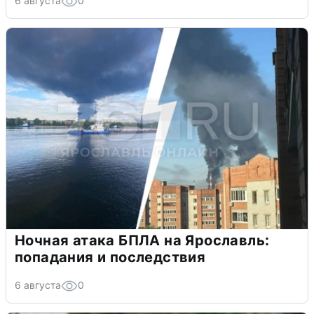
6 августа
0
Ночная атака БПЛА на Ярославль:
попадания и последствия
6 августа
0