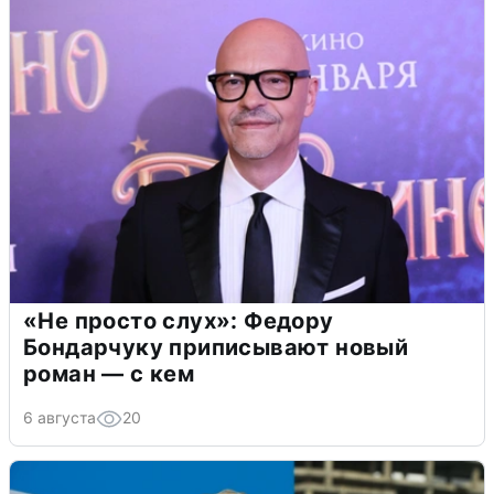
«Не просто слух»: Федору
Бондарчуку приписывают новый
роман — с кем
6 августа
20