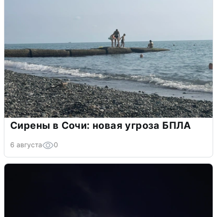
Сирены в Сочи: новая угроза БПЛА
6 августа
0