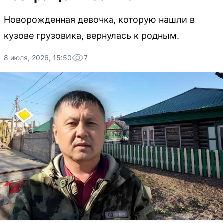
Новорожденная девочка, которую нашли в
кузове грузовика, вернулась к родным.
8 июля, 2026, 15:50
7