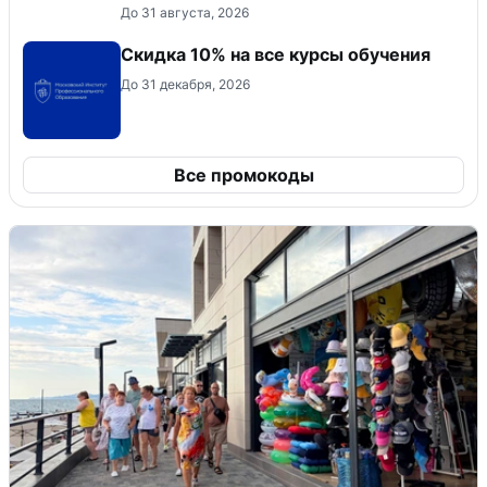
До 31 августа, 2026
Скидка 10% на все курсы обучения
До 31 декабря, 2026
Все промокоды