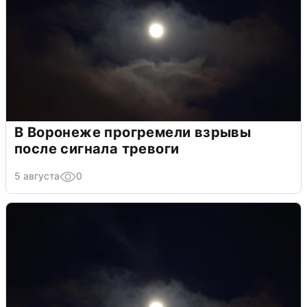
В Воронеже прогремели взрывы
после сигнала тревоги
5 августа
0