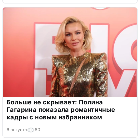
Больше не скрывает: Полина
Гагарина показала романтичные
кадры с новым избранником
6 августа
60