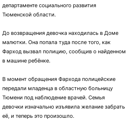
департаменте социального развития
Тюменской области.
До возвращения девочка находилась в Доме
малютки. Она попала туда после того, как
Фарход вызвал полицию, сообщив о найденном
в машине ребёнке.
В момент обращения Фархода полицейские
передали младенца в областную больницу
Тюмени под наблюдение врачей. Семья
девочки изначально изъявила желание забрать
её, и теперь это произошло.