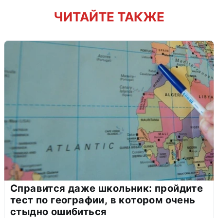
ЧИТАЙТЕ ТАКЖЕ
Справится даже школьник: пройдите
тест по географии, в котором очень
стыдно ошибиться