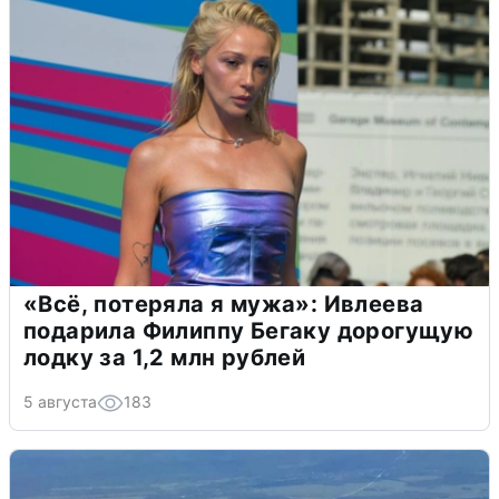
«Всё, потеряла я мужа»: Ивлеева
подарила Филиппу Бегаку дорогущую
лодку за 1,2 млн рублей
5 августа
183