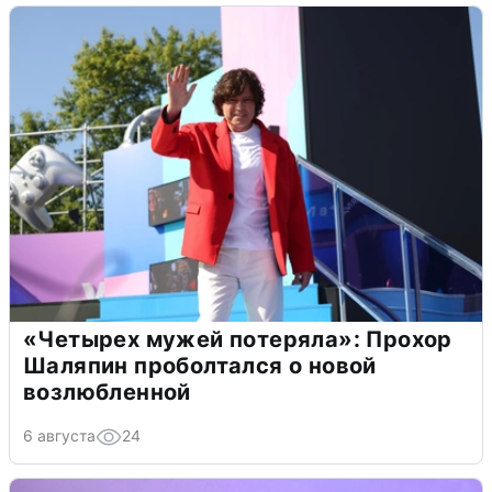
«Четырех мужей потеряла»: Прохор
Шаляпин проболтался о новой
возлюбленной
6 августа
24