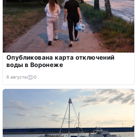
Опубликована карта отключений
воды в Воронеже
6 августа
0