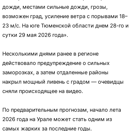
дожди, местами сильные дожди, грозы,
возможен град, усиление ветра с порывами 18–
23 м/с. На юге Тюменской области днем 28-го и
сутки 29 мая 2026 года».
Несколькими днями ранее в регионе
действовало предупреждение о сильных
заморозках, а затем отдаленные районы
накрыл мощный ливень с градом — очевидцы
сняли происходящее на видео.
По предварительным прогнозам, начало лета
2026 года на Урале может стать одним из
самых жарких за последние годы.