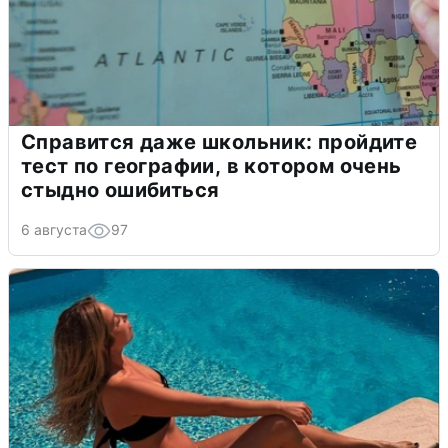
Справится даже школьник: пройдите
тест по географии, в котором очень
стыдно ошибиться
6 августа
97