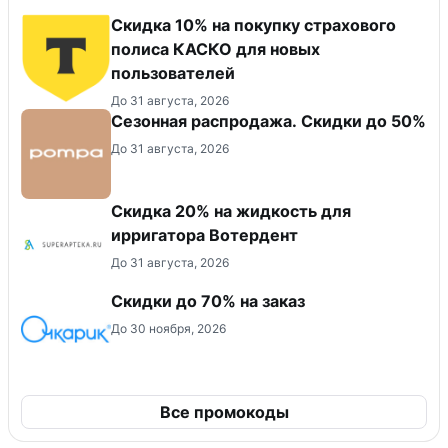
Скидка 10% на покупку страхового
полиса КАСКО для новых
пользователей
До 31 августа, 2026
Сезонная распродажа. Скидки до 50%
До 31 августа, 2026
Скидка 20% на жидкость для
ирригатора Вотердент
До 31 августа, 2026
Скидки до 70% на заказ
До 30 ноября, 2026
Все промокоды