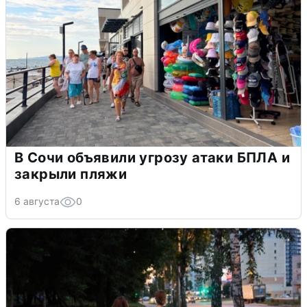
В Сочи объявили угрозу атаки БПЛА и
закрыли пляжи
6 августа
0