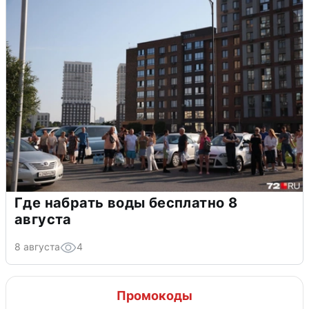
Где набрать воды бесплатно 8
августа
8 августа
4
Промокоды