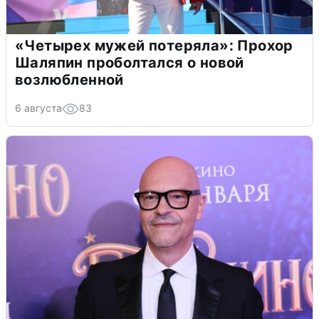
«Четырех мужей потеряла»: Прохор
Шаляпин проболтался о новой
возлюбленной
6 августа
83