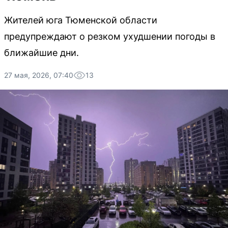
Жителей юга Тюменской области
предупреждают о резком ухудшении погоды в
ближайшие дни.
27 мая, 2026, 07:40
13