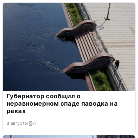
Губернатор сообщил о
неравномерном спаде паводка на
реках
8 августа
7