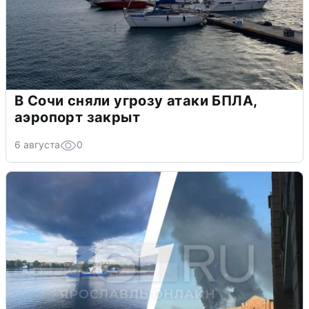
В Сочи сняли угрозу атаки БПЛА,
аэропорт закрыт
6 августа
0