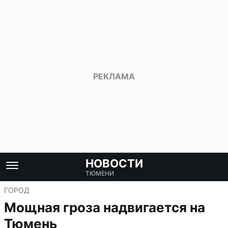
НОВОСТИ
ТЮМЕНИ
ГОРОД
Мощная гроза надвигается на
Тюмень