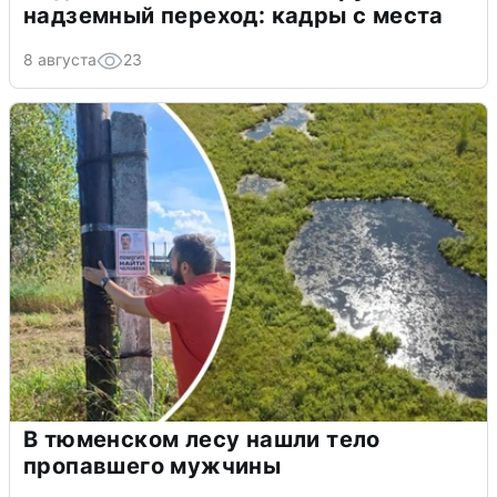
надземный переход: кадры с места
8 августа
23
В тюменском лесу нашли тело
пропавшего мужчины