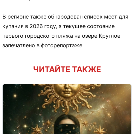
В регионе также обнародован список мест для
купания в 2026 году, а текущее состояние
первого городского пляжа на озере Круглое
запечатлено в фоторепортаже.
ЧИТАЙТЕ ТАКЖЕ