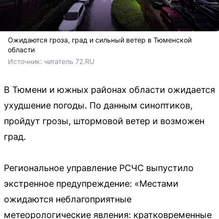
Ожидаются гроза, град и сильный ветер в Тюменской
области
Источник: 
читатель 72.RU
В Тюмени и южных районах области ожидается
ухудшение погоды. По данным синоптиков,
пройдут грозы, штормовой ветер и возможен
град.
Региональное управление РСЧС выпустило
экстренное предупреждение: «Местами
ожидаются неблагоприятные
метеорологические явления: кратковременные