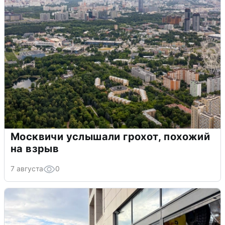
Москвичи услышали грохот, похожий
на взрыв
7 августа
0