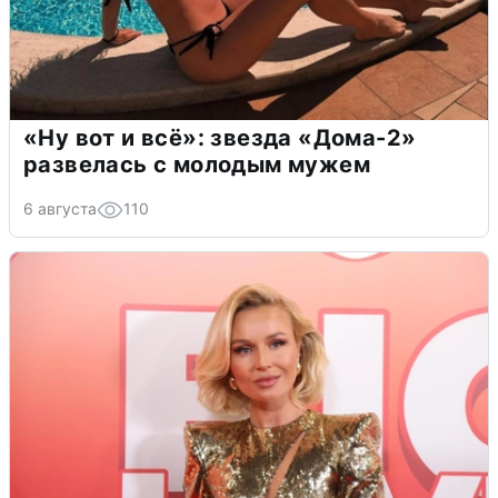
«Ну вот и всё»: звезда «Дома-2»
развелась с молодым мужем
6 августа
110