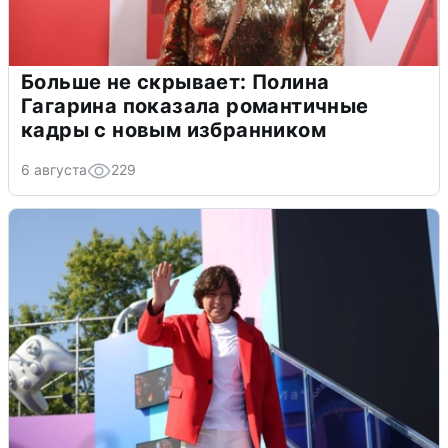
Больше не скрывает: Полина
Гагарина показала романтичные
кадры с новым избранником
6 августа
229