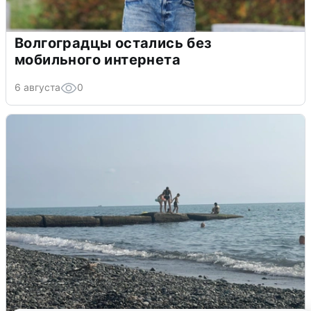
Волгоградцы остались без
мобильного интернета
6 августа
0