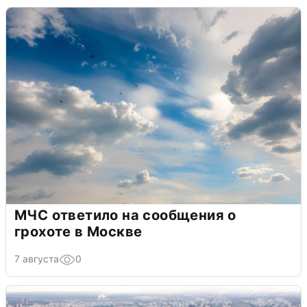
МЧС ответило на сообщения о
грохоте в Москве
7 августа
0