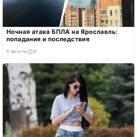
Ночная атака БПЛА на Ярославль:
попадания и последствия
6 августа
0