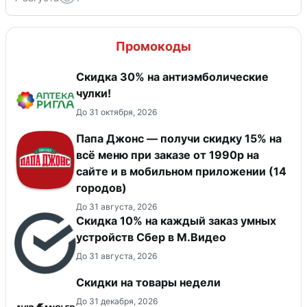
Промокоды
Скидка 30% на антиэмболические
чулки!
До 31 октября, 2026
Папа Джонс — получи скидку 15% на
всё меню при заказе от 1990р на
сайте и в мобильном приложении (14
городов)
До 31 августа, 2026
Скидка 10% на каждый заказ умных
устройств Сбер в М.Видео
До 31 августа, 2026
Скидки на товары недели
До 31 декабря, 2026