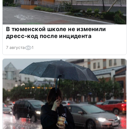
В тюменской школе не изменили
дресс-код после инцидента
7 августа
1