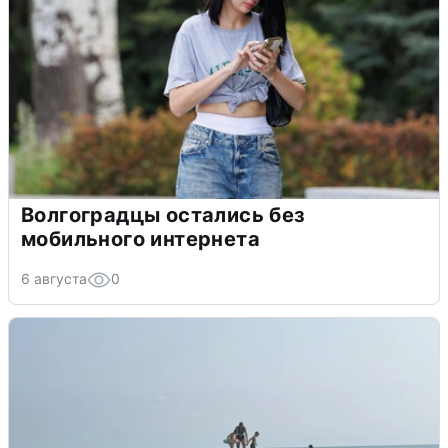
Волгоградцы остались без
мобильного интернета
6 августа
0