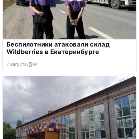
Беспилотники атаковали склад
Wildberries в Екатеринбурге
7 августа
0