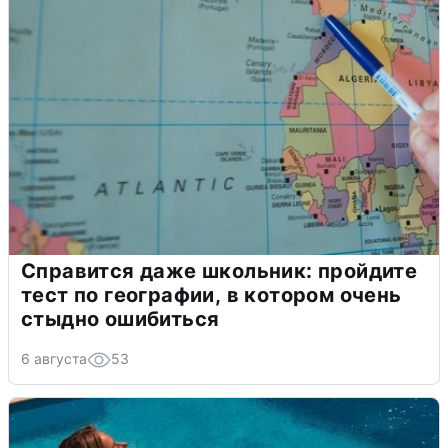
Справится даже школьник: пройдите
тест по географии, в котором очень
стыдно ошибиться
6 августа
53