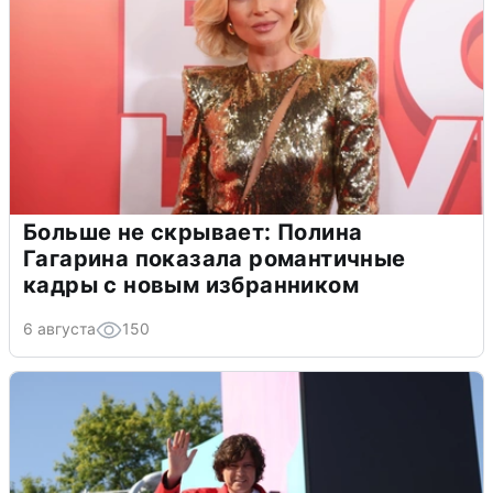
Больше не скрывает: Полина
Гагарина показала романтичные
кадры с новым избранником
6 августа
150