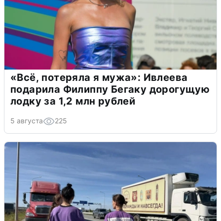
«Всё, потеряла я мужа»: Ивлеева
подарила Филиппу Бегаку дорогущую
лодку за 1,2 млн рублей
5 августа
225