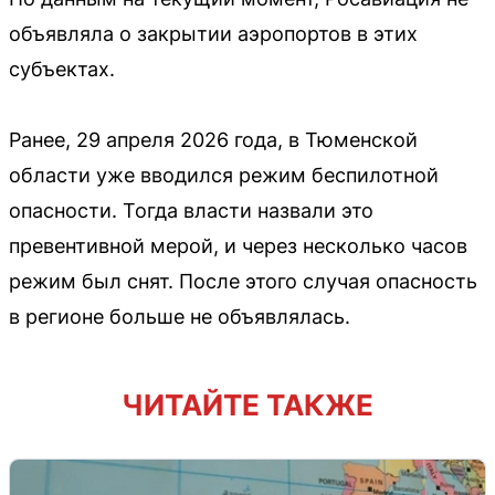
объявляла о закрытии аэропортов в этих
субъектах.
Ранее, 29 апреля 2026 года, в Тюменской
области уже вводился режим беспилотной
опасности. Тогда власти назвали это
превентивной мерой, и через несколько часов
режим был снят. После этого случая опасность
в регионе больше не объявлялась.
ЧИТАЙТЕ ТАКЖЕ