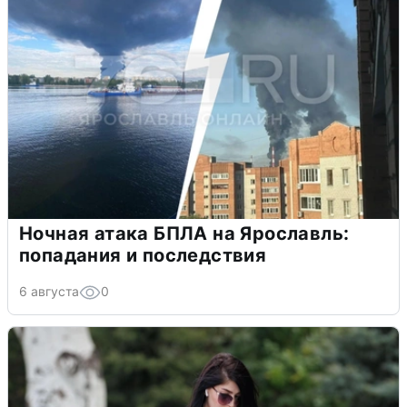
Ночная атака БПЛА на Ярославль:
попадания и последствия
6 августа
0