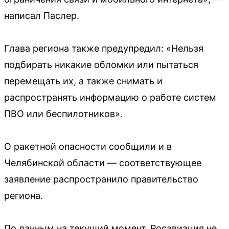
написал Паслер.
Глава региона также предупредил: «Нельзя
подбирать никакие обломки или пытаться
перемещать их, а также снимать и
распространять информацию о работе систем
ПВО или беспилотников».
О ракетной опасности сообщили и в
Челябинской области — соответствующее
заявление распространило правительство
региона.
По данным на текущий момент, Росавиация не