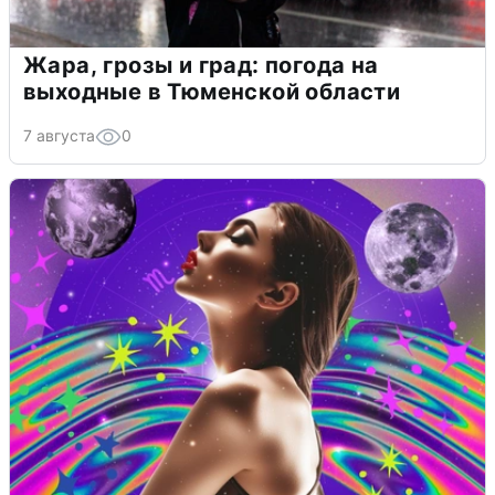
Жара, грозы и град: погода на
выходные в Тюменской области
7 августа
0