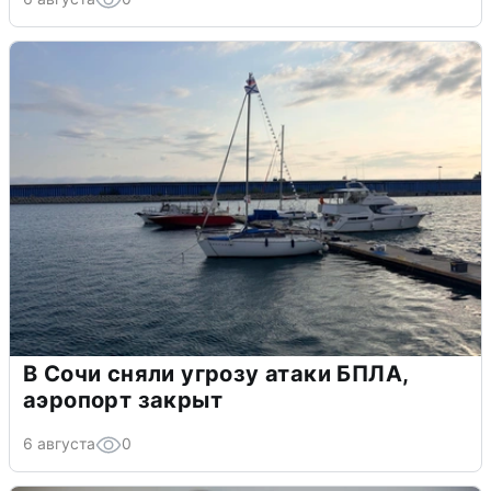
В Сочи сняли угрозу атаки БПЛА,
аэропорт закрыт
6 августа
0