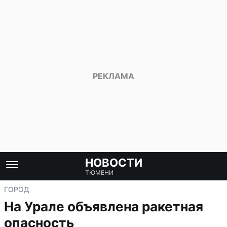
НОВОСТИ
ТЮМЕНИ
ГОРОД
На Урале объявлена ракетная
опасность