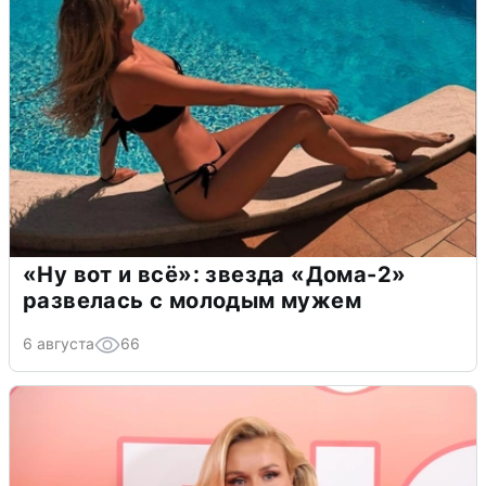
«Ну вот и всё»: звезда «Дома-2»
развелась с молодым мужем
6 августа
66