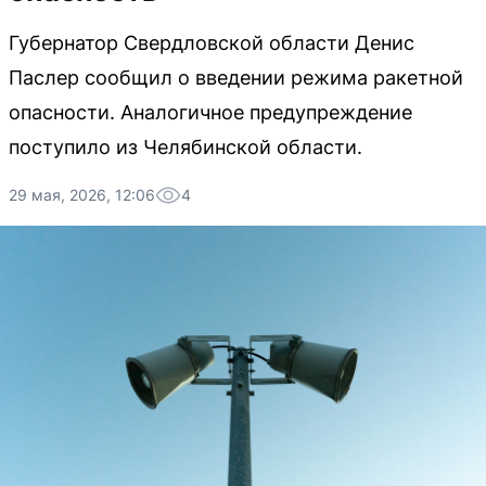
Губернатор Свердловской области Денис
Паслер сообщил о введении режима ракетной
опасности. Аналогичное предупреждение
поступило из Челябинской области.
29 мая, 2026, 12:06
4