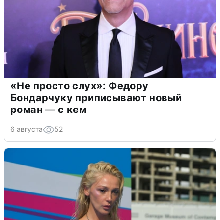
«Не просто слух»: Федору
Бондарчуку приписывают новый
роман — с кем
6 августа
52