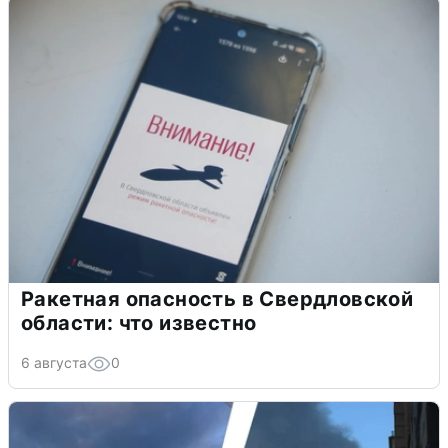
Ракетная опасность в Свердловской
области: что известно
6 августа
0