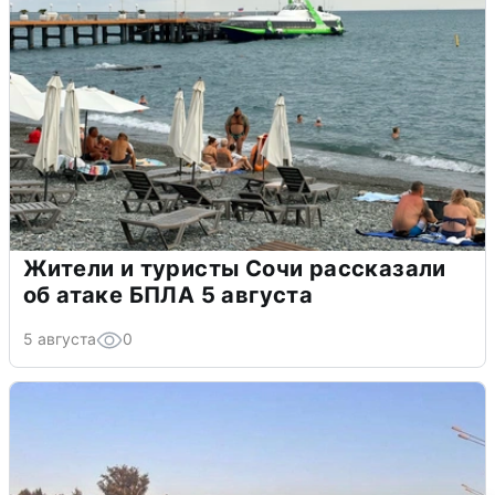
Жители и туристы Сочи рассказали
об атаке БПЛА 5 августа
5 августа
0