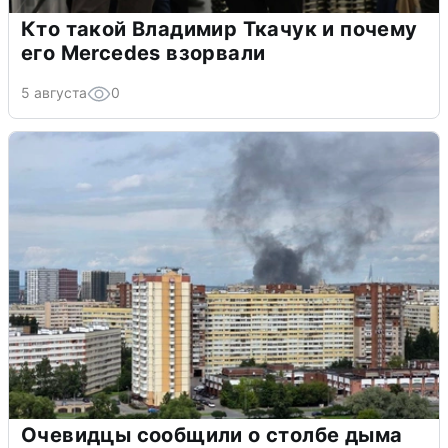
Кто такой Владимир Ткачук и почему
его Mercedes взорвали
5 августа
0
Очевидцы сообщили о столбе дыма