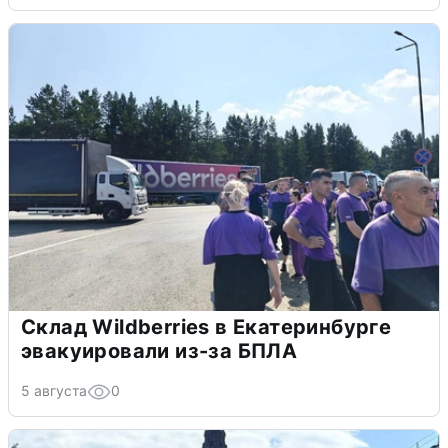
Склад Wildberries в Екатеринбурге
эвакуировали из-за БПЛА
5 августа
0