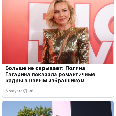
Больше не скрывает: Полина
Гагарина показала романтичные
кадры с новым избранником
6 августа
36