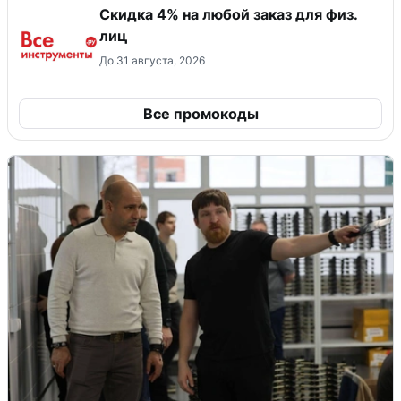
Скидка 4% на любой заказ для физ.
лиц
До 31 августа, 2026
Все промокоды