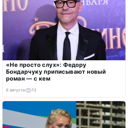
«Не просто слух»: Федору
Бондарчуку приписывают новый
роман — с кем
6 августа
13