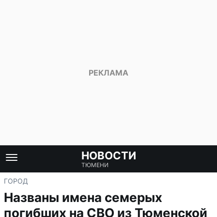
НОВОСТИ
ТЮМЕНИ
ГОРОД
Названы имена семерых
погибших на СВО из Тюменской