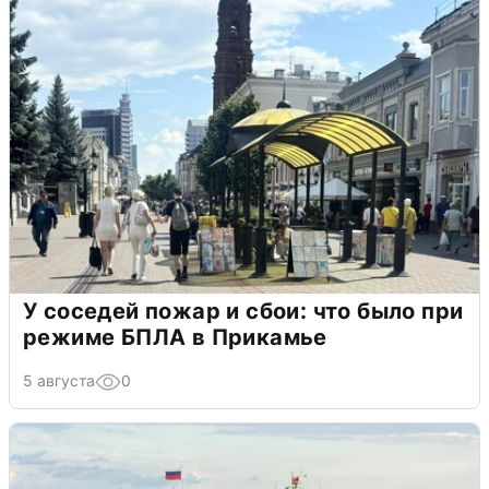
У соседей пожар и сбои: что было при
режиме БПЛА в Прикамье
5 августа
0