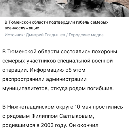
В Тюменской области подтвердили гибель семерых
военнослужащих
Источник: 
Дмитрий Гладышев / Городские медиа
В Тюменской области состоялись похороны
семерых участников специальной военной
операции. Информацию об этом
распространили администрации
муниципалитетов, откуда родом погибшие.
В Нижнетавдинском округе 10 мая простились
с рядовым Филиппом Салтыковым,
родившимся в 2003 году. Он окончил