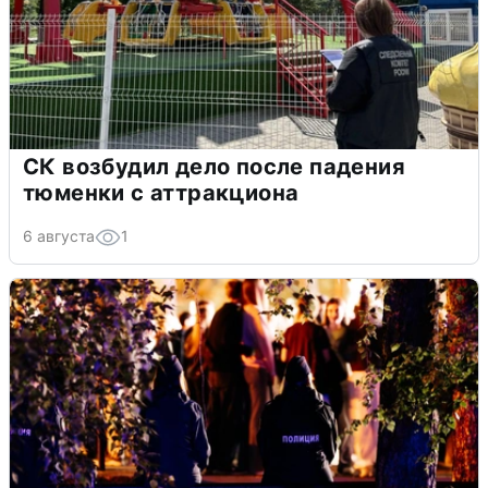
СК возбудил дело после падения
тюменки с аттракциона
6 августа
1