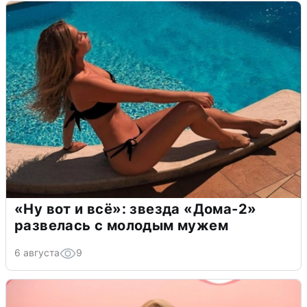
«Ну вот и всё»: звезда «Дома-2»
развелась с молодым мужем
6 августа
9