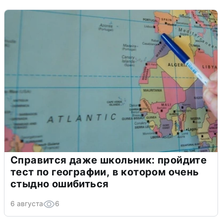
Справится даже школьник: пройдите
тест по географии, в котором очень
стыдно ошибиться
6 августа
6