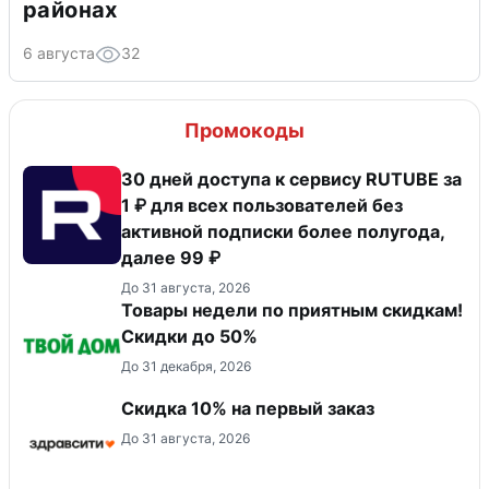
районах
6 августа
32
Промокоды
30 дней доступа к сервису RUTUBE за
1 ₽ для всех пользователей без
активной подписки более полугода,
далее 99 ₽
До 31 августа, 2026
Товары недели по приятным скидкам!
Скидки до 50%
До 31 декабря, 2026
Скидка 10% на первый заказ
До 31 августа, 2026