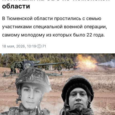
области
В Тюменской области простились с семью
участниками специальной военной операции,
самому молодому из которых было 22 года.
18 мая, 2026, 10:19
71