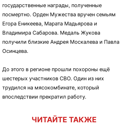
государственные награды, полученные
посмертно. Орден Мужества вручен семьям
Егора Еникеева, Марата Мадьярова и
Владимира Сабарова. Медаль Жукова
получили близкие Андрея Москалева и Павла
Осинцева.
До этого в регионе прошли похороны ещё
шестерых участников СВО. Один из них
трудился на мясокомбинате, который
впоследствии прекратил работу.
ЧИТАЙТЕ ТАКЖЕ