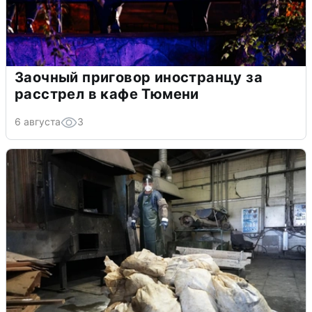
Заочный приговор иностранцу за
расстрел в кафе Тюмени
6 августа
3