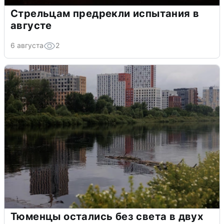
Стрельцам предрекли испытания в
августе
6 августа
2
Тюменцы остались без света в двух