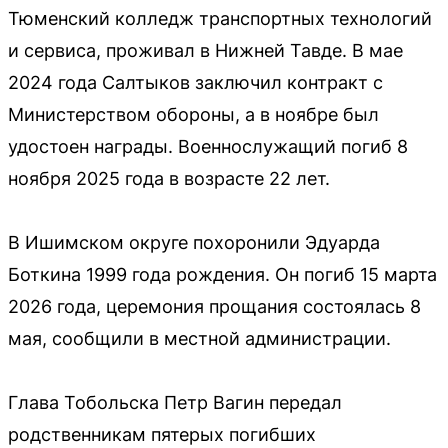
Тюменский колледж транспортных технологий
и сервиса, проживал в Нижней Тавде. В мае
2024 года Салтыков заключил контракт с
Министерством обороны, а в ноябре был
удостоен награды. Военнослужащий погиб 8
ноября 2025 года в возрасте 22 лет.
В Ишимском округе похоронили Эдуарда
Боткина 1999 года рождения. Он погиб 15 марта
2026 года, церемония прощания состоялась 8
мая, сообщили в местной администрации.
Глава Тобольска Петр Вагин передал
родственникам пятерых погибших