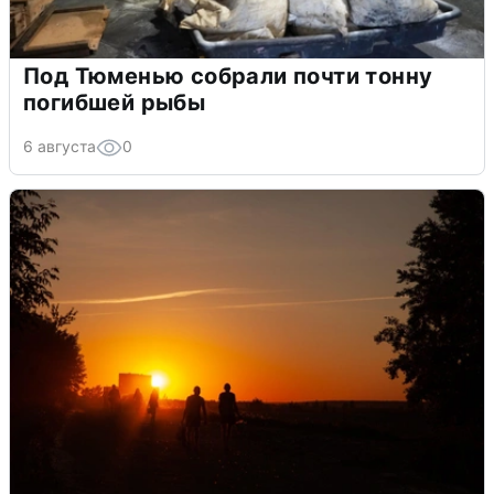
Под Тюменью собрали почти тонну
погибшей рыбы
6 августа
0