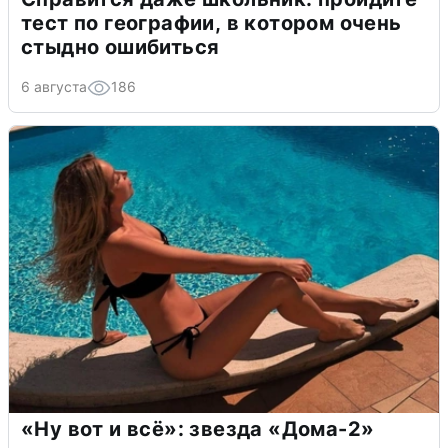
тест по географии, в котором очень
стыдно ошибиться
6 августа
186
«Ну вот и всё»: звезда «Дома-2»