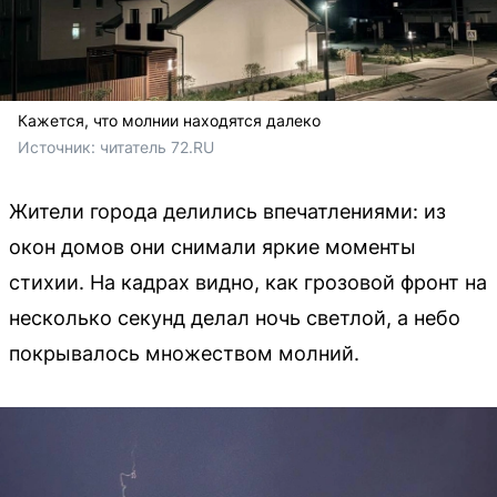
Кажется, что молнии находятся далеко
Источник: 
читатель 72.RU
Жители города делились впечатлениями: из
окон домов они снимали яркие моменты
стихии. На кадрах видно, как грозовой фронт на
несколько секунд делал ночь светлой, а небо
покрывалось множеством молний.