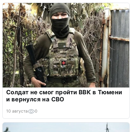
Солдат не смог пройти ВВК в Тюмени
и вернулся на СВО
10 августа
0