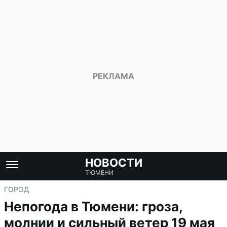
НОВОСТИ
ТЮМЕНИ
ГОРОД
Непогода в Тюмени: гроза,
молнии и сильный ветер 19 мая