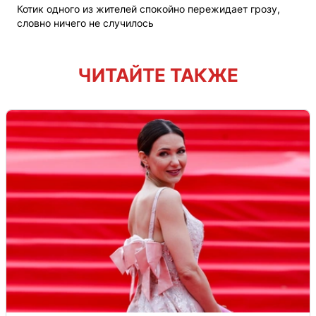
Котик одного из жителей спокойно пережидает грозу,
словно ничего не случилось
ЧИТАЙТЕ ТАКЖЕ