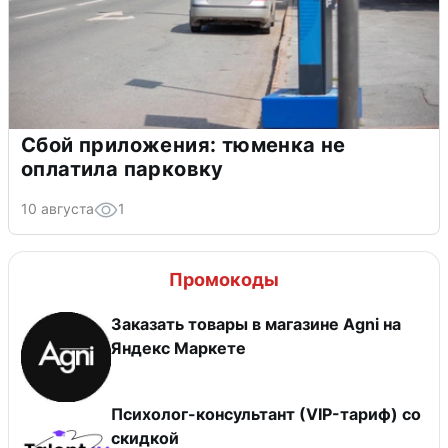
Сбой приложения: тюменка не
оплатила парковку
10 августа
1
Промокоды
Заказать товары в магазине Agni на
Яндекс Маркете
Психолог-консультант (VIP-тариф) со
скидкой