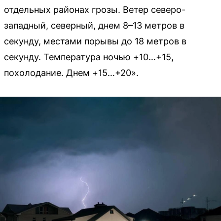
отдельных районах грозы. Ветер северо-
западный, северный, днем 8–13 метров в
секунду, местами порывы до 18 метров в
секунду. Температура ночью +10…+15,
похолодание. Днем +15…+20».