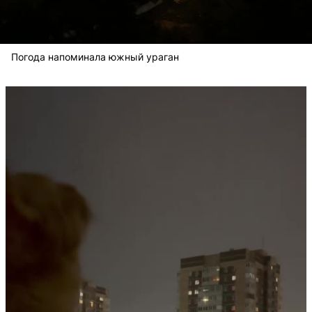
Погода напоминала южный ураган