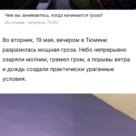
Чем вы занимаетесь, когда начинается гроза?
Источник: 
читатель 72.RU
Во вторник, 19 мая, вечером в Тюмени
разразилась мощная гроза. Небо непрерывно
озаряли молнии, гремел гром, а порывы ветра
и дождь создали практически ураганные
условия.