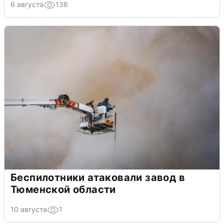
6 августа
136
Беспилотники атаковали завод в
Тюменской области
10 августа
1