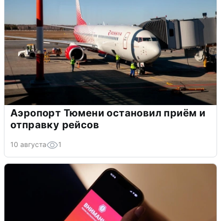
Аэропорт Тюмени остановил приём и
отправку рейсов
10 августа
1