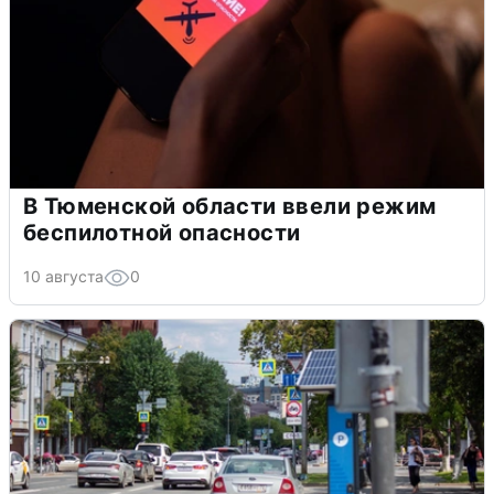
В Тюменской области ввели режим
беспилотной опасности
10 августа
0