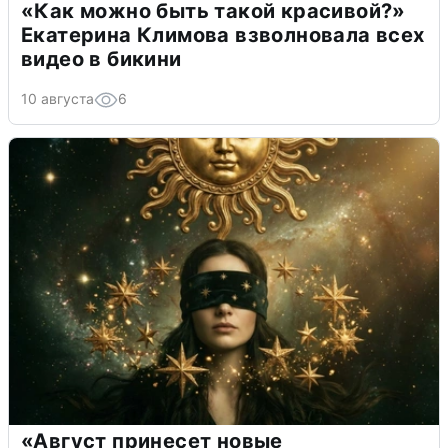
«Как можно быть такой красивой?»
Екатерина Климова взволновала всех
видео в бикини
10 августа
6
«Август принесет новые