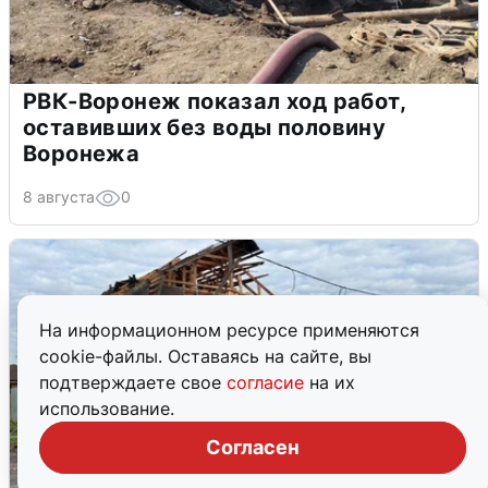
РВК-Воронеж показал ход работ,
оставивших без воды половину
Воронежа
8 августа
0
На информационном ресурсе применяются
cookie-файлы. Оставаясь на сайте, вы
подтверждаете свое
согласие
на их
использование.
Согласен