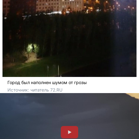
Город был наполнен шумом от грозы
Источник: 
читатель 72.RU