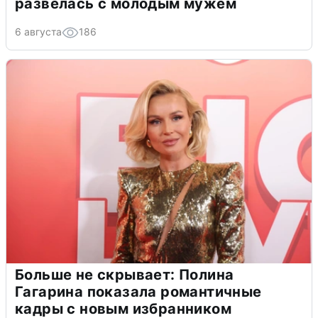
развелась с молодым мужем
6 августа
186
Больше не скрывает: Полина
Гагарина показала романтичные
кадры с новым избранником