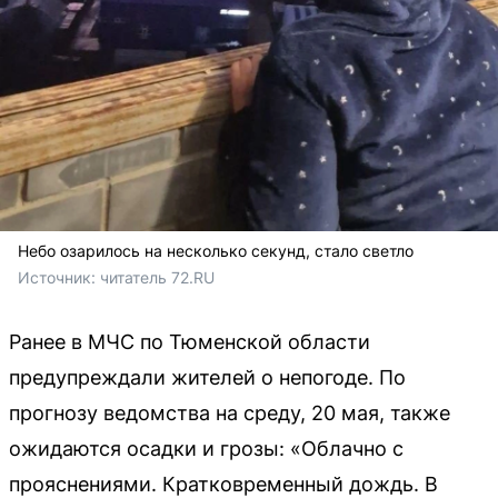
Небо озарилось на несколько секунд, стало светло
Источник: 
читатель 72.RU
Ранее в МЧС по Тюменской области
предупреждали жителей о непогоде. По
прогнозу ведомства на среду, 20 мая, также
ожидаются осадки и грозы: «Облачно с
прояснениями. Кратковременный дождь. В