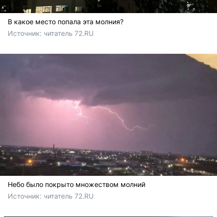
В какое место попала эта молния?
Источник: 
читатель 72.RU
Небо было покрыто множеством молний
Источник: 
читатель 72.RU