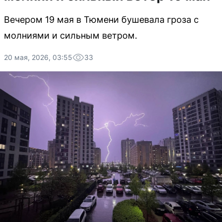
Вечером 19 мая в Тюмени бушевала гроза с
молниями и сильным ветром.
20 мая, 2026, 03:55
33