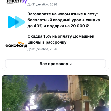
До 31 декабря, 2026
Заговорите на новом языке к лету:
бесплатный вводный урок + скидка
до 40% и подарки на 20 000 ₽
Скидка 15% на оплату Домашней
школы в рассрочку
До 31 декабря, 2026
Все промокоды