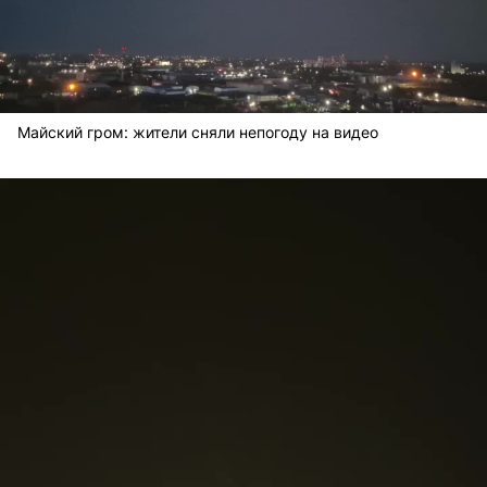
Майский гром: жители сняли непогоду на видео