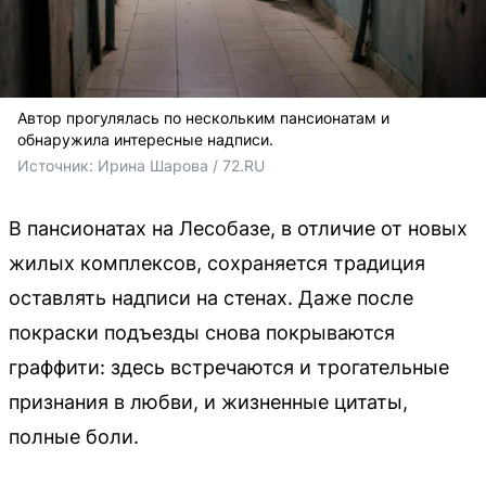
Автор прогулялась по нескольким пансионатам и
обнаружила интересные надписи.
Источник: 
Ирина Шарова / 72.RU 
В пансионатах на Лесобазе, в отличие от новых
жилых комплексов, сохраняется традиция
оставлять надписи на стенах. Даже после
покраски подъезды снова покрываются
граффити: здесь встречаются и трогательные
признания в любви, и жизненные цитаты,
полные боли.