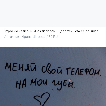
Строчки из песни «Без палева» — для тех, кто её слышал.
Источник: 
Ирина Шарова / 72.RU 