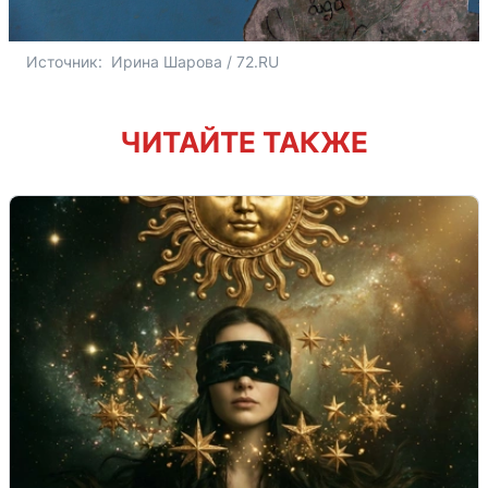
Источник: 
 Ирина Шарова / 72.RU 
ЧИТАЙТЕ ТАКЖЕ