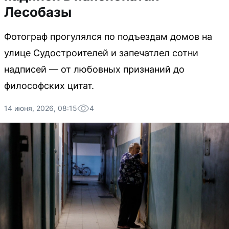
Лесобазы
Фотограф прогулялся по подъездам домов на
улице Судостроителей и запечатлел сотни
надписей — от любовных признаний до
философских цитат.
14 июня, 2026, 08:15
4