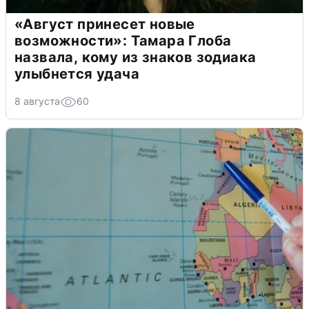
«Август принесет новые
возможности»: Тамара Глоба
назвала, кому из знаков зодиака
улыбнется удача
8 августа
60