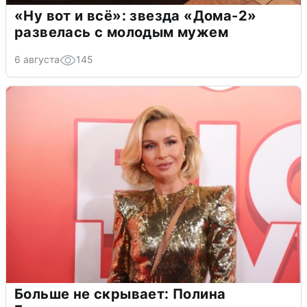
«Ну вот и всё»: звезда «Дома-2»
развелась с молодым мужем
6 августа
145
Больше не скрывает: Полина