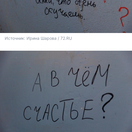
Источник: 
Ирина Шарова / 72.RU 