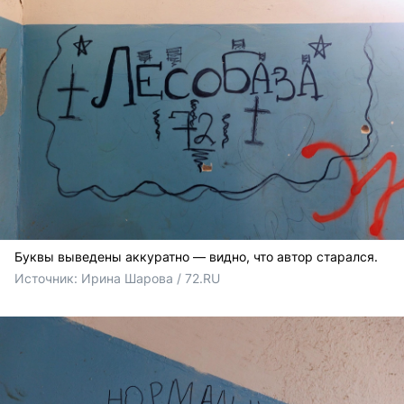
Буквы выведены аккуратно — видно, что автор старался.
Источник: 
Ирина Шарова / 72.RU 