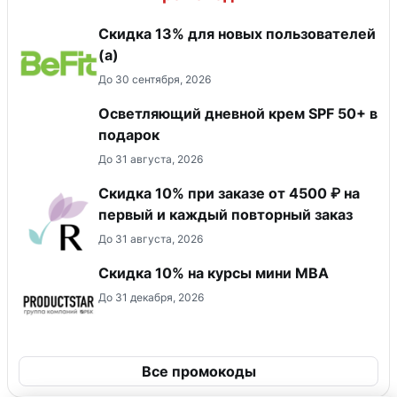
Скидка 13% для новых пользователей
(а)
До 30 сентября, 2026
Осветляющий дневной крем SPF 50+ в
подарок
До 31 августа, 2026
Скидка 10% при заказе от 4500 ₽ на
первый и каждый повторный заказ
До 31 августа, 2026
Скидка 10% на курсы мини MBA
До 31 декабря, 2026
Все промокоды