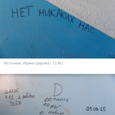
Источник: 
Ирина Шарова / 72.RU 