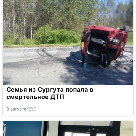
Семья из Сургута попала в
смертельное ДТП
9 августа
0