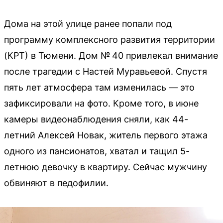
Дома на этой улице ранее попали под
программу комплексного развития территории
(КРТ) в Тюмени. Дом № 40 привлекал внимание
после трагедии с Настей Муравьевой. Спустя
пять лет атмосфера там изменилась — это
зафиксировали на фото. Кроме того, в июне
камеры видеонаблюдения сняли, как 44-
летний Алексей Новак, житель первого этажа
одного из пансионатов, хватал и тащил 5-
летнюю девочку в квартиру. Сейчас мужчину
обвиняют в педофилии.