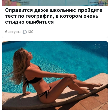
Справится даже школьник: пройдите
тест по географии, в котором очень
стыдно ошибиться
6 августа
139