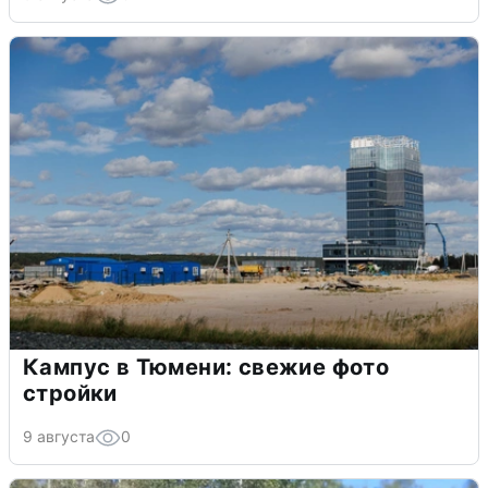
Кампус в Тюмени: свежие фото
стройки
9 августа
0