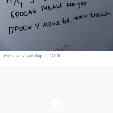
Источник: 
Ирина Шарова / 72.RU 