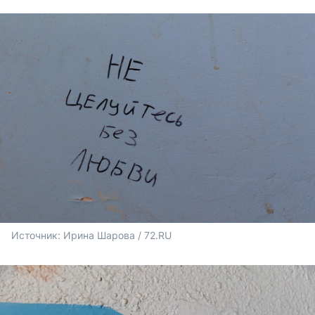
Источник: 
Ирина Шарова / 72.RU 