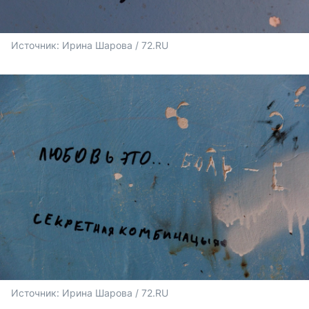
Источник: 
Ирина Шарова / 72.RU 
Источник: 
Ирина Шарова / 72.RU