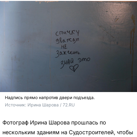
Надпись прямо напротив двери подъезда.
Источник: 
Ирина Шарова / 72.RU 
Фотограф Ирина Шарова прошлась по
нескольким зданиям на Судостроителей, чтобы