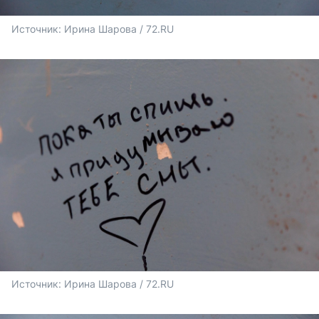
Источник: 
Ирина Шарова / 72.RU 
Источник: 
Ирина Шарова / 72.RU 