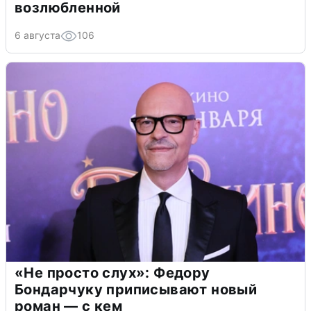
возлюбленной
6 августа
106
«Не просто слух»: Федору
Бондарчуку приписывают новый
роман — с кем