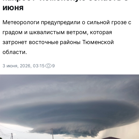
июня
Метеорологи предупредили о сильной грозе с
градом и шквалистым ветром, которая
затронет восточные районы Тюменской
области.
3 июня, 2026, 03:15
9