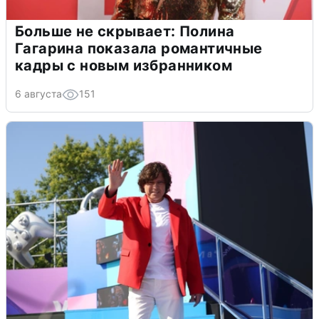
Больше не скрывает: Полина
Гагарина показала романтичные
кадры с новым избранником
6 августа
151