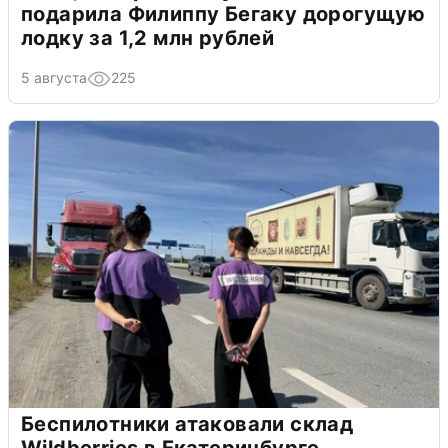
подарила Филиппу Бегаку дорогущую
лодку за 1,2 млн рублей
5 августа
225
Беспилотники атаковали склад