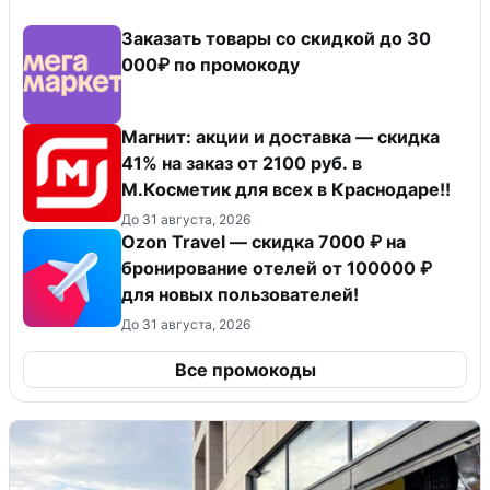
Заказать товары со скидкой до 30
000₽ по промокоду
Магнит: акции и доставка — скидка
41% на заказ от 2100 руб. в
М.Косметик для всех в Краснодаре!!
До 31 августа, 2026
Ozon Travel — скидка 7000 ₽ на
бронирование отелей от 100000 ₽
для новых пользователей!
До 31 августа, 2026
Все промокоды