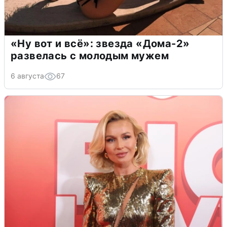
«Ну вот и всё»: звезда «Дома-2»
развелась с молодым мужем
6 августа
67