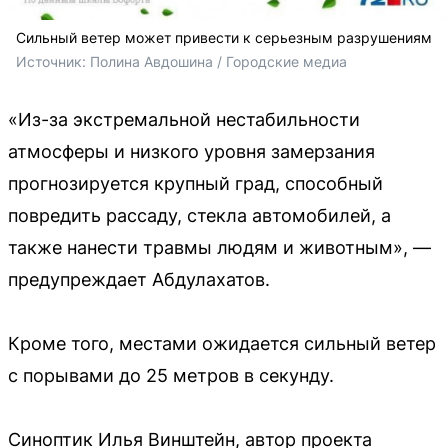
Сильный ветер может привести к серьезным разрушениям
Источник: 
Полина Авдошина / Городские медиа
«Из-за экстремальной нестабильности
атмосферы и низкого уровня замерзания
прогнозируется крупный град, способный
повредить рассаду, стекла автомобилей, а
также нанести травмы людям и животным», —
предупреждает Абдулахатов.
Кроме того, местами ожидается сильный ветер
с порывами до 25 метров в секунду.
Синоптик Илья Винштейн, автор проекта