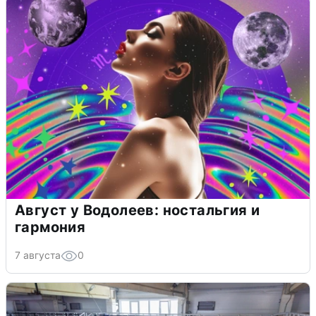
Август у Водолеев: ностальгия и
гармония
7 августа
0