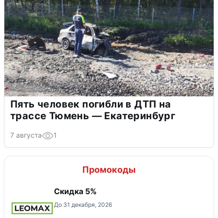
Пять человек погибли в ДТП на
трассе Тюмень — Екатеринбург
7 августа
1
Промокоды
Скидка 5%
До 31 декабря, 2026