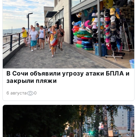
В Сочи объявили угрозу атаки БПЛА и
закрыли пляжи
6 августа
0