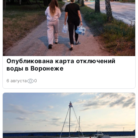
Опубликована карта отключений
воды в Воронеже
6 августа
0