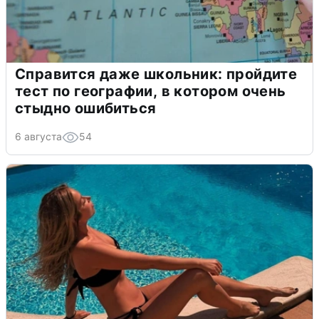
Справится даже школьник: пройдите
тест по географии, в котором очень
стыдно ошибиться
6 августа
54