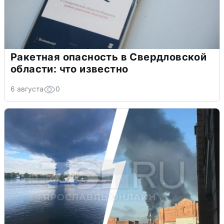
Ракетная опасность в Свердловской
области: что известно
6 августа
0