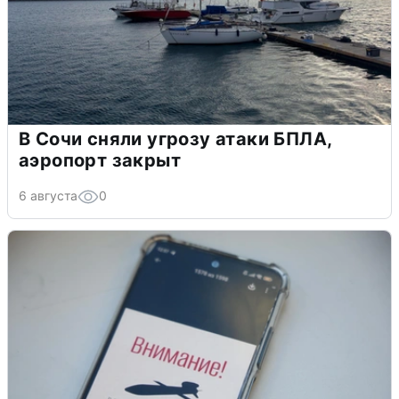
В Сочи сняли угрозу атаки БПЛА,
аэропорт закрыт
6 августа
0