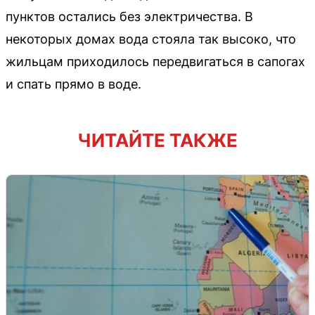
пунктов остались без электричества. В
некоторых домах вода стояла так высоко, что
жильцам приходилось передвигаться в сапогах
и спать прямо в воде.
ЧИТАЙТЕ ТАКЖЕ