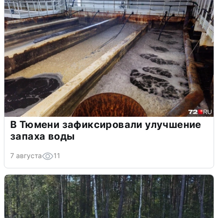
В Тюмени зафиксировали улучшение
запаха воды
7 августа
11