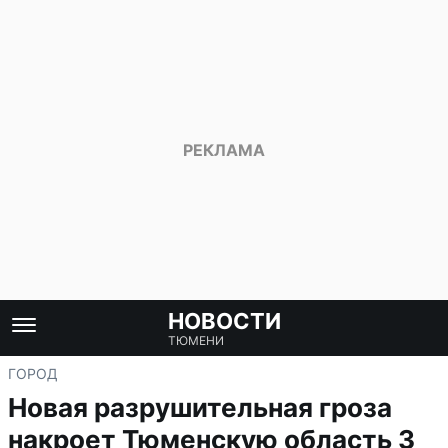
НОВОСТИ
ТЮМЕНИ
ГОРОД
Новая разрушительная гроза
накроет Тюменскую область 3