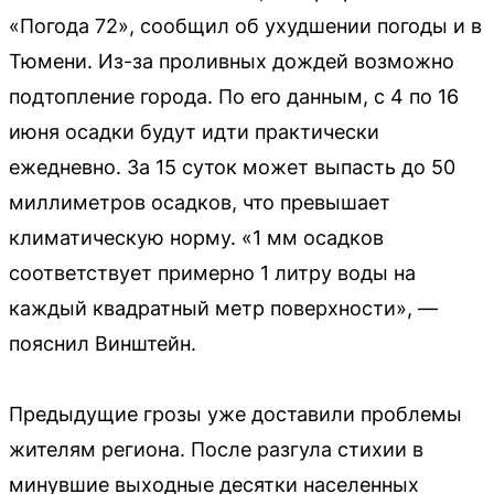
«Погода 72», сообщил об ухудшении погоды и в
Тюмени. Из-за проливных дождей возможно
подтопление города. По его данным, с 4 по 16
июня осадки будут идти практически
ежедневно. За 15 суток может выпасть до 50
миллиметров осадков, что превышает
климатическую норму. «1 мм осадков
соответствует примерно 1 литру воды на
каждый квадратный метр поверхности», —
пояснил Винштейн.
Предыдущие грозы уже доставили проблемы
жителям региона. После разгула стихии в
минувшие выходные десятки населенных