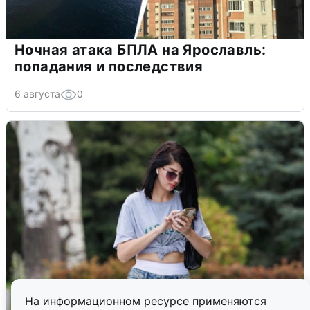
Ночная атака БПЛА на Ярославль:
попадания и последствия
6 августа
0
На информационном ресурсе применяются