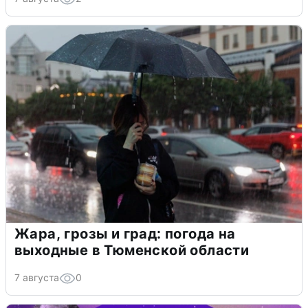
Жара, грозы и град: погода на
выходные в Тюменской области
7 августа
0