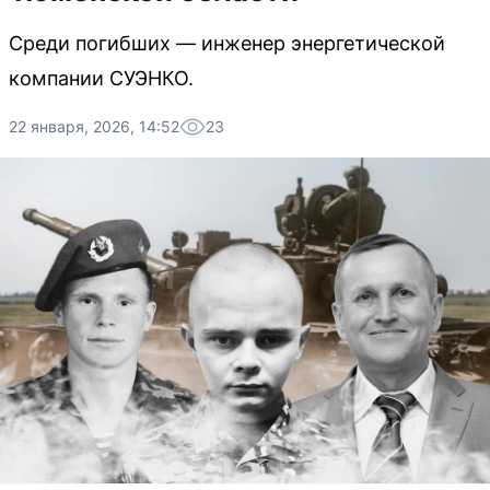
Среди погибших — инженер энергетической
компании СУЭНКО.
22 января, 2026, 14:52
23