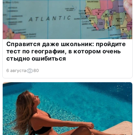
Справится даже школьник: пройдите
тест по географии, в котором очень
стыдно ошибиться
6 августа
80