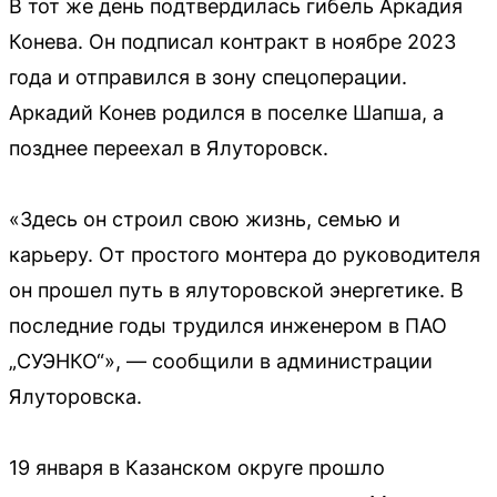
В тот же день подтвердилась гибель Аркадия
Конева. Он подписал контракт в ноябре 2023
года и отправился в зону спецоперации.
Аркадий Конев родился в поселке Шапша, а
позднее переехал в Ялуторовск.
«Здесь он строил свою жизнь, семью и
карьеру. От простого монтера до руководителя
он прошел путь в ялуторовской энергетике. В
последние годы трудился инженером в ПАО
„СУЭНКО“», — сообщили в администрации
Ялуторовска.
19 января в Казанском округе прошло