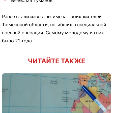
Вячеслав Туманов
Ранее стали известны имена троих жителей
Тюменской области, погибших в специальной
военной операции. Самому молодому из них
было 22 года.
ЧИТАЙТЕ ТАКЖЕ