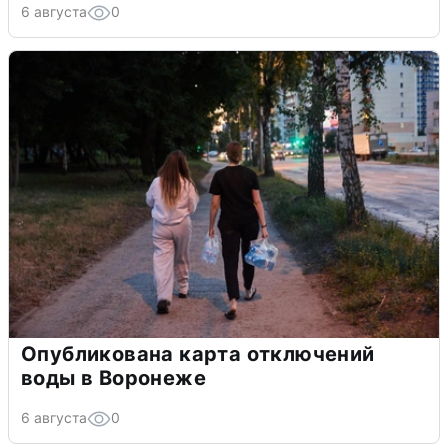
6 августа
0
Опубликована карта отключений
воды в Воронеже
6 августа
0