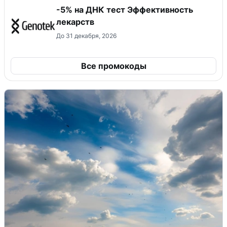
-5% на ДНК тест Эффективность
лекарств
До 31 декабря, 2026
Все промокоды