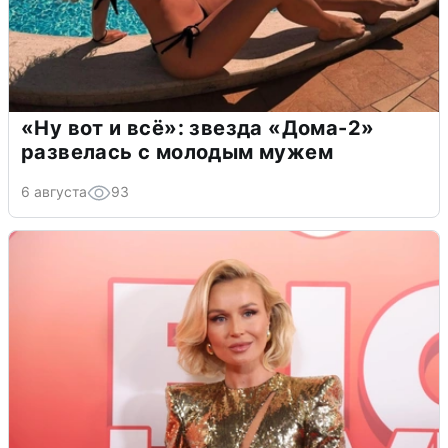
«Ну вот и всё»: звезда «Дома-2»
развелась с молодым мужем
6 августа
93