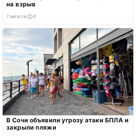
на взрыв
7 августа
0
В Сочи объявили угрозу атаки БПЛА и
закрыли пляжи