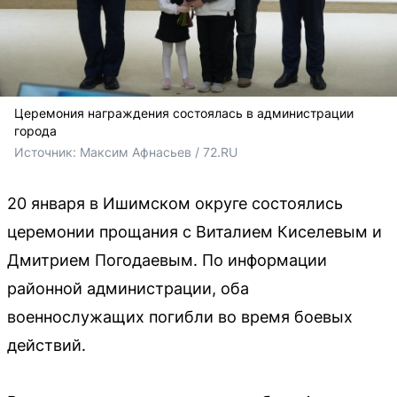
Церемония награждения состоялась в администрации
города
Источник: 
Максим Афнасьев / 72.RU 
20 января в Ишимском округе состоялись
церемонии прощания с Виталием Киселевым и
Дмитрием Погодаевым. По информации
районной администрации, оба
военнослужащих погибли во время боевых
действий.