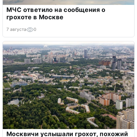
МЧС ответило на сообщения о
грохоте в Москве
7 августа
0
Москвичи услышали грохот, похожий