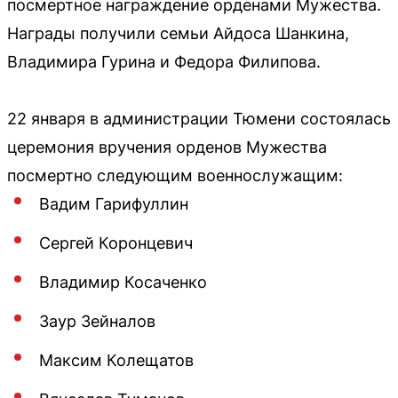
посмертное награждение орденами Мужества.
Награды получили семьи Айдоса Шанкина,
Владимира Гурина и Федора Филипова.
22 января в администрации Тюмени состоялась
церемония вручения орденов Мужества
посмертно следующим военнослужащим:
Вадим Гарифуллин
Сергей Коронцевич
Владимир Косаченко
Заур Зейналов
Максим Колещатов