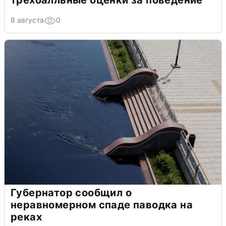
8 августа
0
Губернатор сообщил о
неравномерном спаде паводка на
реках