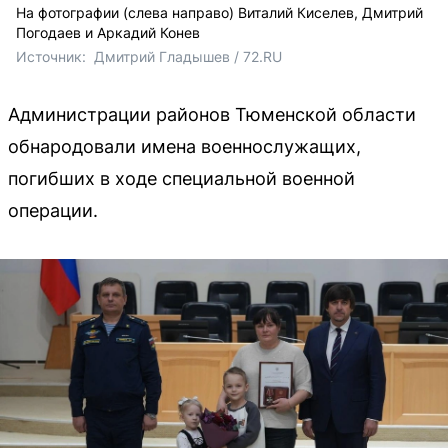
На фотографии (слева направо) Виталий Киселев, Дмитрий
Погодаев и Аркадий Конев
Источник: 
 Дмитрий Гладышев / 72.RU
Администрации районов Тюменской области
обнародовали имена военнослужащих,
погибших в ходе специальной военной
операции.