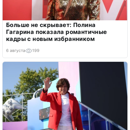
Больше не скрывает: Полина
Гагарина показала романтичные
кадры с новым избранником
6 августа
199