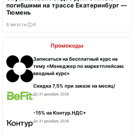
погибшими на трассе Екатеринбург —
Тюмень
8 августа
8
Промокоды
Записаться на бесплатный курс на
тему «Менеджер по маркетплейсам:
вводный курс»
Скидка 7,5% при заказе на месяц!
До 31 декабря, 2026
-15% на Контур.НДС+
До 31 декабря, 2026