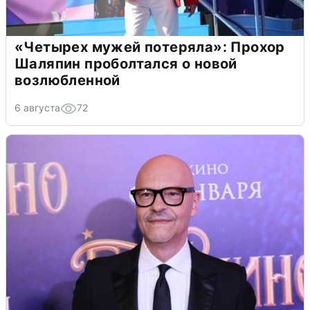
«Четырех мужей потеряла»: Прохор
Шаляпин проболтался о новой
возлюбленной
6 августа
72