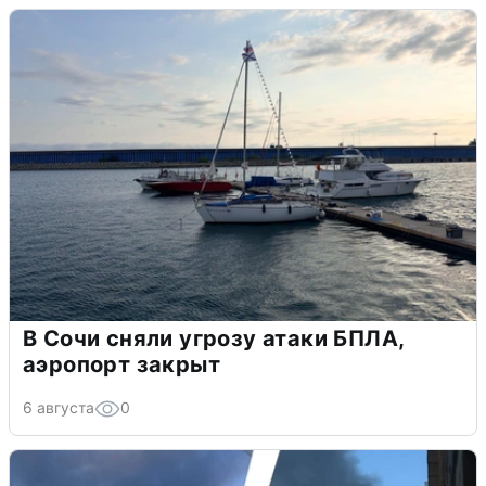
В Сочи сняли угрозу атаки БПЛА,
аэропорт закрыт
6 августа
0