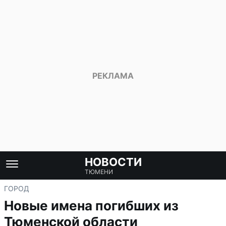
НОВОСТИ
ТЮМЕНИ
ГОРОД
Новые имена погибших из
Тюменской области