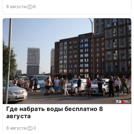
8 августа
6
Где набрать воды бесплатно 8
августа
8 августа
3