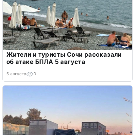
Жители и туристы Сочи рассказали
об атаке БПЛА 5 августа
5 августа
0