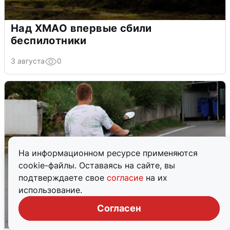
Над ХМАО впервые сбили
беспилотники
3 августа
0
На информационном ресурсе применяются
cookie-файлы. Оставаясь на сайте, вы
подтверждаете свое
согласие
на их
использование.
Согласен