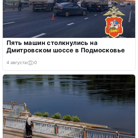
Пять машин столкнулись на
Дмитровском шоссе в Подмосковье
4 августа
0