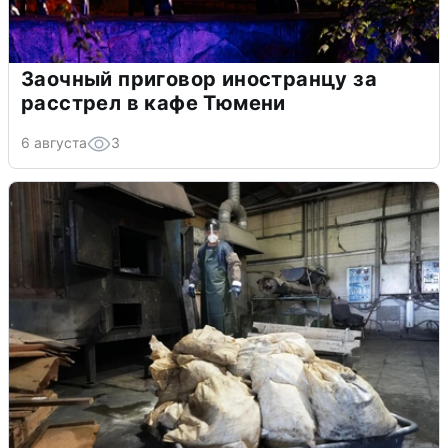
Заочный приговор иностранцу за
расстрел в кафе Тюмени
6 августа
3