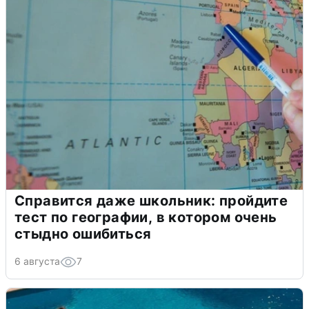
Справится даже школьник: пройдите
тест по географии, в котором очень
стыдно ошибиться
6 августа
7