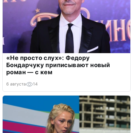
«Не просто слух»: Федору
Бондарчуку приписывают новый
роман — с кем
6 августа
14