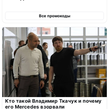
Все промокоды
Кто такой Владимир Ткачук и почему
его Mercedes взорвали