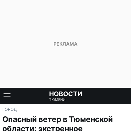
НОВОСТИ
ТЮМЕНИ
ГОРОД
Опасный ветер в Тюменской
области: экстренное