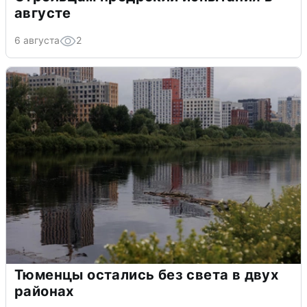
августе
6 августа
2
Тюменцы остались без света в двух
районах