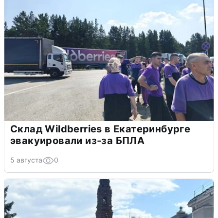
Склад Wildberries в Екатеринбурге
эвакуировали из-за БПЛА
5 августа
0