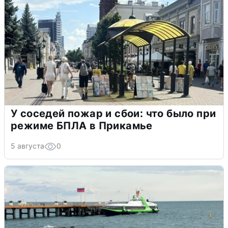
У соседей пожар и сбои: что было при
режиме БПЛА в Прикамье
5 августа
0