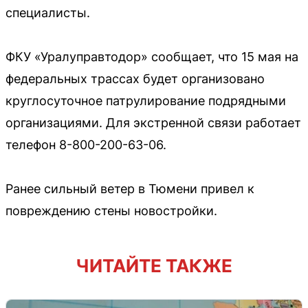
специалисты.
ФКУ «Уралуправтодор» сообщает, что 15 мая на
федеральных трассах будет организовано
круглосуточное патрулирование подрядными
организациями. Для экстренной связи работает
телефон 8-800-200-63-06.
Ранее сильный ветер в Тюмени привел к
повреждению стены новостройки.
ЧИТАЙТЕ ТАКЖЕ