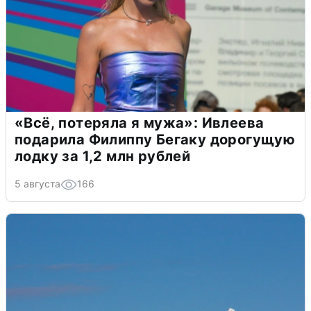
«Всё, потеряла я мужа»: Ивлеева
подарила Филиппу Бегаку дорогущую
лодку за 1,2 млн рублей
5 августа
166