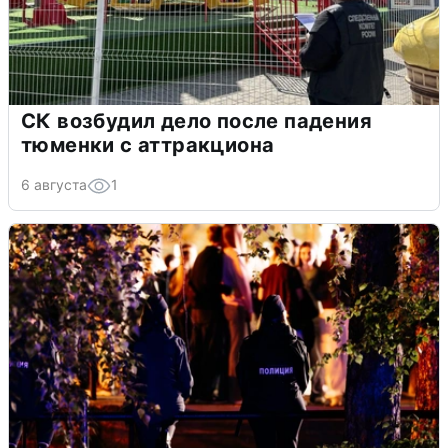
СК возбудил дело после падения
тюменки с аттракциона
6 августа
1