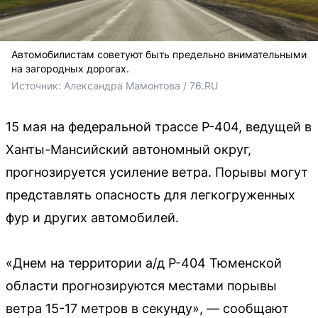
Автомобилистам советуют быть предельно внимательными
на загородных дорогах.
Источник: 
Александра Мамонтова / 76.RU
15 мая на федеральной трассе Р-404, ведущей в
Ханты-Мансийский автономный округ,
прогнозируется усиление ветра. Порывы могут
представлять опасность для легкогруженных
фур и других автомобилей.
«Днем на территории а/д Р-404 Тюменской
области прогнозируются местами порывы
ветра 15-17 метров в секунду», — сообщают