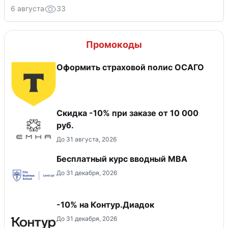
6 августа
33
Промокоды
Оформить страховой полис ОСАГО
Скидка -10% при заказе от 10 000
руб.
До 31 августа, 2026
Бесплатный курс вводный МВА
До 31 декабря, 2026
-10% на Контур.Диадок
До 31 декабря, 2026