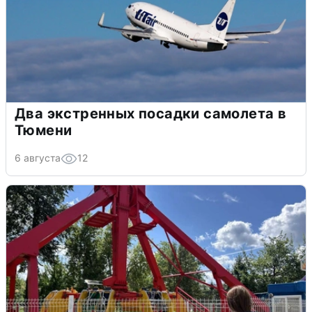
Два экстренных посадки самолета в
Тюмени
6 августа
12