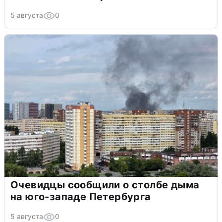
5 августа
0
Очевидцы сообщили о столбе дыма
на юго-западе Петербурга
5 августа
0