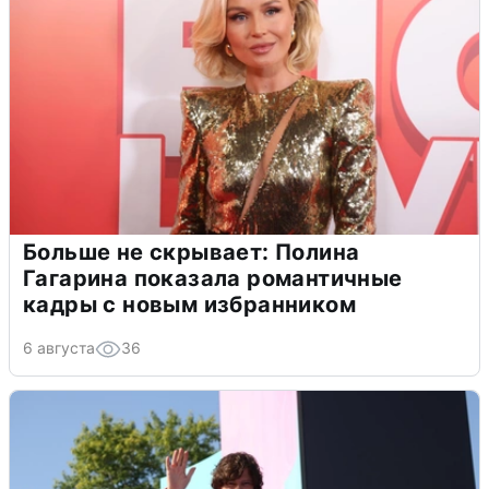
Больше не скрывает: Полина
Гагарина показала романтичные
кадры с новым избранником
6 августа
36