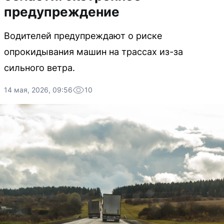
предупреждение
Водителей предупреждают о риске
опрокидывания машин на трассах из-за
сильного ветра.
14 мая, 2026, 09:56
10