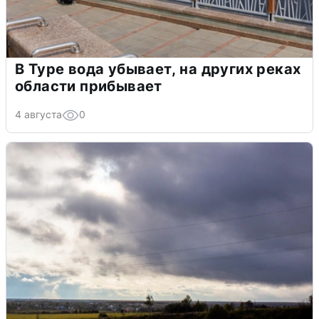
В Туре вода убывает, на других реках
области прибывает
4 августа
0