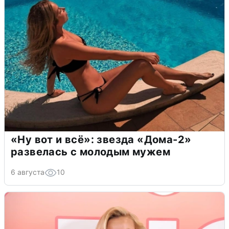
«Ну вот и всё»: звезда «Дома-2»
развелась с молодым мужем
6 августа
10