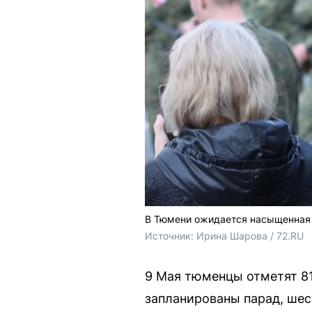
В Тюмени ожидается насыщенная 
Источник: 
Ирина Шарова / 72.RU
9 Мая тюменцы отметят 81
запланированы парад, шес