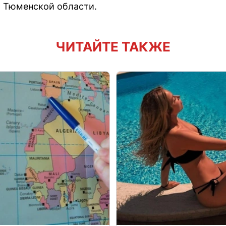
а Тюменской области.
ЧИТАЙТЕ ТАКЖЕ