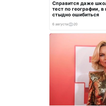
Справится даже шко
тест по географии, в
стыдно ошибиться
6 августа
20