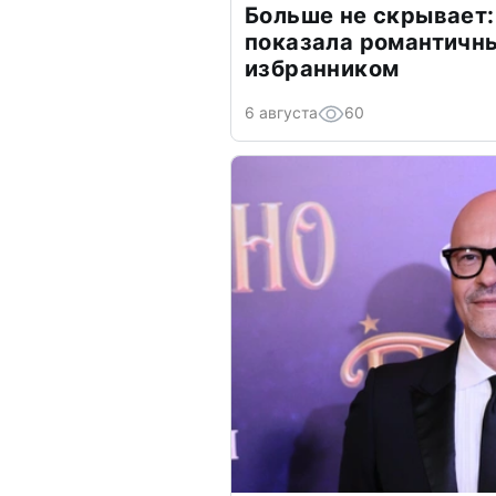
Больше не скрывает:
показала романтичн
избранником
6 августа
60