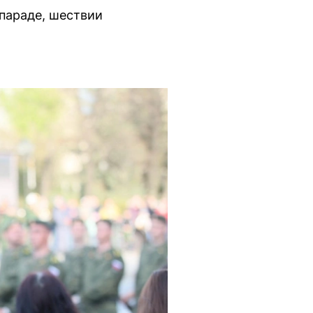
 параде, шествии