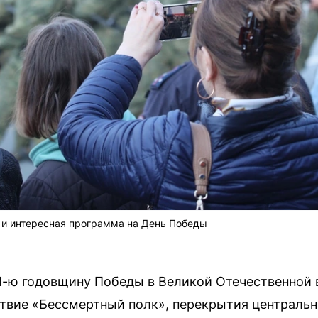
и интересная программа на День Победы
-ю годовщину Победы в Великой Отечественной в
твие «Бессмертный полк», перекрытия центральн