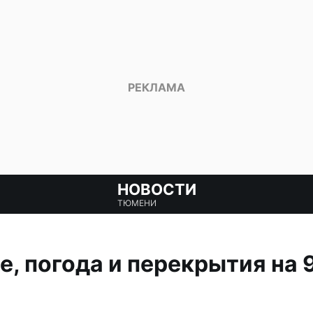
НОВОСТИ
ТЮМЕНИ
е, погода и перекрытия на 