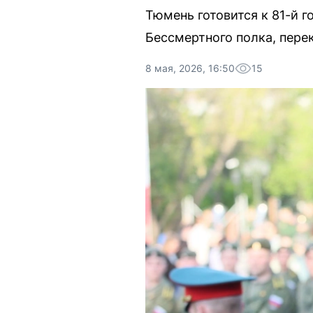
Тюмень готовится к 81-й 
Бессмертного полка, пере
8 мая, 2026, 16:50
15