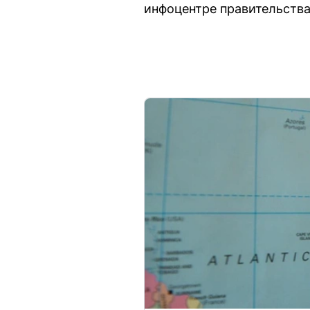
инфоцентре правительств