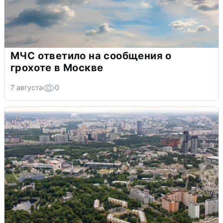
МЧС ответило на сообщения о
грохоте в Москве
7 августа
0