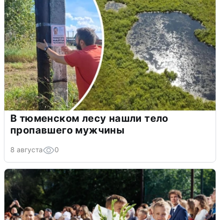
В тюменском лесу нашли тело
пропавшего мужчины
8 августа
0