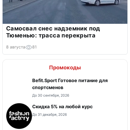
Самосвал снес надземник под
Тюменью: трасса перекрыта
8 августа
81
Промокоды
Befit.Sport Готовое питание для
спортсменов
До 30 сентября, 2026
Скидка 5% на любой курс
До 31 декабря, 2026