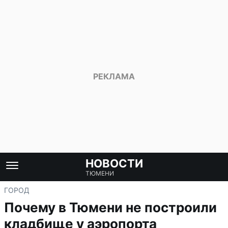
НОВОСТИ
ТЮМЕНИ
ГОРОД
Почему в Тюмени не построили
кладбище у аэропорта