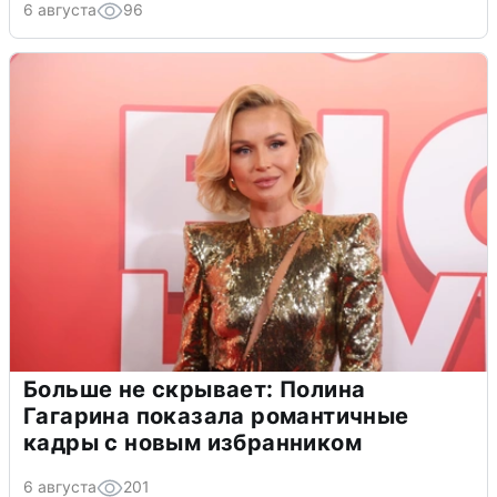
6 августа
96
Больше не скрывает: Полина
Гагарина показала романтичные
кадры с новым избранником
6 августа
201