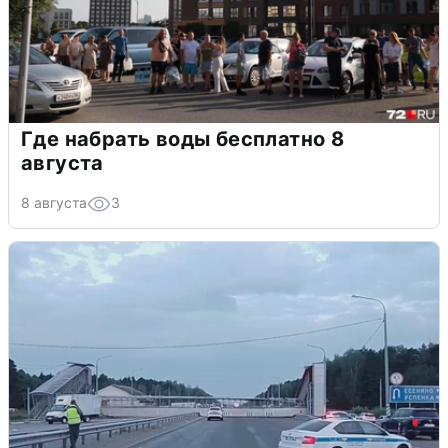
Где набрать воды бесплатно 8
августа
8 августа
3