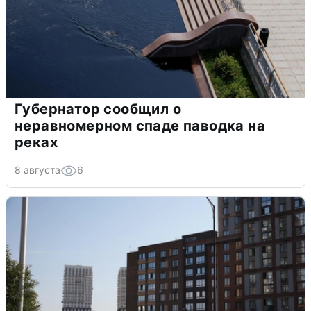
Губернатор сообщил о
неравномерном спаде паводка на
реках
8 августа
6