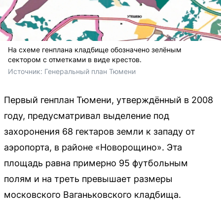
На схеме генплана кладбище обозначено зелёным
сектором с отметками в виде крестов.
Источник: 
Генеральный план Тюмени
Первый генплан Тюмени, утверждённый в 2008
году, предусматривал выделение под
захоронения 68 гектаров земли к западу от
аэропорта, в районе «Новорощино». Эта
площадь равна примерно 95 футбольным
полям и на треть превышает размеры
московского Ваганьковского кладбища.