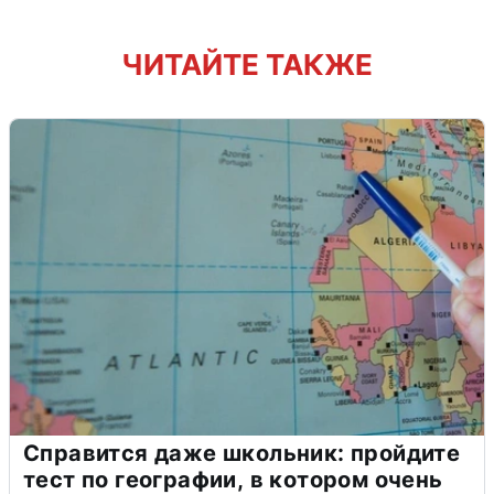
ЧИТАЙТЕ ТАКЖЕ
Справится даже школьник: пройдите
тест по географии, в котором очень