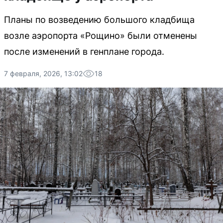
Планы по возведению большого кладбища
возле аэропорта «Рощино» были отменены
после изменений в генплане города.
7 февраля, 2026, 13:02
18