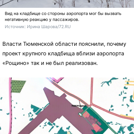
Вид на кладбище со стороны аэропорта мог бы вызвать
негативную реакцию у пассажиров.
Источник: 
Ирина Шарова/72.RU
Власти Тюменской области пояснили, почему
проект крупного кладбища вблизи аэропорта
«Рощино» так и не был реализован.