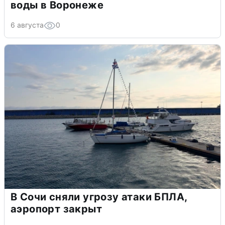
воды в Воронеже
6 августа
0
В Сочи сняли угрозу атаки БПЛА,
аэропорт закрыт