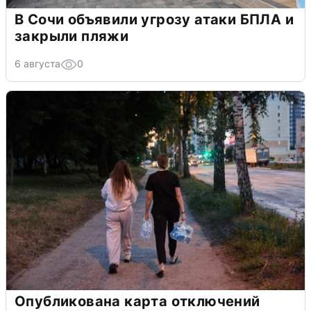
В Сочи объявили угрозу атаки БПЛА и
закрыли пляжи
6 августа
0
Опубликована карта отключений