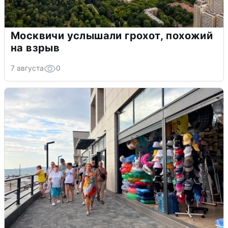
Москвичи услышали грохот, похожий
на взрыв
7 августа
0