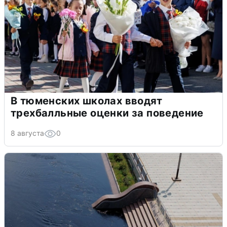
В тюменских школах вводят
трехбалльные оценки за поведение
8 августа
0