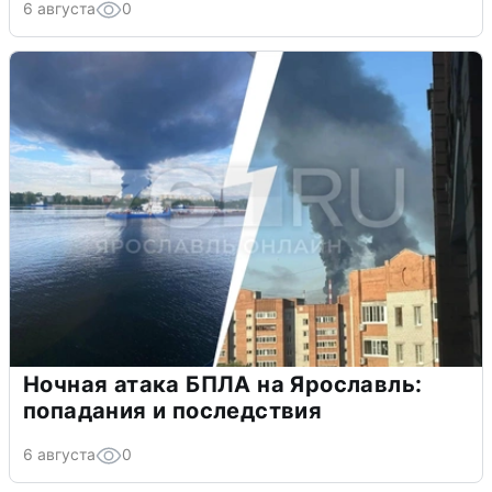
6 августа
0
Ночная атака БПЛА на Ярославль:
попадания и последствия
6 августа
0