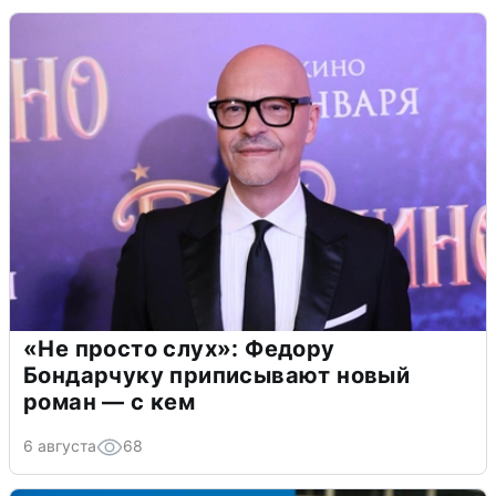
«Не просто слух»: Федору
Бондарчуку приписывают новый
роман — с кем
6 августа
68