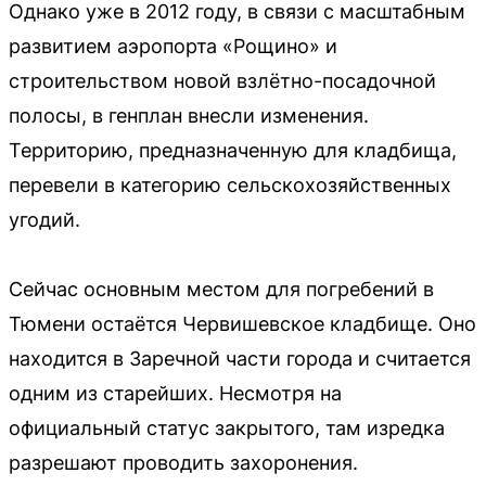
Однако уже в 2012 году, в связи с масштабным
развитием аэропорта «Рощино» и
строительством новой взлётно-посадочной
полосы, в генплан внесли изменения.
Территорию, предназначенную для кладбища,
перевели в категорию сельскохозяйственных
угодий.
Сейчас основным местом для погребений в
Тюмени остаётся Червишевское кладбище. Оно
находится в Заречной части города и считается
одним из старейших. Несмотря на
официальный статус закрытого, там изредка
разрешают проводить захоронения.