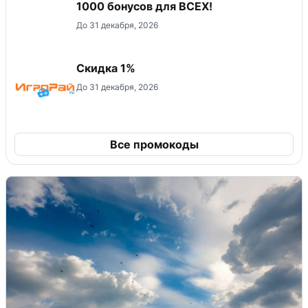
1000 бонусов для ВСЕХ!
До 31 декабря, 2026
Скидка 1%
До 31 декабря, 2026
Все промокоды