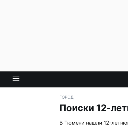
ГОРОД
Поиски 12-лет
В Тюмени нашли 12-летнюю