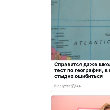
Справится даже шко
тест по географии, в
стыдно ошибиться
6 августа
44