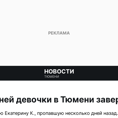
НОВОСТИ
ТЮМЕНИ
ней девочки в Тюмени зав
 Екатерину К., пропавшую несколько дней назад.