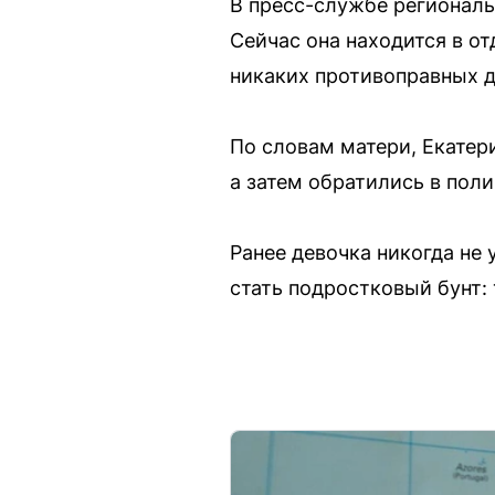
В пресс-службе регионал
Сейчас она находится в о
никаких противоправных д
По словам матери, Екатери
а затем обратились в пол
Ранее девочка никогда не 
стать подростковый бунт: