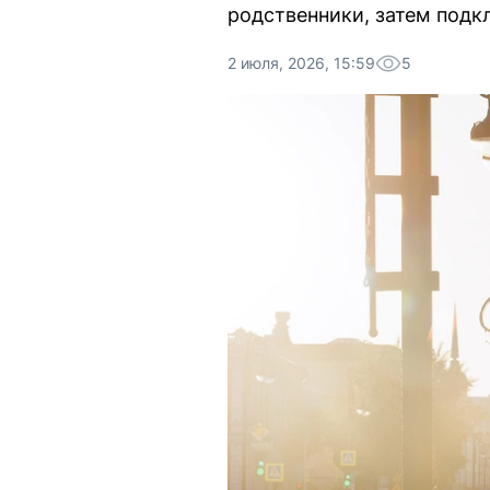
родственники, затем подк
2 июля, 2026, 15:59
5