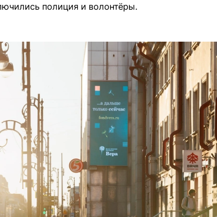
лючились полиция и волонтёры.