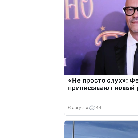
«Не просто слух»: Ф
приписывают новый 
6 августа
44