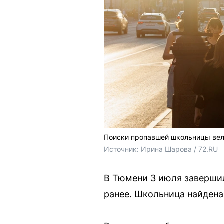
Поиски пропавшей школьницы вел
Источник: 
Ирина Шарова / 72.RU
В Тюмени 3 июля завершил
ранее. Школьница найдена