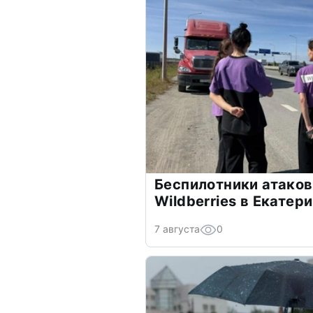
Беспилотники атаков
Wildberries в Екатер
7 августа
0