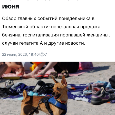
июня
Обзор главных событий понедельника в
Тюменской области: нелегальная продажа
бензина, госпитализация пропавшей женщины,
случаи гепатита А и другие новости.
22 июня, 2026, 18:40
7