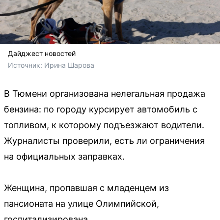
Дайджест новостей
Источник: 
Ирина Шарова
В Тюмени организована нелегальная продажа
бензина: по городу курсирует автомобиль с
топливом, к которому подъезжают водители.
Журналисты проверили, есть ли ограничения
на официальных заправках.
Женщина, пропавшая с младенцем из
пансионата на улице Олимпийской,
госпитализирована.