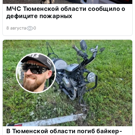
МЧС Тюменской области сообщило о
дефиците пожарных
8 августа
0
В Тюменской области погиб байкер-