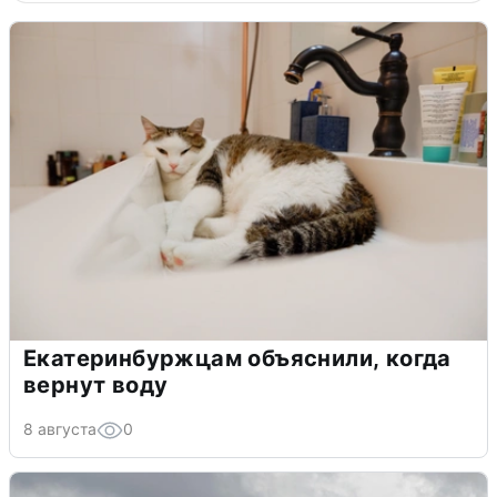
Екатеринбуржцам объяснили, когда
вернут воду
8 августа
0