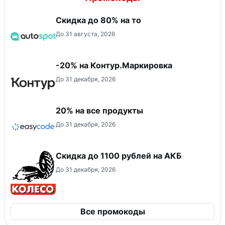
Скидка до 80% на то
До 31 августа, 2026
-20% на Контур.Маркировка
До 31 декабря, 2026
20% на все продукты
До 31 декабря, 2026
Скидка до 1100 рублей на АКБ
До 31 декабря, 2026
Все промокоды