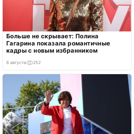
Больше не скрывает: Полина
Гагарина показала романтичные
кадры с новым избранником
6 августа
252