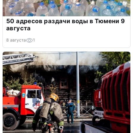
50 адресов раздачи воды в Тюмени 9
августа
8 августа
1