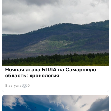
Ночная атака БПЛА на Самарскую
область: хронология
8 августа
0