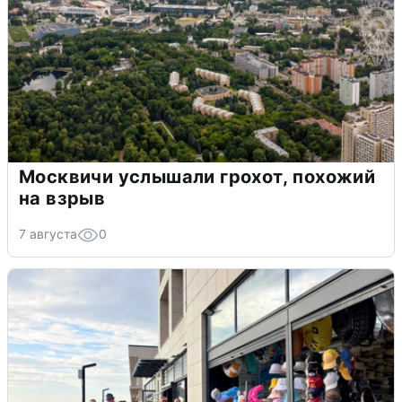
Москвичи услышали грохот, похожий
на взрыв
7 августа
0