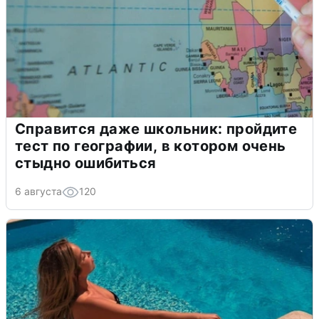
Справится даже школьник: пройдите
тест по географии, в котором очень
стыдно ошибиться
6 августа
120