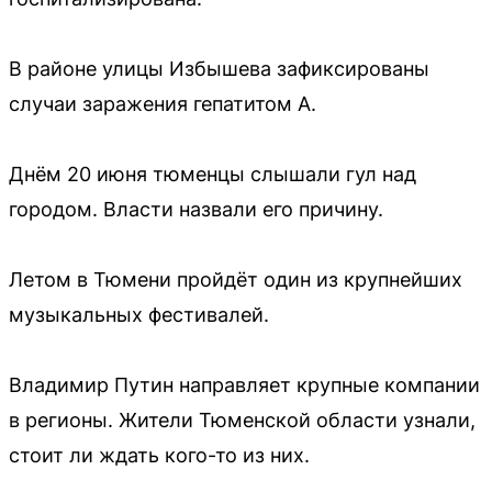
В районе улицы Избышева зафиксированы
случаи заражения гепатитом А.
Днём 20 июня тюменцы слышали гул над
городом. Власти назвали его причину.
Летом в Тюмени пройдёт один из крупнейших
музыкальных фестивалей.
Владимир Путин направляет крупные компании
в регионы. Жители Тюменской области узнали,
стоит ли ждать кого-то из них.