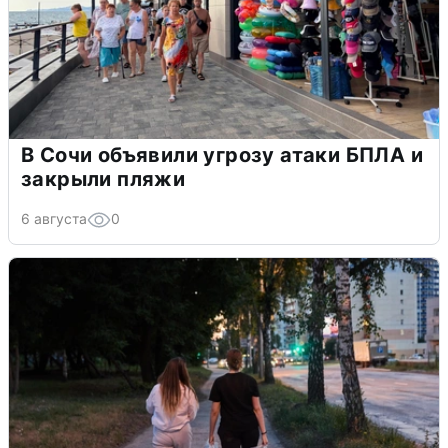
В Сочи объявили угрозу атаки БПЛА и
закрыли пляжи
6 августа
0