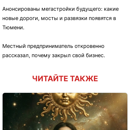
Анонсированы мегастройки будущего: какие
новые дороги, мосты и развязки появятся в
Тюмени.
Местный предприниматель откровенно
рассказал, почему закрыл свой бизнес.
ЧИТАЙТЕ ТАКЖЕ