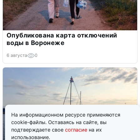
Опубликована карта отключений
воды в Воронеже
6 августа
0
На информационном ресурсе применяются
cookie-файлы. Оставаясь на сайте, вы
подтверждаете свое
согласие
на их
использование.