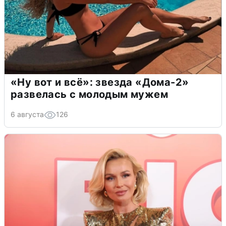
«Ну вот и всё»: звезда «Дома-2»
развелась с молодым мужем
6 августа
126