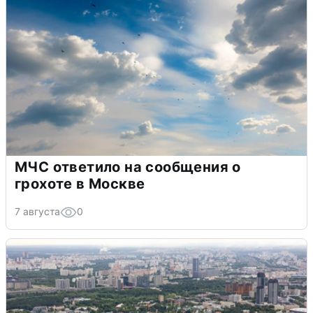
МЧС ответило на сообщения о
грохоте в Москве
7 августа
0