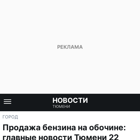
НОВОСТИ
ТЮМЕНИ
ГОРОД
Продажа бензина на обочине:
главные новости Тюмени 22