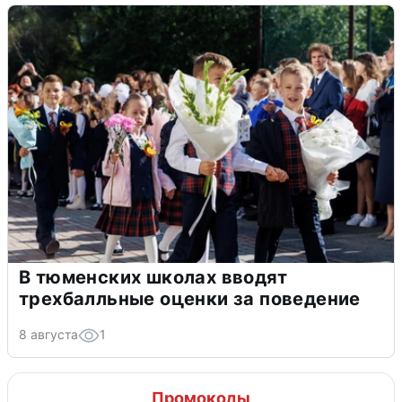
В тюменских школах вводят
трехбалльные оценки за поведение
8 августа
1
Промокоды