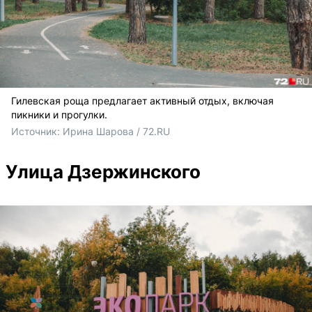
Гилевская роща предлагает активный отдых, включая
пикники и прогулки.
Источник: 
Ирина Шарова / 72.RU
Улица Дзержинского