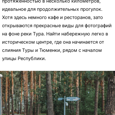
протяженностью в несколько километров,
идеальное для продолжительных прогулок.
Хотя здесь немного кафе и ресторанов, зато
открываются прекрасные виды для фотографий
на фоне реки Тура. Найти набережную легко в
историческом центре, где она начинается от
слияния Туры и Тюменки, рядом с началом
улицы Республики.