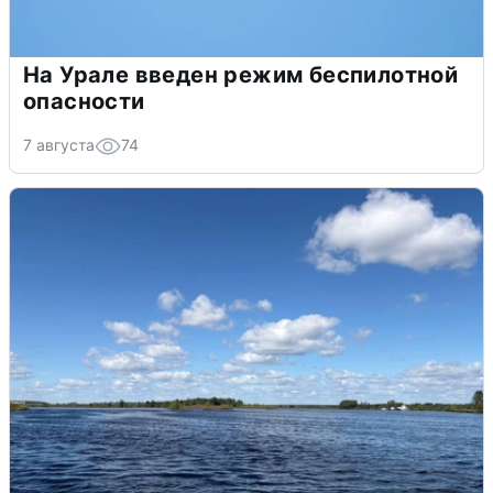
На Урале введен режим беспилотной
опасности
7 августа
74