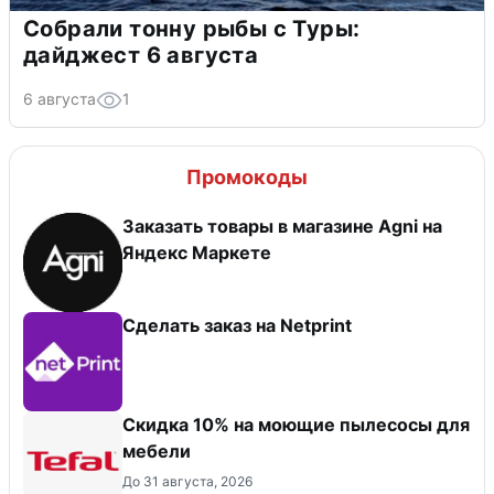
Собрали тонну рыбы с Туры:
дайджест 6 августа
6 августа
1
Промокоды
Заказать товары в магазине Agni на
Яндекс Маркете
Сделать заказ на Netprint
Скидка 10% на моющие пылесосы для
мебели
До 31 августа, 2026