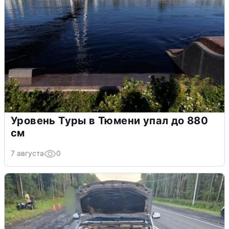
Уровень Туры в Тюмени упал до 880
см
7 августа
0