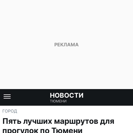
НОВОСТИ
ТЮМЕНИ
ГОРОД
Пять лучших маршрутов для
прогулок по Тюмени