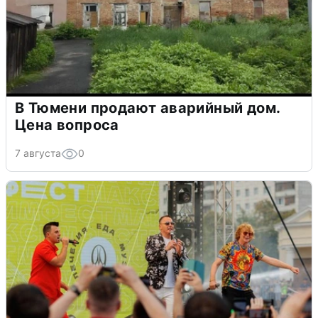
В Тюмени продают аварийный дом.
Цена вопроса
7 августа
0