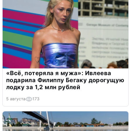
«Всё, потеряла я мужа»: Ивлеева
подарила Филиппу Бегаку дорогущую
лодку за 1,2 млн рублей
5 августа
173