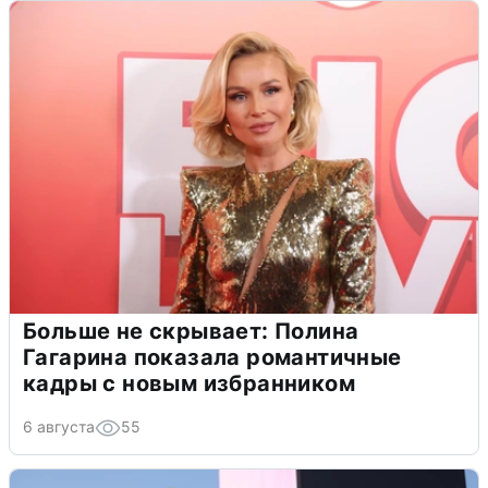
Больше не скрывает: Полина
Гагарина показала романтичные
кадры с новым избранником
6 августа
55