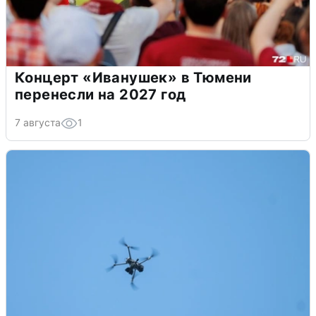
Концерт «Иванушек» в Тюмени
перенесли на 2027 год
7 августа
1