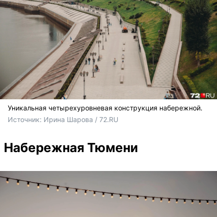
Уникальная четырехуровневая конструкция набережной.
Источник: 
Ирина Шарова / 72.RU
Набережная Тюмени