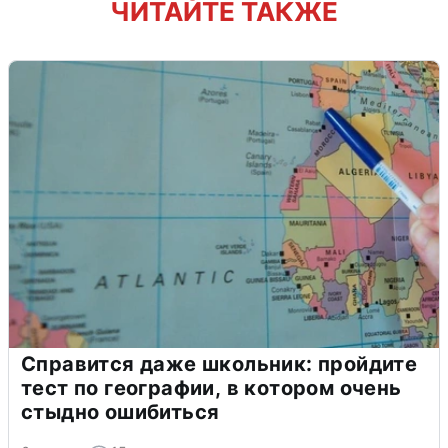
ЧИТАЙТЕ ТАКЖЕ
Справится даже школьник: пройдите
тест по географии, в котором очень
стыдно ошибиться