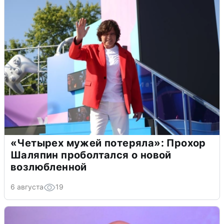
«Четырех мужей потеряла»: Прохор
Шаляпин проболтался о новой
возлюбленной
6 августа
19