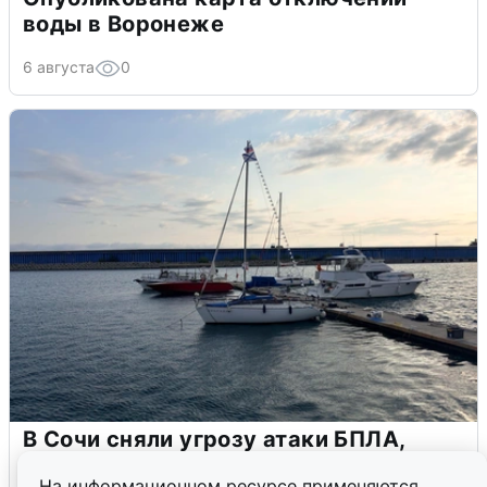
воды в Воронеже
6 августа
0
В Сочи сняли угрозу атаки БПЛА,
аэропорт закрыт
На информационном ресурсе применяются