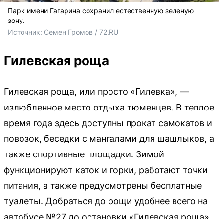
Парк имени Гагарина сохранил естественную зеленую
зону.
Источник: 
Семен Громов / 72.RU
Гилевская роща
Гилевская роща, или просто «Гилевка», —
излюбленное место отдыха тюменцев. В теплое
время года здесь доступны прокат самокатов и
повозок, беседки с мангалами для шашлыков, а
также спортивные площадки. Зимой
функционируют каток и горки, работают точки
питания, а также предусмотрены бесплатные
туалеты. Добраться до рощи удобнее всего на
автобусе №27 до остановки «Гилевская роща».