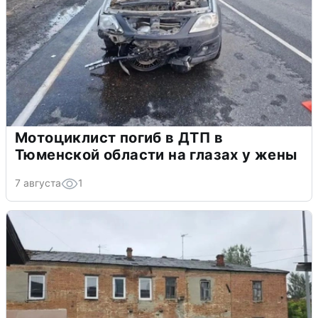
Мотоциклист погиб в ДТП в
Тюменской области на глазах у жены
7 августа
1