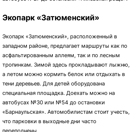
Экопарк «Затюменский»
Экопарк «Затюменский», расположенный в
западном районе, предлагает маршруты как по
асфальтированным аллеям, так и по лесным
тропинкам. Зимой здесь прокладывают лыжню,
а летом можно кормить белок или отдыхать в
тени деревьев. Для детей оборудована
специальная площадка. Доехать можно на
автобусах №30 или №54 до остановки
«Барнаульская». Автомобилистам стоит учесть,
что парковки в выходные дни часто
переполнены.