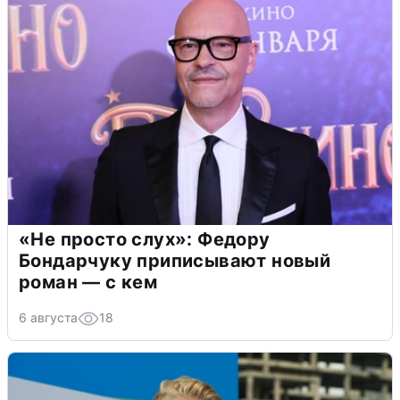
«Не просто слух»: Федору
Бондарчуку приписывают новый
роман — с кем
6 августа
18