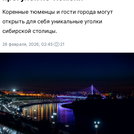
Коренные тюменцы и гости города могут
открыть для себя уникальные уголки
сибирской столицы.
26 февраля, 2026, 02:45
21