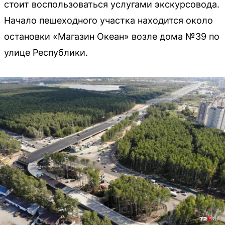
стоит воспользоваться услугами экскурсовода.
Начало пешеходного участка находится около
остановки «Магазин Океан» возле дома №39 по
улице Республики.