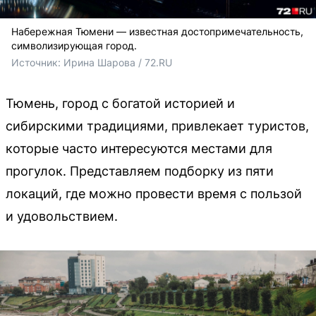
Набережная Тюмени — известная достопримечательность,
символизирующая город.
Источник: 
Ирина Шарова / 72.RU
Тюмень, город с богатой историей и
сибирскими традициями, привлекает туристов,
которые часто интересуются местами для
прогулок. Представляем подборку из пяти
локаций, где можно провести время с пользой
и удовольствием.