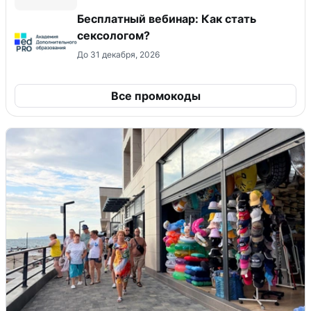
Бесплатный вебинар: Как стать
сексологом?
До 31 декабря, 2026
Все промокоды