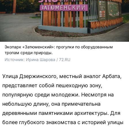
Экопарк «Затюменский»: прогулки по оборудованным
тропам среди природы.
Источник: 
Ирина Шарова / 72.RU
Улица Дзержинского, местный аналог Арбата,
представляет собой пешеходную зону,
популярную среди молодежи. Несмотря на
небольшую длину, она примечательна
деревянными памятниками архитектуры. Для
более глубокого знакомства с историей улицы