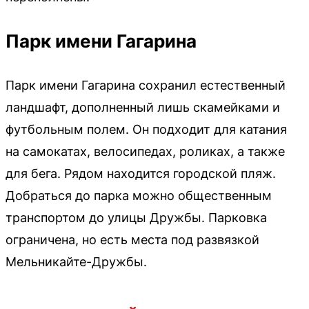
Парк имени Гагарина
Парк имени Гагарина сохранил естественный
ландшафт, дополненный лишь скамейками и
футбольным полем. Он подходит для катания
на самокатах, велосипедах, роликах, а также
для бега. Рядом находится городской пляж.
Добраться до парка можно общественным
транспортом до улицы Дружбы. Парковка
ограничена, но есть места под развязкой
Мельникайте-Дружбы.