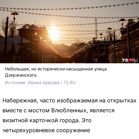
Небольшая, но исторически насыщенная улица
Дзержинского.
Источник: 
Ирина Шарова / 72.RU
Набережная, часто изображаемая на открытках
вместе с мостом Влюбленных, является
визитной карточкой города. Это
четырехуровневое сооружение