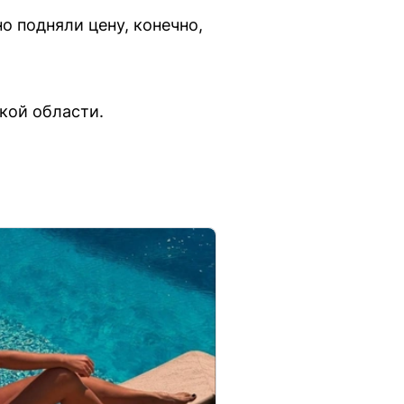
 подняли цену, конечно,
кой области.