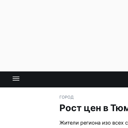
ГОРОД
Рост цен в Тю
Жители региона изо всех 