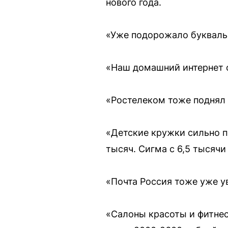
нового года.
«Уже подорожало буквальн
«Наш домашний интернет о
«Ростелеком тоже поднял 
«Детские кружки сильно п
тысяч. Сигма с 6,5 тысячи
«Почта Россия тоже уже у
«Салоны красоты и фитне