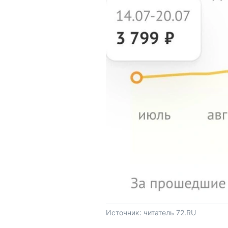
Источник: 
читатель 72.RU