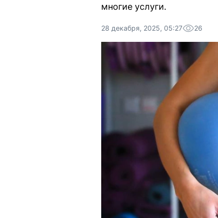
многие услуги.
28 декабря, 2025, 05:27
26