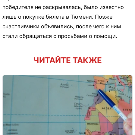
победителя не раскрывалась, было известно
лишь о покупке билета в Тюмени. Позже
счастливчики объявились, после чего к ним
стали обращаться с просьбами о помощи.
ЧИТАЙТЕ ТАКЖЕ