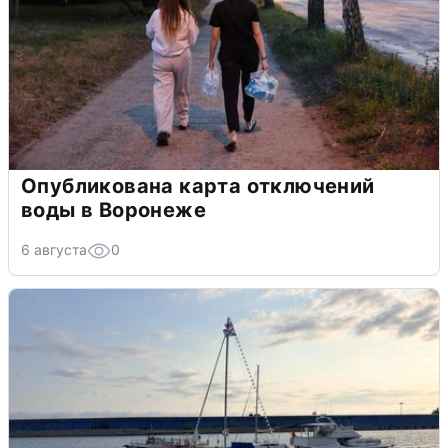
Опубликована карта отключений
воды в Воронеже
6 августа
0