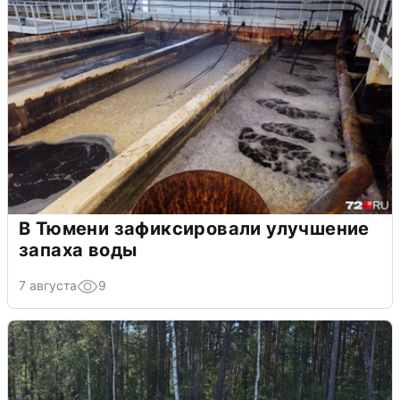
В Тюмени зафиксировали улучшение
запаха воды
7 августа
9