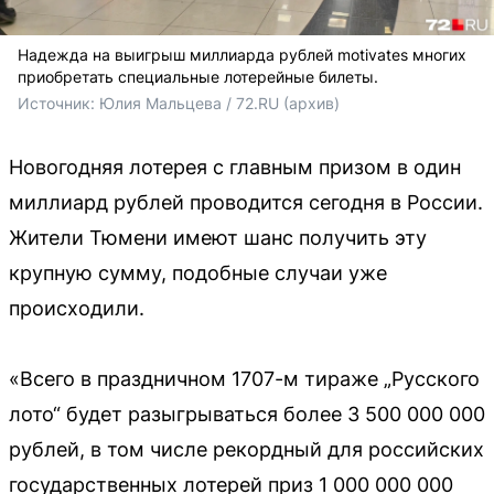
Надежда на выигрыш миллиарда рублей motivates многих
приобретать специальные лотерейные билеты.
Источник: 
Юлия Мальцева / 72.RU (архив) 
Новогодняя лотерея с главным призом в один
миллиард рублей проводится сегодня в России.
Жители Тюмени имеют шанс получить эту
крупную сумму, подобные случаи уже
происходили.
«Всего в праздничном 1707-м тираже „Русского
лото“ будет разыгрываться более 3 500 000 000
рублей, в том числе рекордный для российских
государственных лотерей приз 1 000 000 000