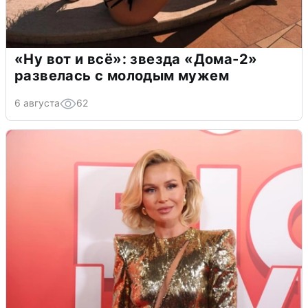
«Ну вот и всё»: звезда «Дома-2»
развелась с молодым мужем
6 августа
62