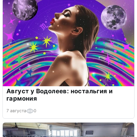
Август у Водолеев: ностальгия и
гармония
7 августа
0