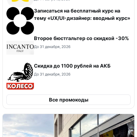
Записаться на бесплатный курс на
тему «UX/UI-дизайнер: вводный курс»
Второе бюстгальтер со скидкой -30%
До 31 декабря, 2026
Скидка до 1100 рублей на АКБ
До 31 декабря, 2026
Все промокоды