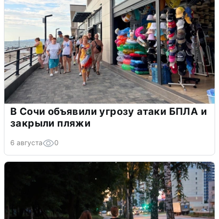
В Сочи объявили угрозу атаки БПЛА и
закрыли пляжи
6 августа
0