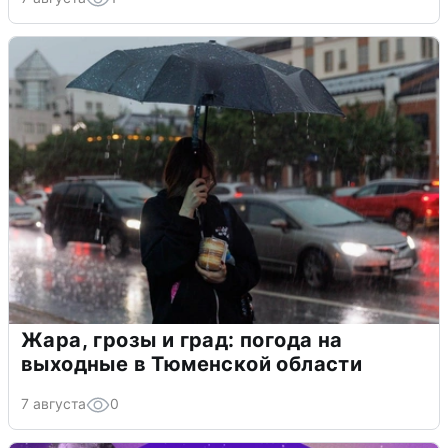
Жара, грозы и град: погода на
выходные в Тюменской области
7 августа
0