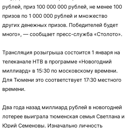
рублей, приз 100 000 000 рублей, не менее 100
призов по 1 000 000 рублей и множество
других денежных призов. Победителей будет
много», — сообщает пресс-служба «Столото».
Трансляция розыгрыша состоится 1 января на
телеканале НТВ в программе «Новогодний
миллиард» в 15:30 по московскому времени.
Для Тюмени это соответствует 17:30 местного
времени.
Два года назад миллиард рублей в новогодней
лотерее выиграла тюменская семья Светлана и
Юрий Семеновы. Изначально личность