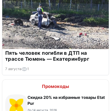
Пять человек погибли в ДТП на
трассе Тюмень — Екатеринбург
7 августа
1
Промокоды
Скидка 20% на избранные товары Etat
Pur
До 14 августа, 2026