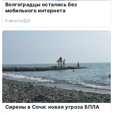
Волгоградцы остались без
мобильного интернета
6 августа
0
Сирены в Сочи: новая угроза БПЛА