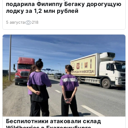
подарила Филиппу Бегаку дорогущую
лодку за 1,2 млн рублей
5 августа
218
Беспилотники атаковали склад