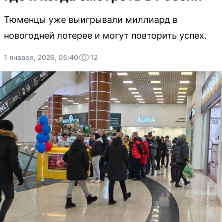
Тюменцы уже выигрывали миллиард в
новогодней лотерее и могут повторить успех.
1 января, 2026, 05:40
12