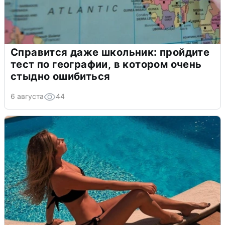
Справится даже школьник: пройдите
тест по географии, в котором очень
стыдно ошибиться
6 августа
44