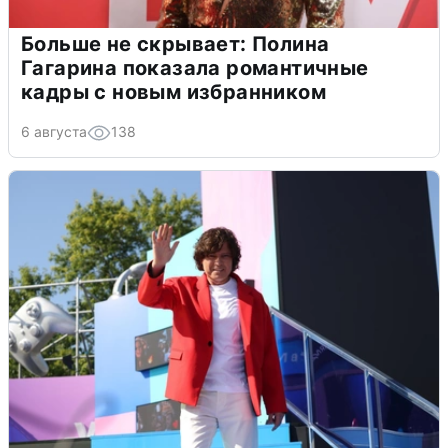
Больше не скрывает: Полина
Гагарина показала романтичные
кадры с новым избранником
6 августа
138