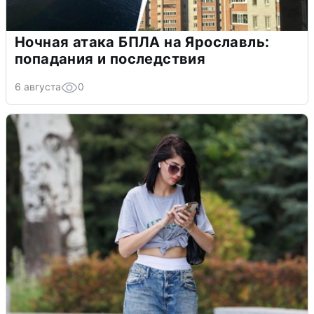
Ночная атака БПЛА на Ярославль:
попадания и последствия
6 августа
0