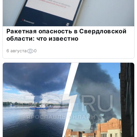
Ракетная опасность в Свердловской
области: что известно
6 августа
0