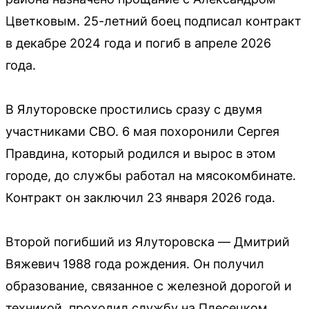
Цветковым. 25-летний боец подписал контракт
в декабре 2024 года и погиб в апреле 2026
года.
В Ялуторовске простились сразу с двумя
участниками СВО. 6 мая похоронили Сергея
Правдина, который родился и вырос в этом
городе, до службы работал на мясокомбинате.
Контракт он заключил 23 января 2026 года.
Второй погибший из Ялуторовска — Дмитрий
Вяжевич 1988 года рождения. Он получил
образование, связанное с железной дорогой и
техникой, проходил службу на Плесецком