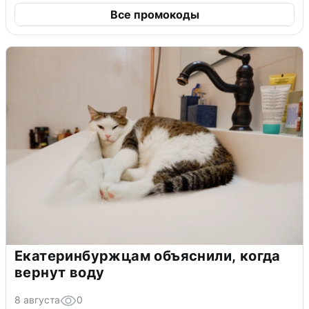
Все промокоды
Екатеринбуржцам объяснили, когда
вернут воду
8 августа
0