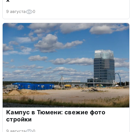
9 августа
0
Кампус в Тюмени: свежие фото
стройки
9 августа
0