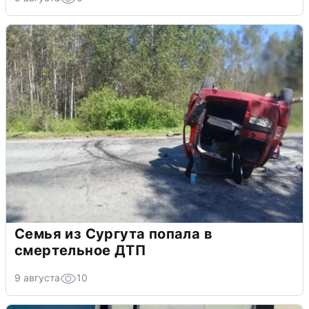
Семья из Сургута попала в
смертельное ДТП
9 августа
10