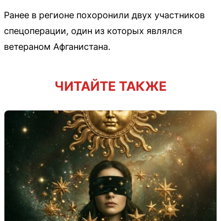
Ранее в регионе похоронили двух участников
спецоперации, один из которых являлся
ветераном Афганистана.
ЧИТАЙТЕ ТАКЖЕ