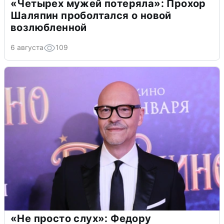
«Четырех мужей потеряла»: Прохор
Шаляпин проболтался о новой
возлюбленной
6 августа
109
«Не просто слух»: Федору