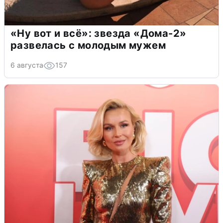
«Ну вот и всё»: звезда «Дома-2»
развелась с молодым мужем
6 августа
157