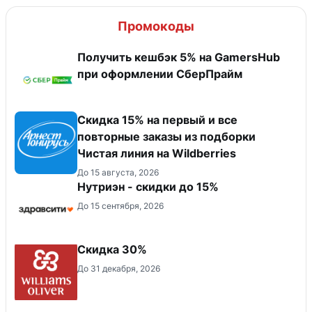
Промокоды
Получить кешбэк 5% на GamersHub
при оформлении СберПрайм
Скидка 15% на первый и все
повторные заказы из подборки
Чистая линия на Wildberries
До 15 августа, 2026
Нутриэн - скидки до 15%
До 15 сентября, 2026
Скидка 30%
До 31 декабря, 2026