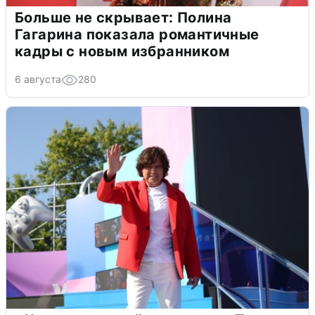
Больше не скрывает: Полина
Гагарина показала романтичные
кадры с новым избранником
6 августа
280