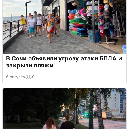
В Сочи объявили угрозу атаки БПЛА и
закрыли пляжи
6 августа
0