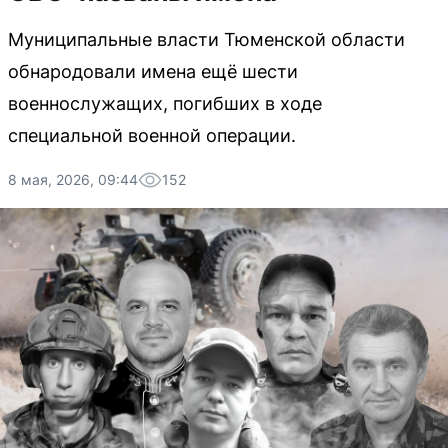
Муниципальные власти Тюменской области
обнародовали имена ещё шести
военнослужащих, погибших в ходе
специальной военной операции.
8 мая, 2026, 09:44
152