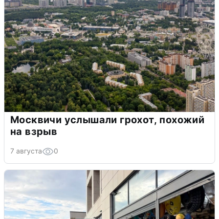
Москвичи услышали грохот, похожий
на взрыв
7 августа
0