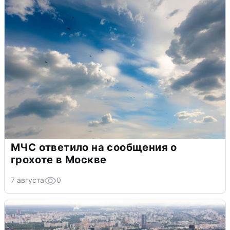
МЧС ответило на сообщения о
грохоте в Москве
7 августа
0