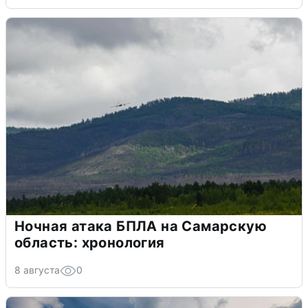
Ночная атака БПЛА на Самарскую
область: хронология
8 августа
0