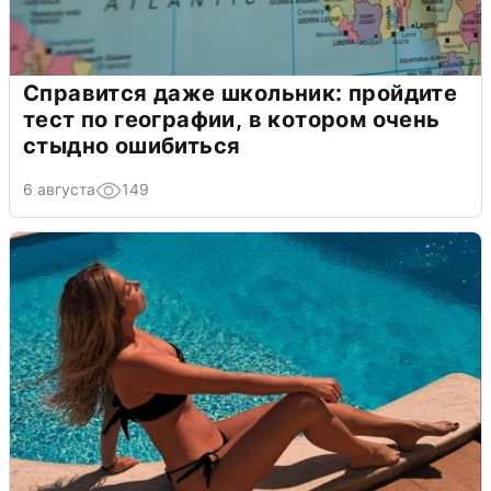
Справится даже школьник: пройдите
тест по географии, в котором очень
стыдно ошибиться
6 августа
149