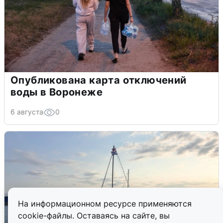
Опубликована карта отключений
воды в Воронеже
6 августа
0
На информационном ресурсе применяются
cookie-файлы. Оставаясь на сайте, вы