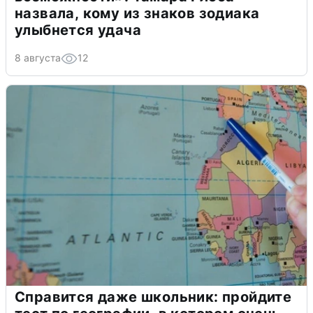
назвала, кому из знаков зодиака
улыбнется удача
8 августа
12
Справится даже школьник: пройдите