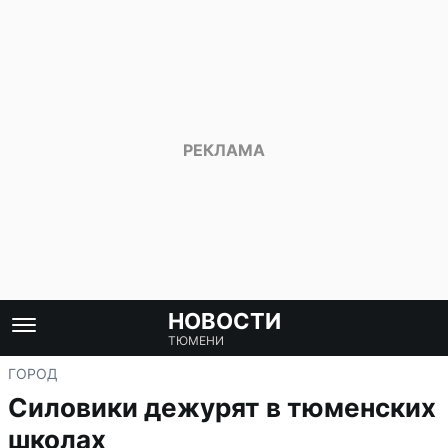
НОВОСТИ
ТЮМЕНИ
ГОРОД
Силовики дежурят в тюменских
школах