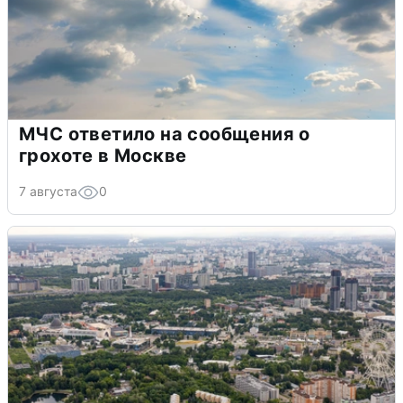
МЧС ответило на сообщения о
грохоте в Москве
7 августа
0