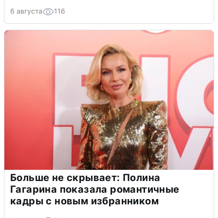
6 августа
116
Больше не скрывает: Полина
Гагарина показала романтичные
кадры с новым избранником