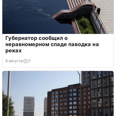
Губернатор сообщил о
неравномерном спаде паводка на
реках
8 августа
7