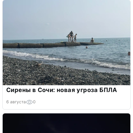
Сирены в Сочи: новая угроза БПЛА
6 августа
0