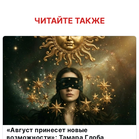
ЧИТАЙТЕ ТАКЖЕ
«Август принесет новые
возможности»: Тамара Глоба