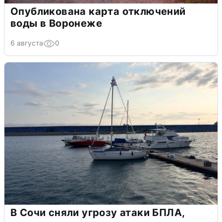
Опубликована карта отключений
воды в Воронеже
6 августа
0
В Сочи сняли угрозу атаки БПЛА,