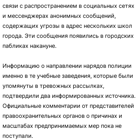
связи с распространением в социальных сетях
и мессенджерах анонимных сообщений,
содержащих угрозы в адрес нескольких школ
города. Эти сообщения появились в городских
пабликах накануне.
Информацию о направлении нарядов полиции
именно в те учебные заведения, которые были
упомянуты в тревожных рассылках,
подтвердили два информированных источника.
Официальные комментарии от представителей
правоохранительных органов о причинах и
масштабах предпринимаемых мер пока не
поступали.