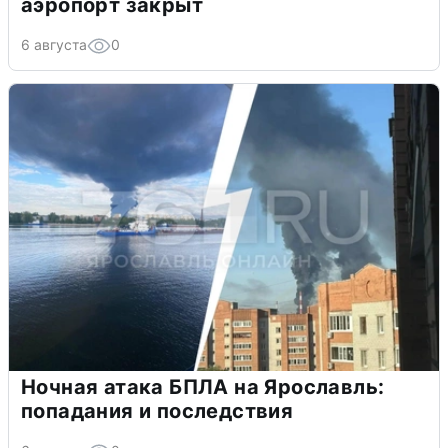
аэропорт закрыт
6 августа
0
Ночная атака БПЛА на Ярославль:
попадания и последствия