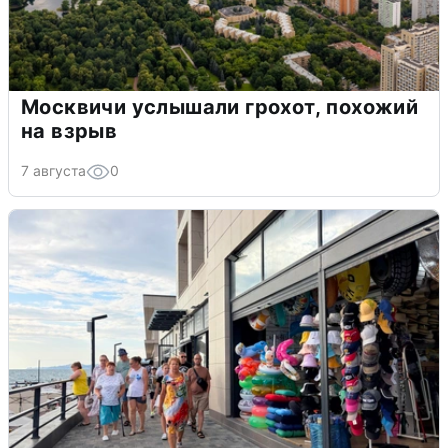
Москвичи услышали грохот, похожий
на взрыв
7 августа
0