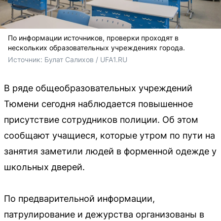
По информации источников, проверки проходят в
нескольких образовательных учреждениях города.
Источник: 
Булат Салихов / UFA1.RU
В ряде общеобразовательных учреждений
Тюмени сегодня наблюдается повышенное
присутствие сотрудников полиции. Об этом
сообщают учащиеся, которые утром по пути на
занятия заметили людей в форменной одежде у
школьных дверей.
По предварительной информации,
патрулирование и дежурства организованы в