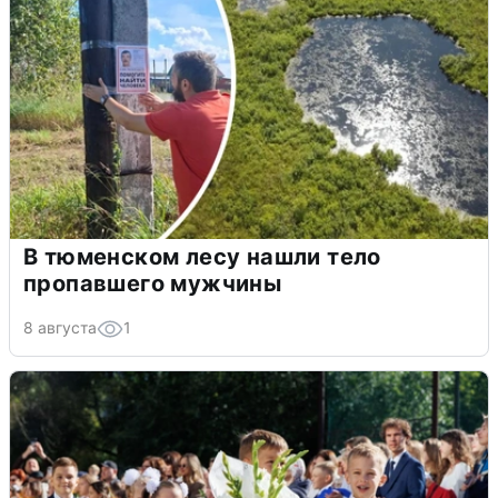
В тюменском лесу нашли тело
пропавшего мужчины
8 августа
1