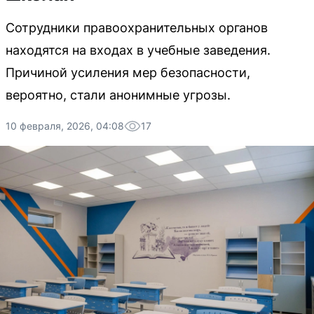
Сотрудники правоохранительных органов
находятся на входах в учебные заведения.
Причиной усиления мер безопасности,
вероятно, стали анонимные угрозы.
10 февраля, 2026, 04:08
17