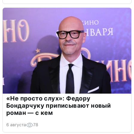
«Не просто слух»: Федору
Бондарчуку приписывают новый
роман — с кем
6 августа
78