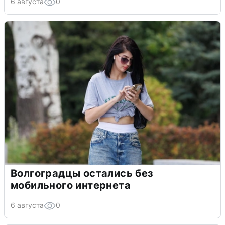
6 августа
0
Волгоградцы остались без
мобильного интернета
6 августа
0