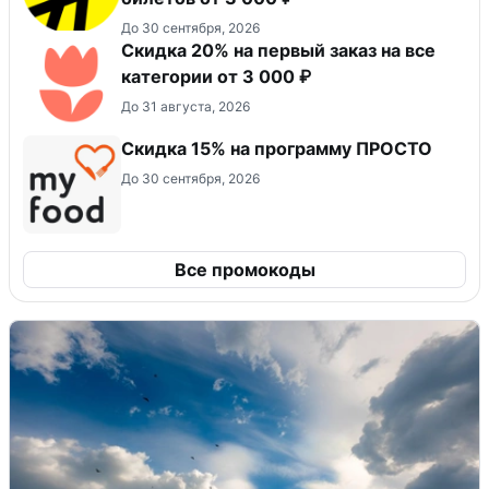
До 30 сентября, 2026
Скидка 20% на первый заказ на все
категории от 3 000 ₽
До 31 августа, 2026
Скидка 15% на программу ПРОСТО
До 30 сентября, 2026
Все промокоды