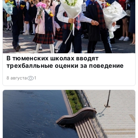
В тюменских школах вводят
трехбалльные оценки за поведение
8 августа
1