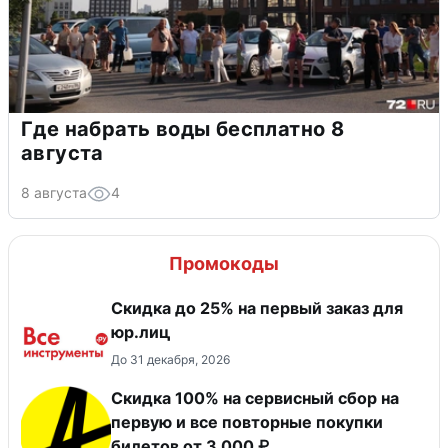
Где набрать воды бесплатно 8
августа
8 августа
4
Промокоды
Скидка до 25% на первый заказ для
юр.лиц
До 31 декабря, 2026
Скидка 100% на сервисный сбор на
первую и все повторные покупки
билетов от 3 000 ₽