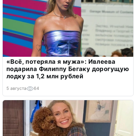
«Всё, потеряла я мужа»: Ивлеева
подарила Филиппу Бегаку дорогущую
лодку за 1,2 млн рублей
5 августа
64