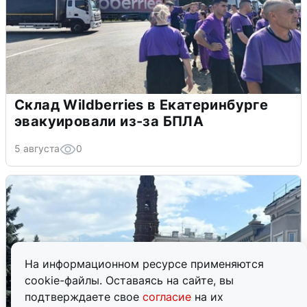
Склад Wildberries в Екатеринбурге
эвакуировали из-за БПЛА
5 августа
0
На информационном ресурсе применяются
cookie-файлы. Оставаясь на сайте, вы
подтверждаете свое
согласие
на их