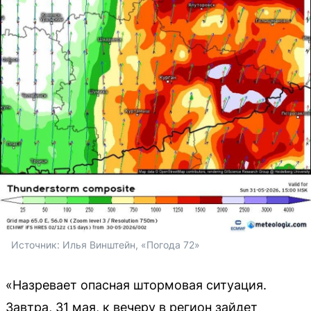
Источник: 
Илья Винштейн, «Погода 72»
«Назревает опасная штормовая ситуация.
Завтра, 31 мая, к вечеру в регион зайдет