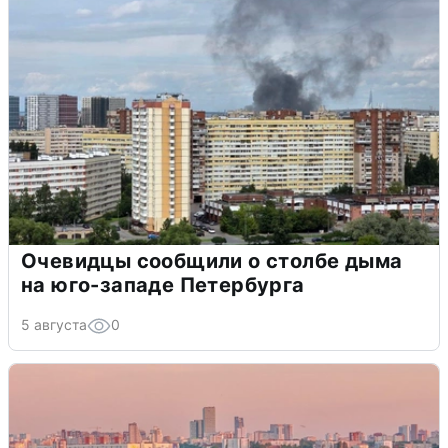
Очевидцы сообщили о столбе дыма
на юго-западе Петербурга
5 августа
0