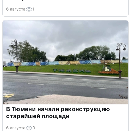
6 августа
1
В Тюмени начали реконструкцию
старейшей площади
6 августа
0