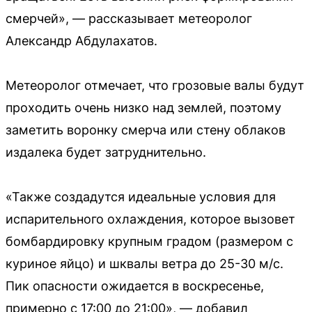
смерчей», — рассказывает метеоролог
Александр Абдулахатов.
Метеоролог отмечает, что грозовые валы будут
проходить очень низко над землей, поэтому
заметить воронку смерча или стену облаков
издалека будет затруднительно.
«Также создадутся идеальные условия для
испарительного охлаждения, которое вызовет
бомбардировку крупным градом (размером с
куриное яйцо) и шквалы ветра до 25-30 м/с.
Пик опасности ожидается в воскресенье,
примерно с 17:00 до 21:00», — добавил