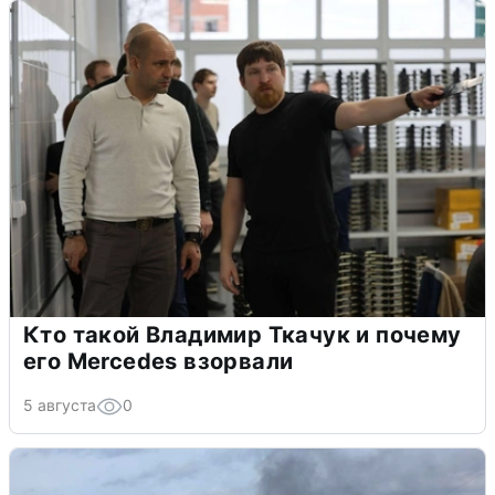
Кто такой Владимир Ткачук и почему
его Mercedes взорвали
5 августа
0