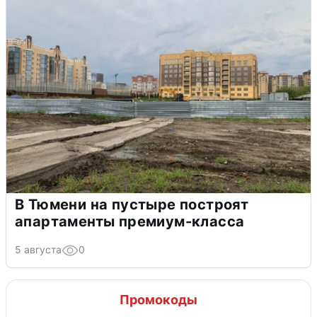
В Тюмени на пустыре построят
апартаменты премиум-класса
5 августа
0
Промокоды