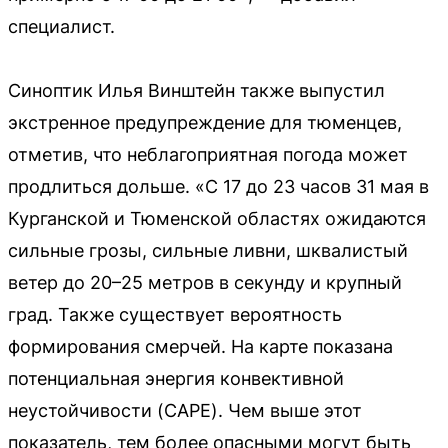
специалист.
Синоптик Илья Винштейн также выпустил
экстренное предупреждение для тюменцев,
отметив, что неблагоприятная погода может
продлиться дольше. «С 17 до 23 часов 31 мая в
Курганской и Тюменской областях ожидаются
сильные грозы, сильные ливни, шквалистый
ветер до 20–25 метров в секунду и крупный
град. Также существует вероятность
формирования смерчей. На карте показана
потенциальная энергия конвективной
неустойчивости (CAPE). Чем выше этот
показатель, тем более опасными могут быть