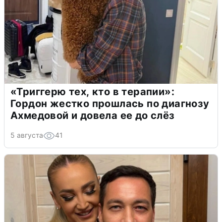
«Триггерю тех, кто в терапии»:
Гордон жестко прошлась по диагнозу
Ахмедовой и довела ее до слёз
5 августа
41