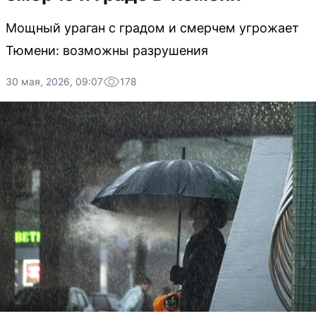
Мощный ураган с градом и смерчем угрожает
Тюмени: возможны разрушения
30 мая, 2026, 09:07
178