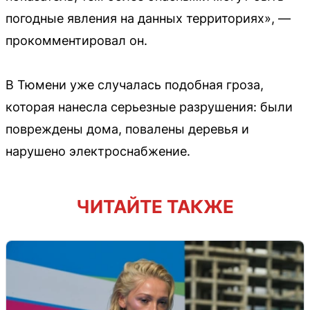
погодные явления на данных территориях», —
прокомментировал он.
В Тюмени уже случалась подобная гроза,
которая нанесла серьезные разрушения: были
повреждены дома, повалены деревья и
нарушено электроснабжение.
ЧИТАЙТЕ ТАКЖЕ