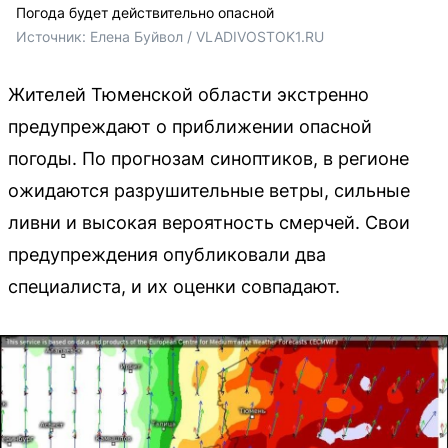
Погода будет действительно опасной
Источник: 
Елена Буйвол / VLADIVOSTOK1.RU
Жителей Тюменской области экстренно
предупреждают о приближении опасной
погоды. По прогнозам синоптиков, в регионе
ожидаются разрушительные ветры, сильные
ливни и высокая вероятность смерчей. Свои
предупреждения опубликовали два
специалиста, и их оценки совпадают.