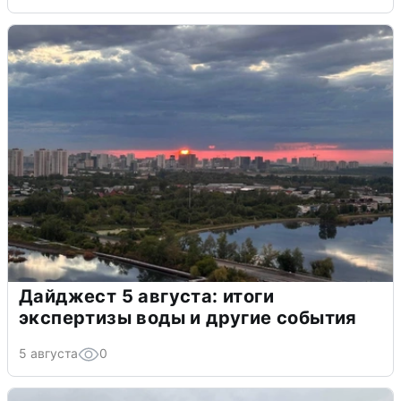
Дайджест 5 августа: итоги
экспертизы воды и другие события
5 августа
0