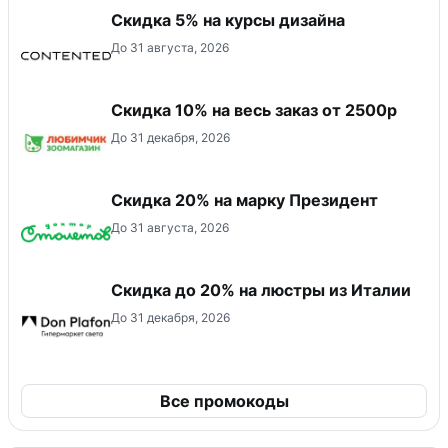
Скидка 5% на курсы дизайна
До 31 августа, 2026
Скидка 10% на весь заказ от 2500р
До 31 декабря, 2026
Скидка 20% на марку Президент
До 31 августа, 2026
Скидка до 20% на люстры из Италии
До 31 декабря, 2026
Все промокоды