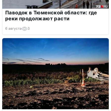
Паводок в Тюменской области: где
реки продолжают расти
6 августа
3