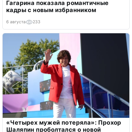
Гагарина показала романтичные
кадры с новым избранником
6 августа
233
«Четырех мужей потеряла»: Прохор
Шаляпин проболтался о новой