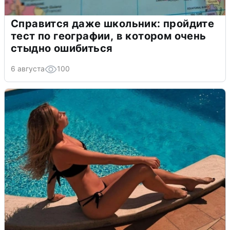
Справится даже школьник: пройдите
тест по географии, в котором очень
стыдно ошибиться
6 августа
100