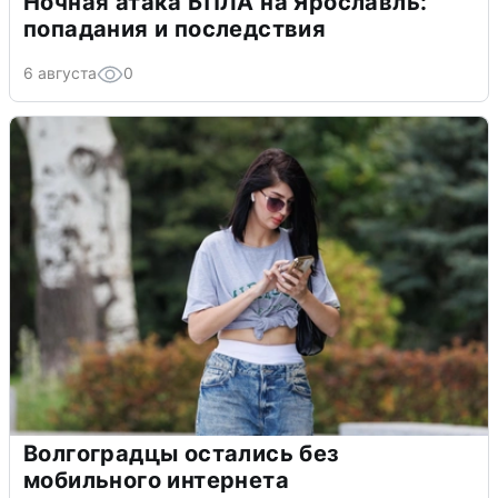
Ночная атака БПЛА на Ярославль:
попадания и последствия
6 августа
0
Волгоградцы остались без
мобильного интернета