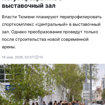
выставочный зал
Власти Тюмени планируют перепрофилировать
спорткомплекс «Центральный» в выставочный
зал. Однако преобразование проведут только
после строительства новой современной
арены.
16 мая, 2026, 03:57
15