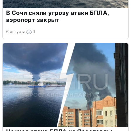
В Сочи сняли угрозу атаки БПЛА,
аэропорт закрыт
6 августа
0