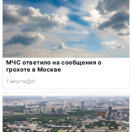
МЧС ответило на сообщения о
грохоте в Москве
7 августа
0