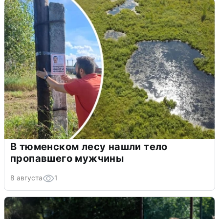
В тюменском лесу нашли тело
пропавшего мужчины
8 августа
1