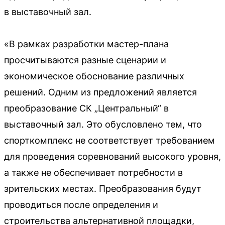
в выставочный зал.
«В рамках разработки мастер-плана
просчитываются разные сценарии и
экономическое обоснование различных
решений. Одним из предложений является
преобразование СК „Центральный“ в
выставочный зал. Это обусловлено тем, что
спорткомплекс не соответствует требованием
для проведения соревнований высокого уровня,
а также не обеспечивает потребности в
зрительских местах. Преобразования будут
проводиться после определения и
строительства альтернативной площадки,