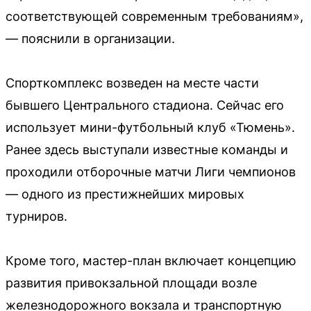
соответствующей современным требованиям»,
— пояснили в организации.
Спорткомплекс возведен на месте части
бывшего Центрального стадиона. Сейчас его
использует мини-футбольный клуб «Тюмень».
Ранее здесь выступали известные команды и
проходили отборочные матчи Лиги чемпионов
— одного из престижнейших мировых
турниров.
Кроме того, мастер-план включает концепцию
развития привокзальной площади возле
железнодорожного вокзала и транспортную