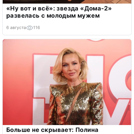
«Ну вот и всё»: звезда «Дома-2»
развелась с молодым мужем
6 августа
116
Больше не скрывает: Полина