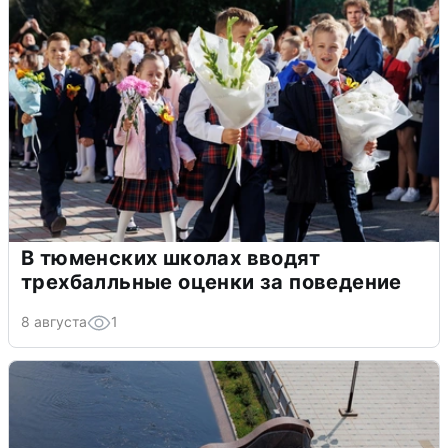
В тюменских школах вводят
трехбалльные оценки за поведение
8 августа
1