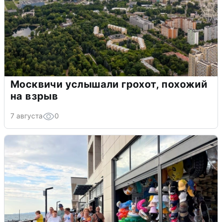
Москвичи услышали грохот, похожий
на взрыв
7 августа
0