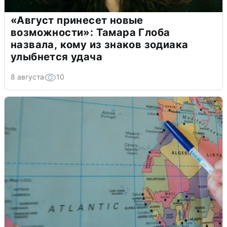
«Август принесет новые
возможности»: Тамара Глоба
назвала, кому из знаков зодиака
улыбнется удача
8 августа
10