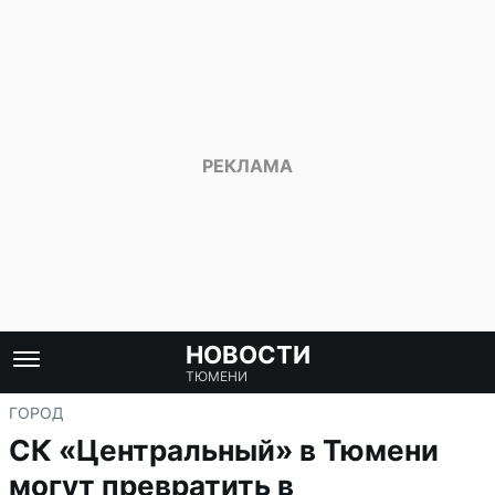
НОВОСТИ
ТЮМЕНИ
ГОРОД
СК «Центральный» в Тюмени
могут превратить в