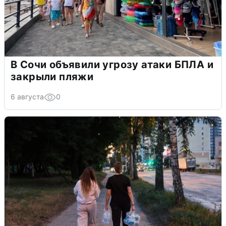
В Сочи объявили угрозу атаки БПЛА и
закрыли пляжи
6 августа
0