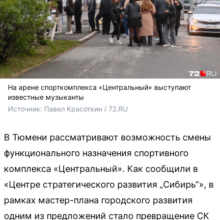
На арене спорткомплекса «Центральный» выступают
известные музыканты
Источник: 
Павел Красоткин / 72.RU 
В Тюмени рассматривают возможность смены
функционального назначения спортивного
комплекса «Центральный». Как сообщили в
«Центре стратегического развития „Сибирь“», в
рамках мастер-плана городского развития
одним из предложений стало превращение СК