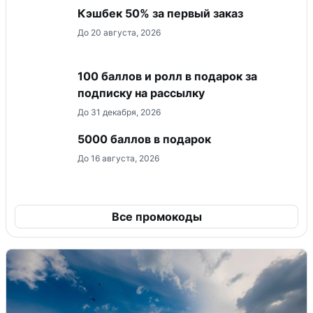
Кэшбек 50% за первый заказ
До 20 августа, 2026
100 баллов и ролл в подарок за
подписку на рассылку
До 31 декабря, 2026
5000 баллов в подарок
До 16 августа, 2026
Все промокоды