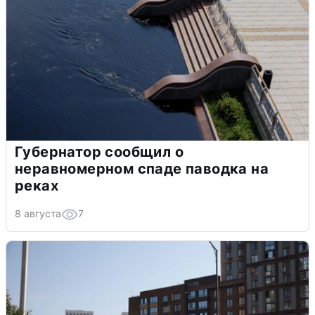
Губернатор сообщил о
неравномерном спаде паводка на
реках
8 августа
7