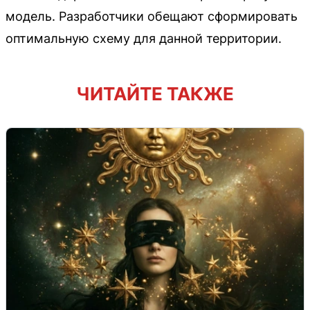
модель. Разработчики обещают сформировать
оптимальную схему для данной территории.
ЧИТАЙТЕ ТАКЖЕ