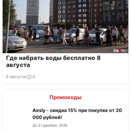
Где набрать воды бесплатно 8
августа
8 августа
4
Промокоды
Aesly - скидка 15% при покупке от 20
000 рублей!
До 31 декабря, 2026