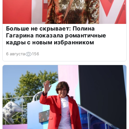
Больше не скрывает: Полина
Гагарина показала романтичные
кадры с новым избранником
6 августа
156