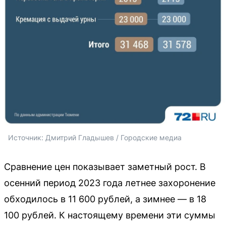
Источник: 
Дмитрий Гладышев / Городские медиа
Сравнение цен показывает заметный рост. В
осенний период 2023 года летнее захоронение
обходилось в 11 600 рублей, а зимнее — в 18
100 рублей. К настоящему времени эти суммы