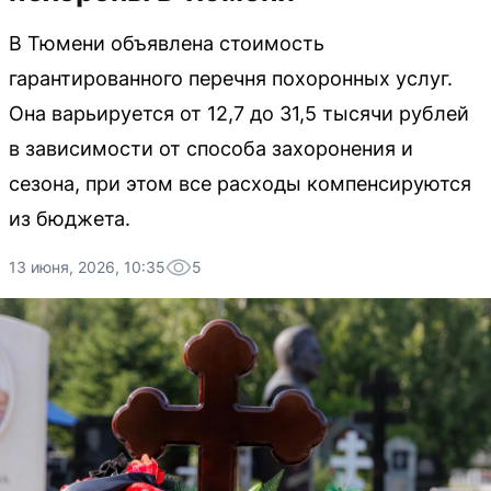
В Тюмени объявлена стоимость
гарантированного перечня похоронных услуг.
Она варьируется от 12,7 до 31,5 тысячи рублей
в зависимости от способа захоронения и
сезона, при этом все расходы компенсируются
из бюджета.
13 июня, 2026, 10:35
5