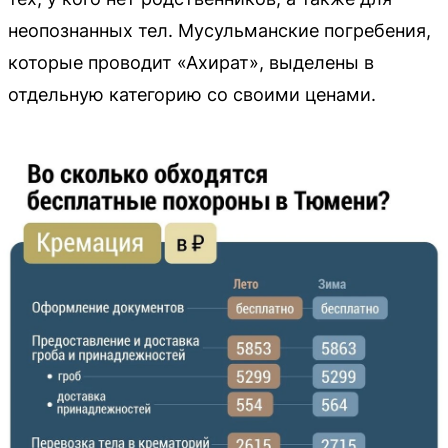
неопознанных тел. Мусульманские погребения,
которые проводит «Ахират», выделены в
отдельную категорию со своими ценами.