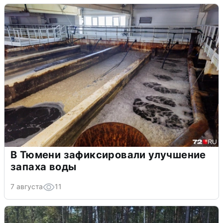
В Тюмени зафиксировали улучшение
запаха воды
7 августа
11