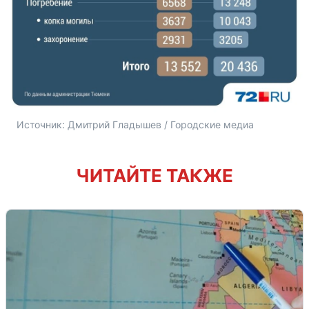
Источник: 
Дмитрий Гладышев / Городские медиа
ЧИТАЙТЕ ТАКЖЕ