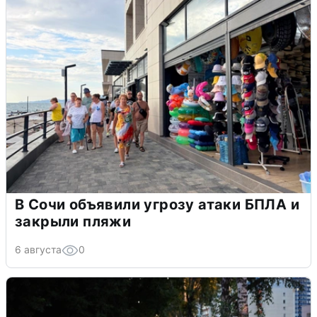
В Сочи объявили угрозу атаки БПЛА и
закрыли пляжи
6 августа
0