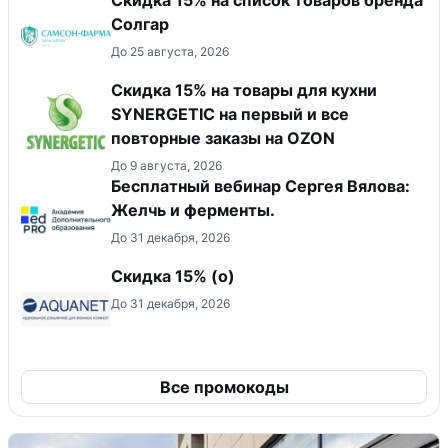
Солгар
До 25 августа, 2026
Скидка 15% на товары для кухни
SYNERGETIC на первый и все
повторные заказы на OZON
До 9 августа, 2026
Бесплатный вебинар Сергея Вялова:
Желчь и ферменты.
До 31 декабря, 2026
Скидка 15% (о)
До 31 декабря, 2026
Все промокоды