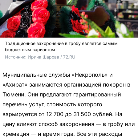
Традиционное захоронение в гробу является самым
бюджетным вариантом
Источник: 
Ирина Шарова / 72.RU
Муниципальные службы «Некрополь» и
«Ахират» занимаются организацией похорон в
Тюмени. Они предлагают гарантированный
перечень услуг, стоимость которого
варьируется от 12 700 до 31 500 рублей. На
цену влияют способ захоронения — в гробу или
кремация — и время года. Все эти расходы