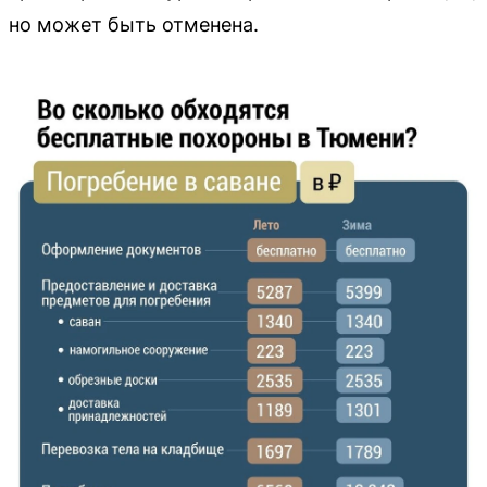
но может быть отменена.