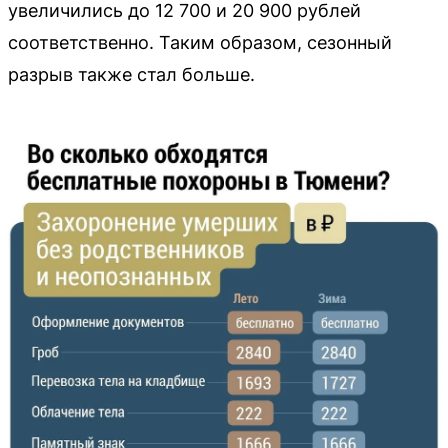
увеличились до 12 700 и 20 900 рублей
соответственно. Таким образом, сезонный
разрыв также стал больше.