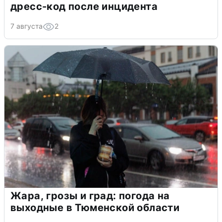
дресс-код после инцидента
7 августа
2
Жара, грозы и град: погода на
выходные в Тюменской области