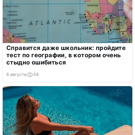
Справится даже школьник: пройдите
тест по географии, в котором очень
стыдно ошибиться
6 августа
58