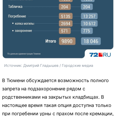
Источник: 
Дмитрий Гладышев / Городские медиа
В Тюмени обсуждается возможность полного
запрета на подзахоронение рядом с
родственниками на закрытых кладбищах. В
настоящее время такая опция доступна только
при погребении урны с прахом после кремации,