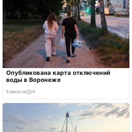
Опубликована карта отключений
воды в Воронеже
6 августа
0