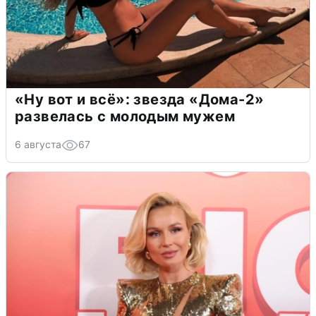
«Ну вот и всё»: звезда «Дома-2»
развелась с молодым мужем
6 августа
67