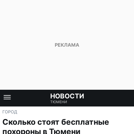
НОВОСТИ
ТЮМЕНИ
ГОРОД
Сколько стоят бесплатные
похороны в Тюмени