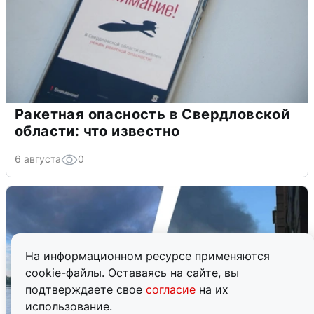
Ракетная опасность в Свердловской
области: что известно
6 августа
0
На информационном ресурсе применяются
cookie-файлы. Оставаясь на сайте, вы
подтверждаете свое
согласие
на их
использование.