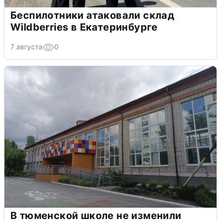
Беспилотники атаковали склад
Wildberries в Екатеринбурге
7 августа
0
В тюменской школе не изменили