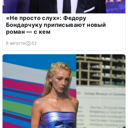
«Не просто слух»: Федору
Бондарчуку приписывают новый
роман — с кем
6 августа
52