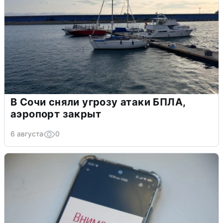
В Сочи сняли угрозу атаки БПЛА,
аэропорт закрыт
6 августа
0