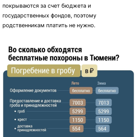
покрываются за счет бюджета и
государственных фондов, поэтому
родственникам платить не нужно.