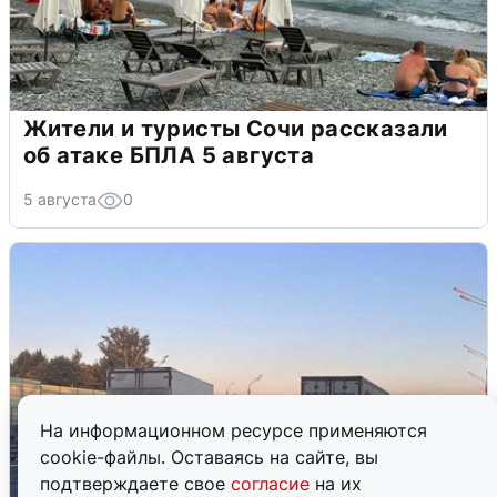
Жители и туристы Сочи рассказали
об атаке БПЛА 5 августа
5 августа
0
На информационном ресурсе применяются
cookie-файлы. Оставаясь на сайте, вы
подтверждаете свое
согласие
на их