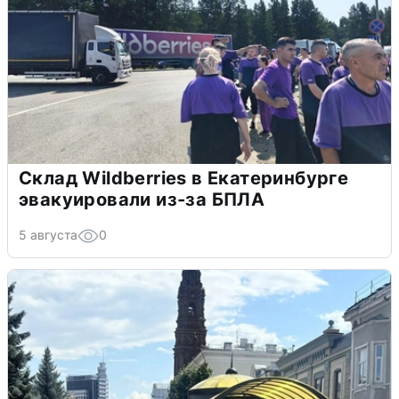
Склад Wildberries в Екатеринбурге
эвакуировали из-за БПЛА
5 августа
0