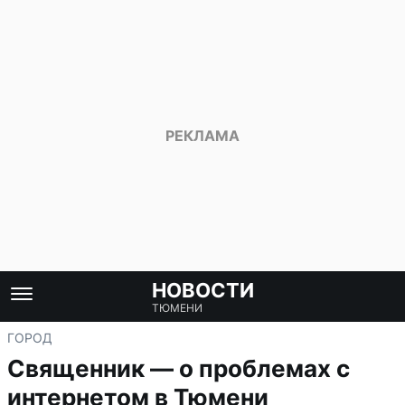
НОВОСТИ
ТЮМЕНИ
ГОРОД
Священник — о проблемах с
интернетом в Тюмени