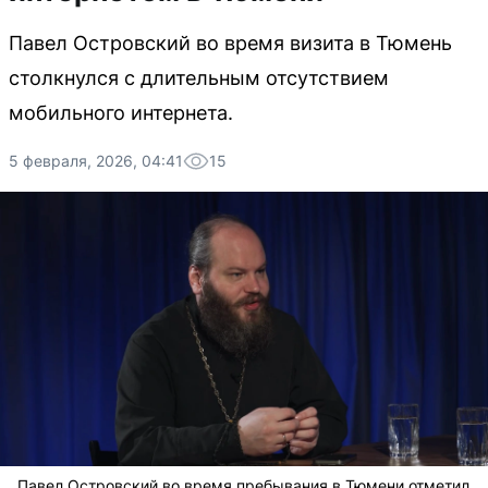
Павел Островский во время визита в Тюмень
столкнулся с длительным отсутствием
мобильного интернета.
5 февраля, 2026, 04:41
15
Павел Островский во время пребывания в Тюмени отметил