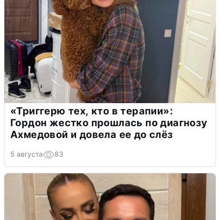
«Триггерю тех, кто в терапии»:
Гордон жестко прошлась по диагнозу
Ахмедовой и довела ее до слёз
5 августа
83