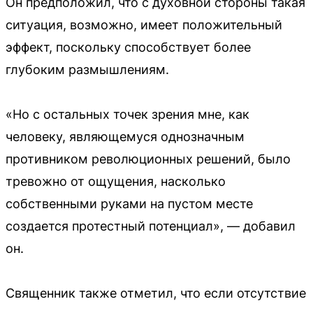
Он предположил, что с духовной стороны такая
ситуация, возможно, имеет положительный
эффект, поскольку способствует более
глубоким размышлениям.
«Но с остальных точек зрения мне, как
человеку, являющемуся однозначным
противником революционных решений, было
тревожно от ощущения, насколько
собственными руками на пустом месте
создается протестный потенциал», — добавил
он.
Священник также отметил, что если отсутствие