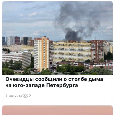
Очевидцы сообщили о столбе дыма
на юго-западе Петербурга
5 августа
0