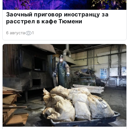
Заочный приговор иностранцу за
расстрел в кафе Тюмени
6 августа
1