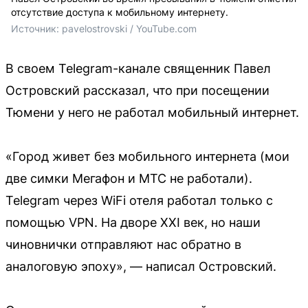
отсутствие доступа к мобильному интернету.
Источник: 
pavelostrovski / YouTube.com
В своем Telegram-канале священник Павел
Островский рассказал, что при посещении
Тюмени у него не работал мобильный интернет.
«Город живет без мобильного интернета (мои
две симки Мегафон и МТС не работали).
Telegram через WiFi отеля работал только с
помощью VPN. На дворе XXI век, но наши
чиновнички отправляют нас обратно в
аналоговую эпоху», — написал Островский.