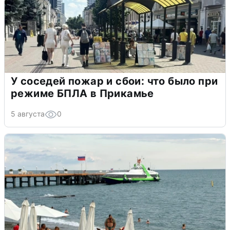
У соседей пожар и сбои: что было при
режиме БПЛА в Прикамье
5 августа
0