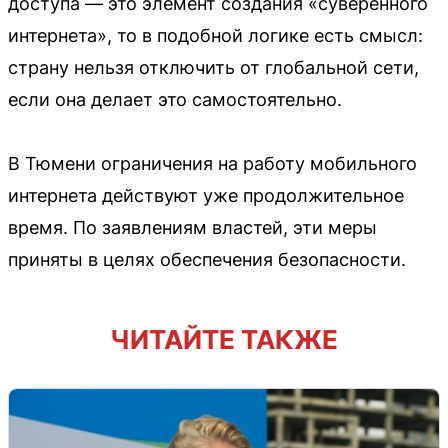
доступа — это элемент создания «суверенного
интернета», то в подобной логике есть смысл:
страну нельзя отключить от глобальной сети,
если она делает это самостоятельно.
В Тюмени ограничения на работу мобильного
интернета действуют уже продолжительное
время. По заявлениям властей, эти меры
приняты в целях обеспечения безопасности.
ЧИТАЙТЕ ТАКЖЕ