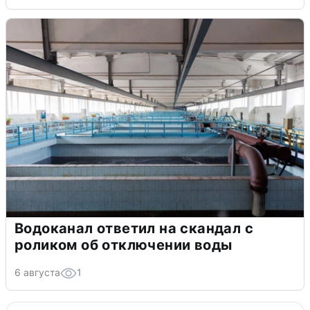
Водоканал ответил на скандал с
роликом об отключении воды
6 августа
1