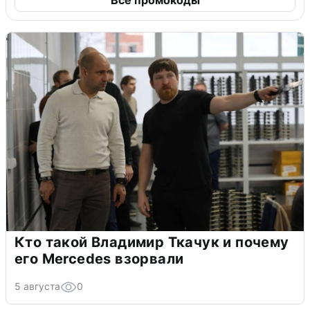
Все промокоды
Кто такой Владимир Ткачук и почему
его Mercedes взорвали
5 августа
0