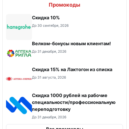
Промокоды
Скидка 10%
До 30 сентября, 2026
Велком-бонусы новым клиентам!
До 31 декабря, 2026
Скидка 15% на Лактогон из списка
До 31 августа, 2026
Скидка 1000 рублей на рабочие
специальности/профессиональную
переподготовку
До 31 декабря, 2026