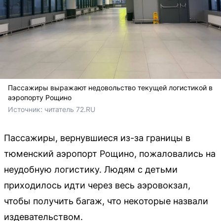
Пассажиры выражают недовольство текущей логистикой в
аэропорту Рощино
Источник: 
читатель 72.RU
Пассажиры, вернувшиеся из-за границы в
тюменский аэропорт Рощино, пожаловались на
неудобную логистику. Людям с детьми
приходилось идти через весь аэровокзал,
чтобы получить багаж, что некоторые назвали
издевательством.