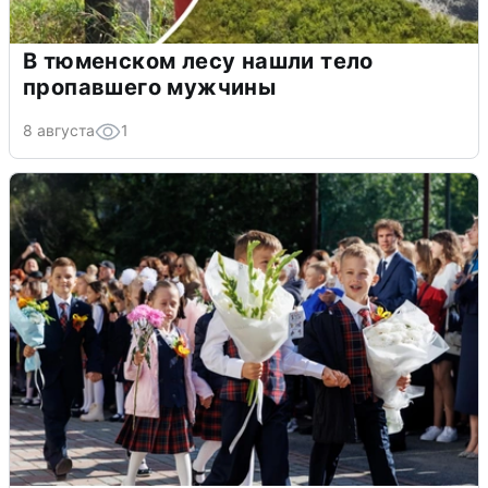
В тюменском лесу нашли тело
пропавшего мужчины
8 августа
1