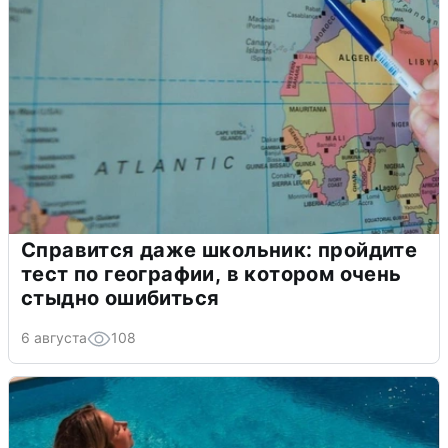
Справится даже школьник: пройдите
тест по географии, в котором очень
стыдно ошибиться
6 августа
108