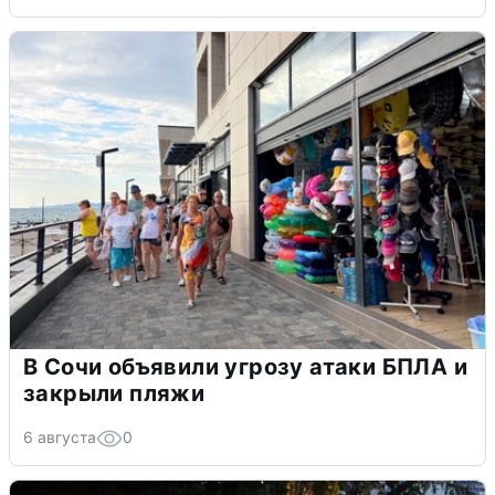
В Сочи объявили угрозу атаки БПЛА и
закрыли пляжи
6 августа
0