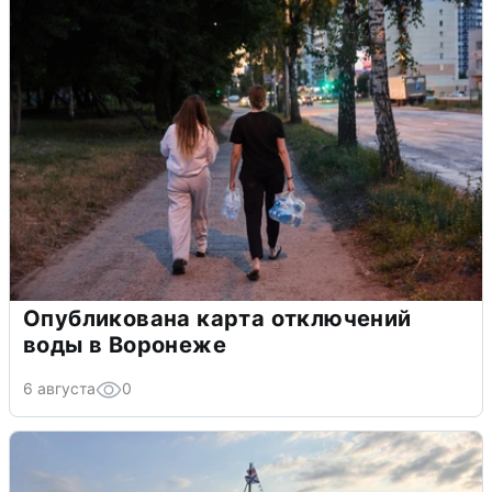
Опубликована карта отключений
воды в Воронеже
6 августа
0