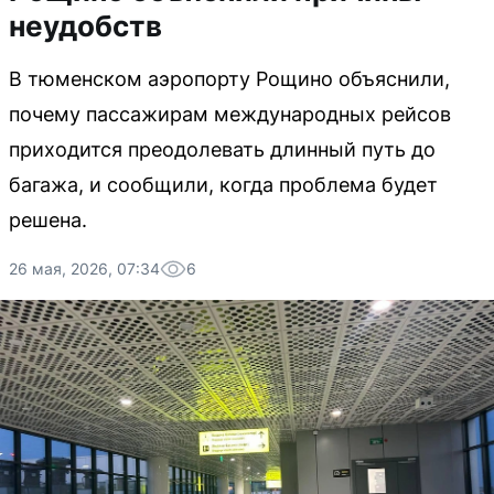
неудобств
В тюменском аэропорту Рощино объяснили,
почему пассажирам международных рейсов
приходится преодолевать длинный путь до
багажа, и сообщили, когда проблема будет
решена.
26 мая, 2026, 07:34
6