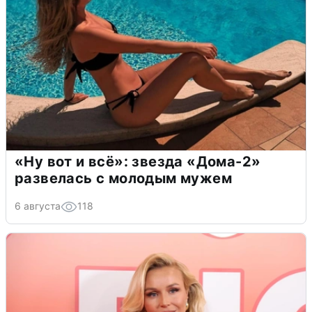
«Ну вот и всё»: звезда «Дома-2»
развелась с молодым мужем
6 августа
118