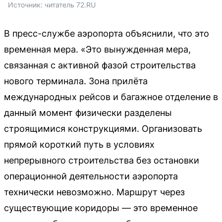
Источник: 
читатель 72.RU
В пресс-службе аэропорта объяснили, что это
временная мера. «Это вынужденная мера,
связанная с активной фазой строительства
нового терминала. Зона прилёта
международных рейсов и багажное отделение в
данный момент физически разделены
строящимися конструкциями. Организовать
прямой короткий путь в условиях
непрерывного строительства без остановки
операционной деятельности аэропорта
технически невозможно. Маршрут через
существующие коридоры — это временное