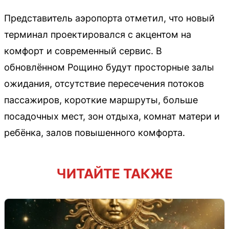
Представитель аэропорта отметил, что новый
терминал проектировался с акцентом на
комфорт и современный сервис. В
обновлённом Рощино будут просторные залы
ожидания, отсутствие пересечения потоков
пассажиров, короткие маршруты, больше
посадочных мест, зон отдыха, комнат матери и
ребёнка, залов повышенного комфорта.
ЧИТАЙТЕ ТАКЖЕ