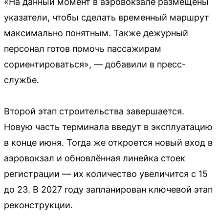
«На данный момент в аэровокзале размещены
указатели, чтобы сделать временный маршрут
максимально понятным. Также дежурный
персонал готов помочь пассажирам
сориентироваться», — добавили в пресс-
службе.
Второй этап строительства завершается.
Новую часть терминала введут в эксплуатацию
в конце июня. Тогда же откроется новый вход в
аэровокзал и обновлённая линейка стоек
регистрации — их количество увеличится с 15
до 23. В 2027 году запланирован ключевой этап
реконструкции.