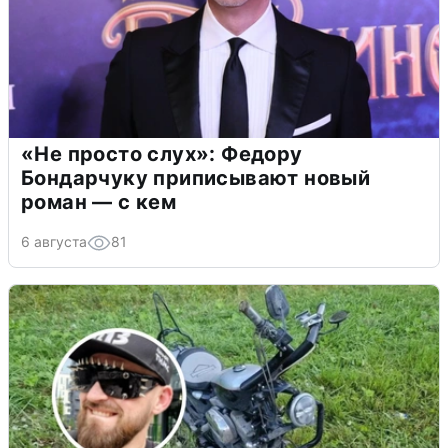
«Не просто слух»: Федору
Бондарчуку приписывают новый
роман — с кем
6 августа
81