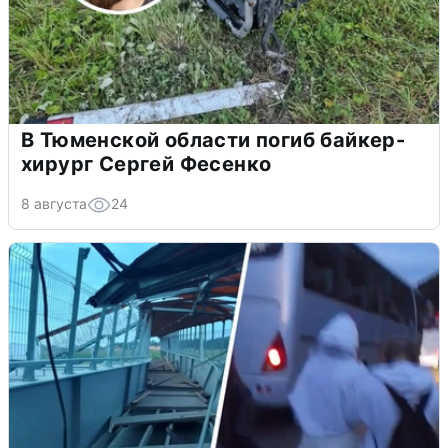
В Тюменской области погиб байкер-
хирург Сергей Фесенко
8 августа
24