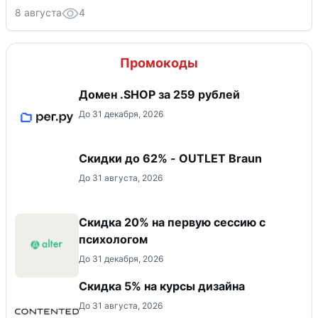
8 августа
4
Промокоды
Домен .SHOP за 259 рублей
До 31 декабря, 2026
Скидки до 62% - OUTLET Braun
До 31 августа, 2026
Скидка 20% на первую сессию с
психологом
До 31 декабря, 2026
Скидка 5% на курсы дизайна
До 31 августа, 2026