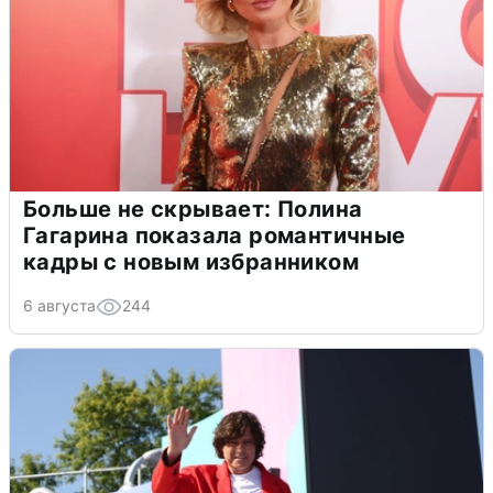
Больше не скрывает: Полина
Гагарина показала романтичные
кадры с новым избранником
6 августа
244