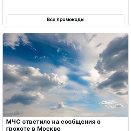
Все промокоды
МЧС ответило на сообщения о
грохоте в Москве