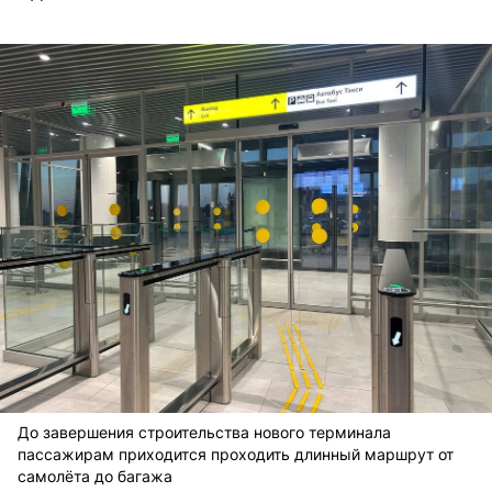
До завершения строительства нового терминала
пассажирам приходится проходить длинный маршрут от
самолёта до багажа