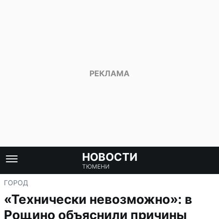
НОВОСТИ
ТЮМЕНИ
ГОРОД
«Технически невозможно»: в
Рощино объяснили причины