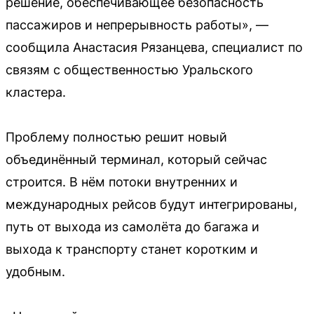
решение, обеспечивающее безопасность
пассажиров и непрерывность работы», —
сообщила Анастасия Рязанцева, специалист по
связям с общественностью Уральского
кластера.
Проблему полностью решит новый
объединённый терминал, который сейчас
строится. В нём потоки внутренних и
международных рейсов будут интегрированы,
путь от выхода из самолёта до багажа и
выхода к транспорту станет коротким и
удобным.