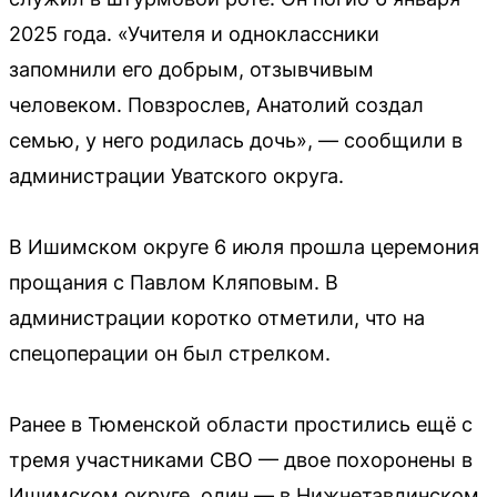
2025 года. «Учителя и одноклассники
запомнили его добрым, отзывчивым
человеком. Повзрослев, Анатолий создал
семью, у него родилась дочь», — сообщили в
администрации Уватского округа.
В Ишимском округе 6 июля прошла церемония
прощания с Павлом Кляповым. В
администрации коротко отметили, что на
спецоперации он был стрелком.
Ранее в Тюменской области простились ещё с
тремя участниками СВО — двое похоронены в
Ишимском округе, один — в Нижнетавдинском.