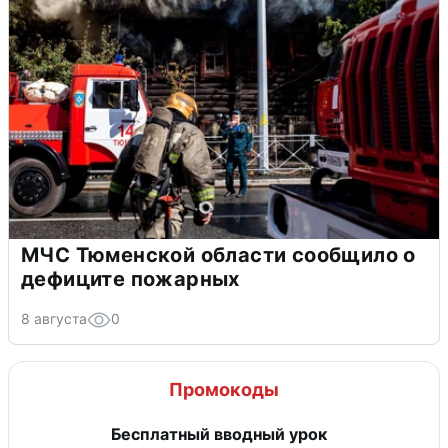
МЧС Тюменской области сообщило о
дефиците пожарных
8 августа
0
Промокоды
Бесплатный вводный урок