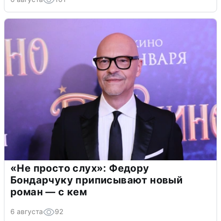
«Не просто слух»: Федору
Бондарчуку приписывают новый
роман — с кем
6 августа
92