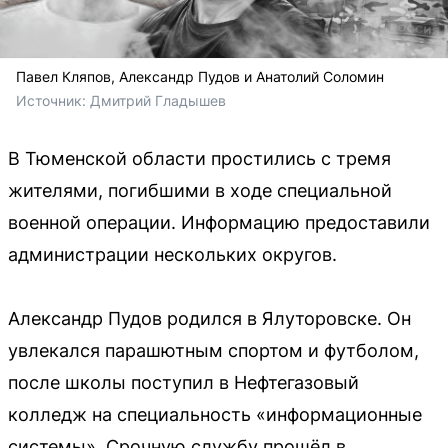
Павел Кляпов, Александр Пудов и Анатолий Соломин
Источник: 
Дмитрий Гладышев 
В Тюменской области простились с тремя
жителями, погибшими в ходе специальной
военной операции. Информацию предоставили
администрации нескольких округов.
Александр Пудов родился в Ялуторовске. Он
увлекался парашютным спортом и футболом,
после школы поступил в Нефтегазовый
колледж на специальность «информационные
системы». Срочную службу прошёл в