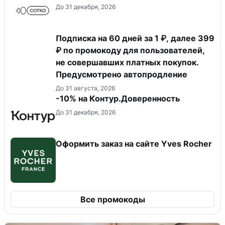
До 31 декабря, 2026
Подписка на 60 дней за 1 ₽, далее 399
₽ по промокоду для пользователей,
не совершавших платных покупок.
Предусмотрено автопродление
До 31 августа, 2026
-10% на Контур.Доверенность
До 31 декабря, 2026
Оформить заказ на сайте Yves Rocher
Все промокоды