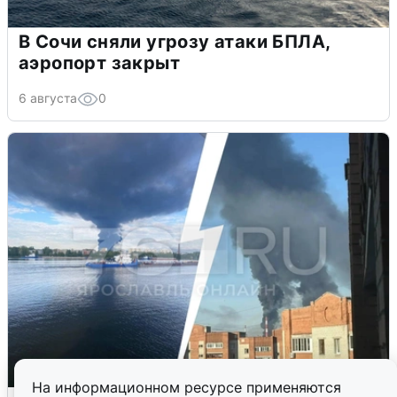
В Сочи сняли угрозу атаки БПЛА,
аэропорт закрыт
6 августа
0
На информационном ресурсе применяются