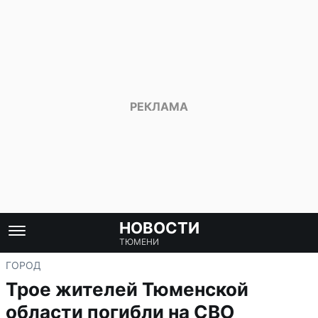
НОВОСТИ
ТЮМЕНИ
ГОРОД
Трое жителей Тюменской
области погибли на СВО