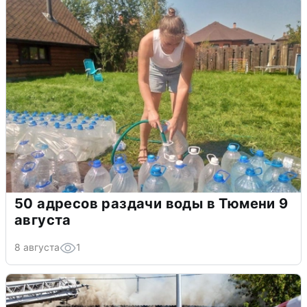
50 адресов раздачи воды в Тюмени 9
августа
8 августа
1