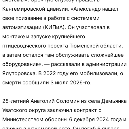
Кантемировской дивизии. «Александр нашел
свое призвание в работе с системами
автоматизации (КИПиА). Он участвовал в
монтаже и запуске крупнейшего
птицеводческого проекта Тюменской области,
а затем остался там обслуживать сложнейшее
оборудование», — рассказали в администрации
Ялуторовска. В 2022 году его мобилизовали, о
смерти сообщили 3 июля 2026-го.
28-летний Анатолий Соломин из села Демьянка
Уватского округа заключил контракт с
Министерством обороны 6 декабря 2024 года и
служил в штурмовой роте. Он погиб 6 января