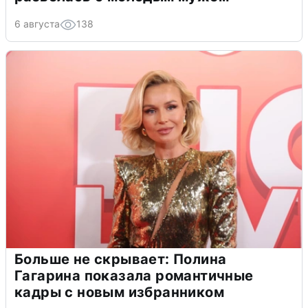
6 августа
138
Больше не скрывает: Полина
Гагарина показала романтичные
кадры с новым избранником