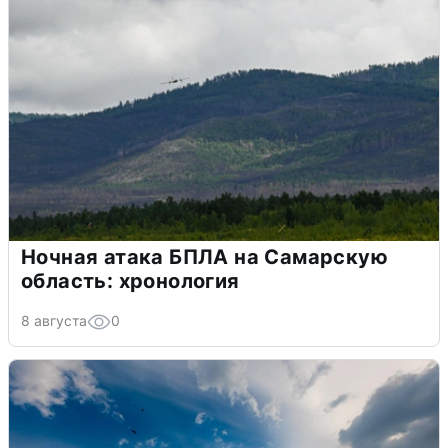
Ночная атака БПЛА на Самарскую
область: хронология
8 августа
0