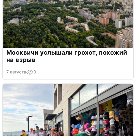
Москвичи услышали грохот, похожий
на взрыв
7 августа
0