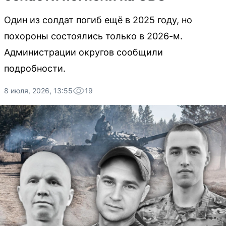
Один из солдат погиб ещё в 2025 году, но
похороны состоялись только в 2026-м.
Администрации округов сообщили
подробности.
8 июля, 2026, 13:55
19