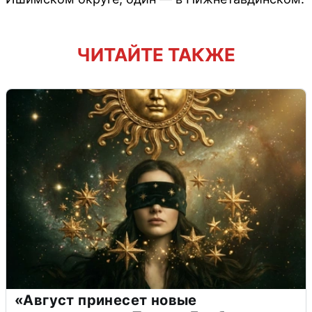
ЧИТАЙТЕ ТАКЖЕ
«Август принесет новые