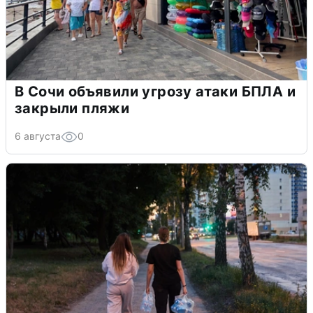
В Сочи объявили угрозу атаки БПЛА и
закрыли пляжи
6 августа
0