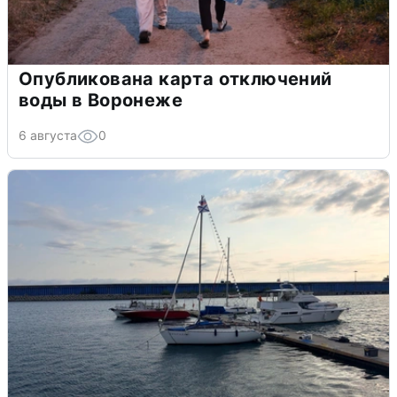
Опубликована карта отключений
воды в Воронеже
6 августа
0