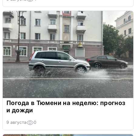
Погода в Тюмени на неделю: прогноз
и дожди
9 августа
0