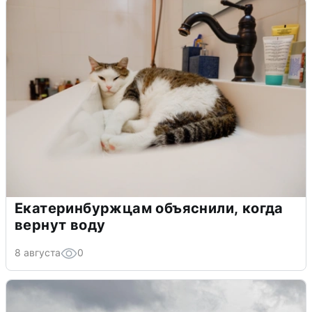
Екатеринбуржцам объяснили, когда
вернут воду
8 августа
0