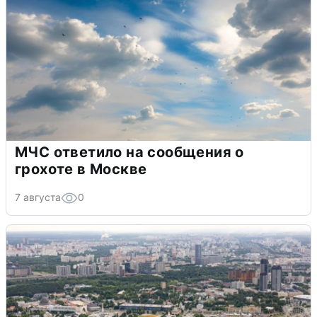
МЧС ответило на сообщения о
грохоте в Москве
7 августа
0