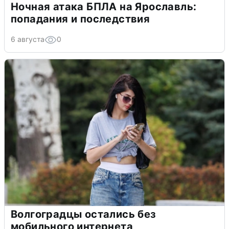
Ночная атака БПЛА на Ярославль:
попадания и последствия
6 августа
0
Волгоградцы остались без
мобильного интернета