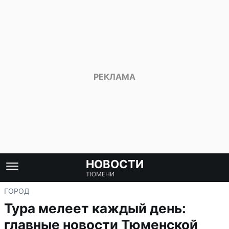
НОВОСТИ
ТЮМЕНИ
ГОРОД
Тура мелеет каждый день:
главные новости Тюменской