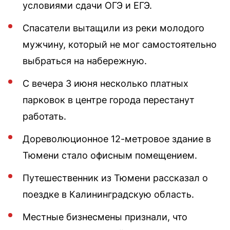
условиями сдачи ОГЭ и ЕГЭ.
Спасатели вытащили из реки молодого
мужчину, который не мог самостоятельно
выбраться на набережную.
С вечера 3 июня несколько платных
парковок в центре города перестанут
работать.
Дореволюционное 12-метровое здание в
Тюмени стало офисным помещением.
Путешественник из Тюмени рассказал о
поездке в Калининградскую область.
Местные бизнесмены признали, что