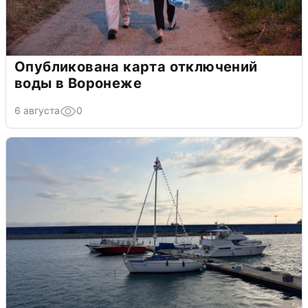
Опубликована карта отключений
воды в Воронеже
6 августа
0