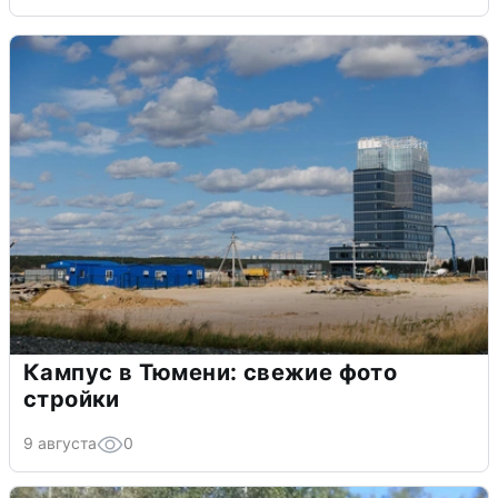
Кампус в Тюмени: свежие фото
стройки
9 августа
0