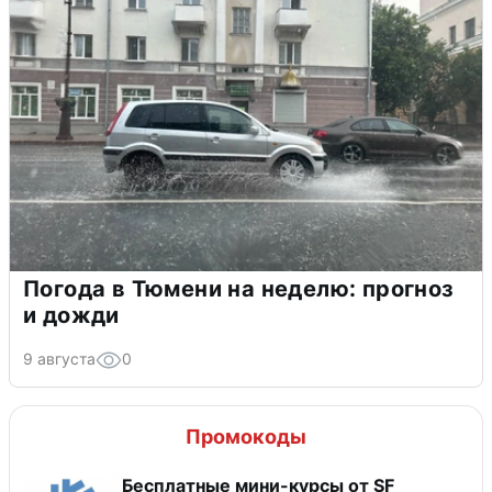
Погода в Тюмени на неделю: прогноз
и дожди
9 августа
0
Промокоды
Бесплатные мини-курсы от SF