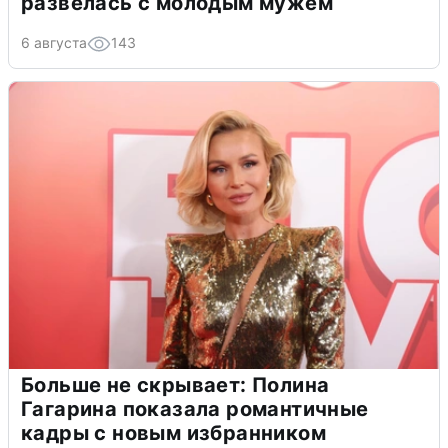
развелась с молодым мужем
6 августа
143
Больше не скрывает: Полина
Гагарина показала романтичные
кадры с новым избранником