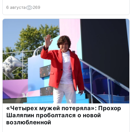
6 августа
269
«Четырех мужей потеряла»: Прохор
Шаляпин проболтался о новой
возлюбленной