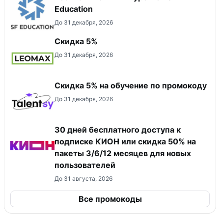
Education
До 31 декабря, 2026
Скидка 5%
До 31 декабря, 2026
Скидка 5% на обучение по промокоду
До 31 декабря, 2026
30 дней бесплатного доступа к
подписке КИОН или скидка 50% на
пакеты 3/6/12 месяцев для новых
пользователей
До 31 августа, 2026
Все промокоды