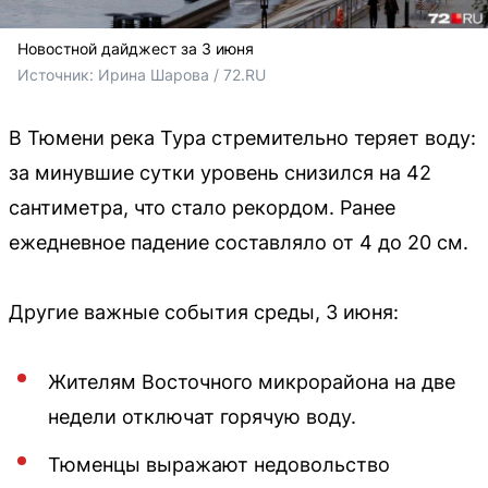
Новостной дайджест за 3 июня
Источник: 
Ирина Шарова / 72.RU
В Тюмени река Тура стремительно теряет воду:
за минувшие сутки уровень снизился на 42
сантиметра, что стало рекордом. Ранее
ежедневное падение составляло от 4 до 20 см.
Другие важные события среды, 3 июня:
Жителям Восточного микрорайона на две
недели отключат горячую воду.
Тюменцы выражают недовольство