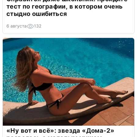
тест по географии, в котором очень
стыдно ошибиться
6 августа
132
«Ну вот и всё»: звезда «Дома-2»