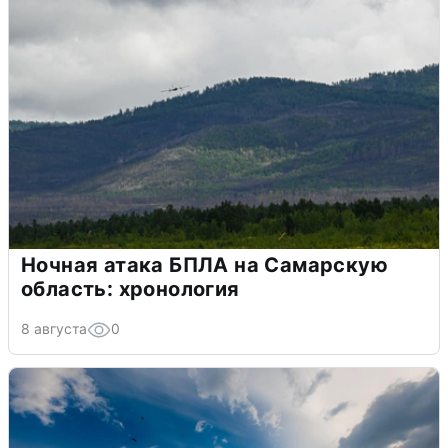
Ночная атака БПЛА на Самарскую
область: хронология
8 августа
0