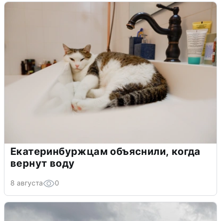
Екатеринбуржцам объяснили, когда
вернут воду
8 августа
0