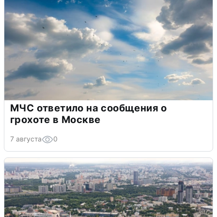
МЧС ответило на сообщения о
грохоте в Москве
7 августа
0