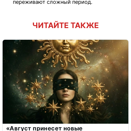
переживают сложный период.
ЧИТАЙТЕ ТАКЖЕ
«Август принесет новые