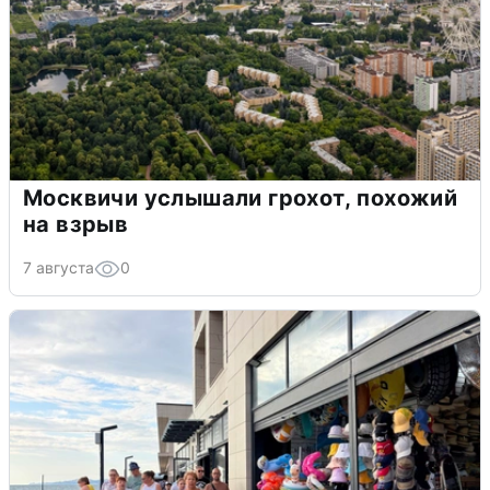
Москвичи услышали грохот, похожий
на взрыв
7 августа
0