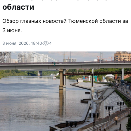
области
Обзор главных новостей Тюменской области за
3 июня.
3 июня, 2026, 18:40
4