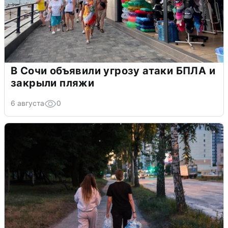
В Сочи объявили угрозу атаки БПЛА и
закрыли пляжи
6 августа
0