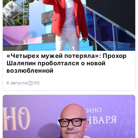
«Четырех мужей потеряла»: Прохор
Шаляпин проболтался о новой
возлюбленной
6 августа
55