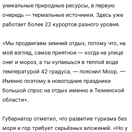
уникальные природные ресурсы, в первую
очередь — термальные источники. Здесь уже
работает более 22 курортов разного уровня.
«Мы продвигаем зимний отдых, потому что, на
мой взгляд, самое приятное — когда на улице
снег и мороз, а ты купаешься в теплой воде
температурой 42 градуса, — пояснил Моор. —
Именно поэтому в новогодние праздники
большой спрос на отдых именно в Тюменской
области».
Губернатор отметил, что развитие туризма без
моря и гор требует серьёзных вложений. «Но у