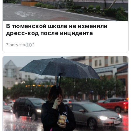
В тюменской школе не изменили
дресс-код после инцидента
7 августа
2