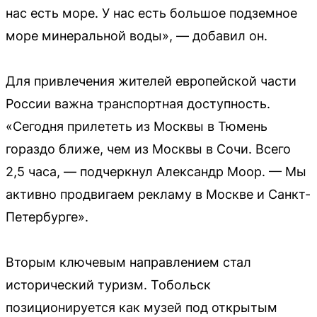
нас есть море. У нас есть большое подземное
море минеральной воды», — добавил он.
Для привлечения жителей европейской части
России важна транспортная доступность.
«Сегодня прилететь из Москвы в Тюмень
гораздо ближе, чем из Москвы в Сочи. Всего
2,5 часа, — подчеркнул Александр Моор. — Мы
активно продвигаем рекламу в Москве и Санкт-
Петербурге».
Вторым ключевым направлением стал
исторический туризм. Тобольск
позиционируется как музей под открытым