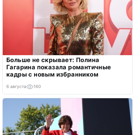
Больше не скрывает: Полина
Гагарина показала романтичные
кадры с новым избранником
6 августа
160