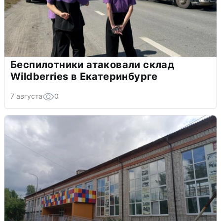
Беспилотники атаковали склад
Wildberries в Екатеринбурге
7 августа
0