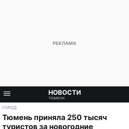
НОВОСТИ
ТЮМЕНИ
ГОРОД
Тюмень приняла 250 тысяч
туристов за новогодние