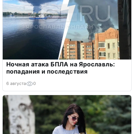
Ночная атака БПЛА на Ярославль:
попадания и последствия
6 августа
0