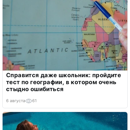
Справится даже школьник: пройдите
тест по географии, в котором очень
стыдно ошибиться
6 августа
61