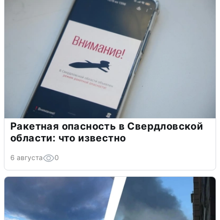
Ракетная опасность в Свердловской
области: что известно
6 августа
0