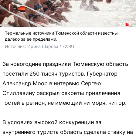
Термальные источники Тюменской области известны
далеко за её пределами.
Источник: 
Ирина Шарова / 72.RU
За новогодние праздники Тюменскую область
посетили 250 тысяч туристов. Губернатор
Александр Моор в интервью Сергею
Стиллавину раскрыл секреты привлечения
гостей в регион, не имеющий ни моря, ни гор.
В условиях высокой конкуренции за
внутреннего туриста область сделала ставку на