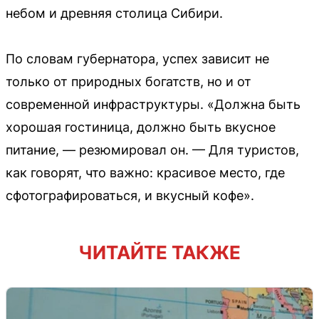
небом и древняя столица Сибири.
По словам губернатора, успех зависит не
только от природных богатств, но и от
современной инфраструктуры. «Должна быть
хорошая гостиница, должно быть вкусное
питание, — резюмировал он. — Для туристов,
как говорят, что важно: красивое место, где
сфотографироваться, и вкусный кофе».
ЧИТАЙТЕ ТАКЖЕ