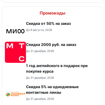
Промокоды
Скидка от 50% на заказ
До 9 августа, 2026
Скидка 2000 руб. на заказ
До 31 декабря, 2026
1 год английского в подарок при
покупке курса
До 31 декабря, 2026
Скидка 5% на однодневные
контактные линзы
До 31 декабря, 2026