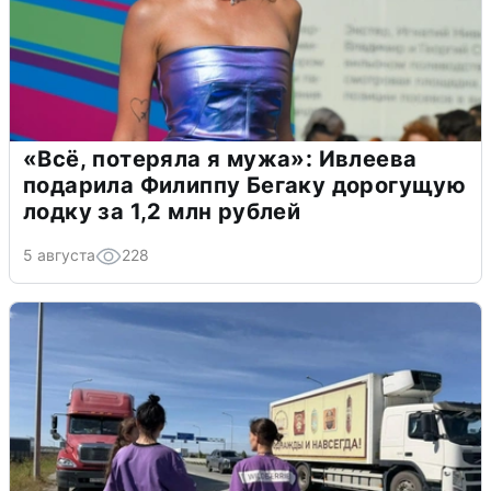
«Всё, потеряла я мужа»: Ивлеева
подарила Филиппу Бегаку дорогущую
лодку за 1,2 млн рублей
5 августа
228