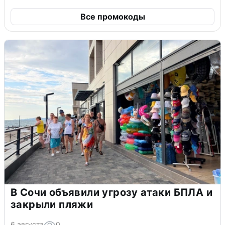
Все промокоды
В Сочи объявили угрозу атаки БПЛА и
закрыли пляжи
6 августа
0