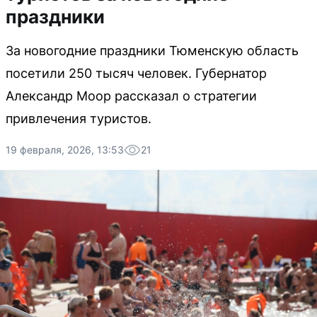
праздники
За новогодние праздники Тюменскую область
посетили 250 тысяч человек. Губернатор
Александр Моор рассказал о стратегии
привлечения туристов.
19 февраля, 2026, 13:53
21