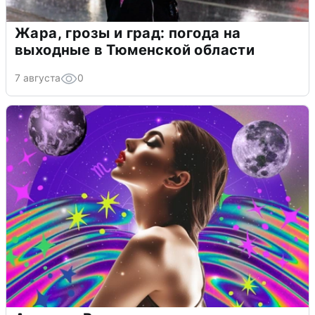
Жара, грозы и град: погода на
выходные в Тюменской области
7 августа
0