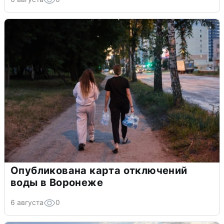
Опубликована карта отключений
воды в Воронеже
6 августа
0