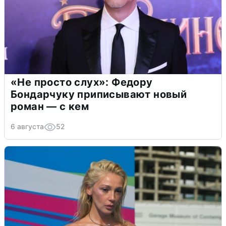
«Не просто слух»: Федору
Бондарчуку приписывают новый
роман — с кем
6 августа
52