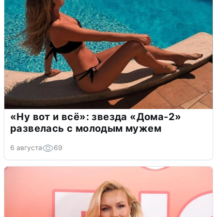
«Ну вот и всё»: звезда «Дома-2»
развелась с молодым мужем
6 августа
69