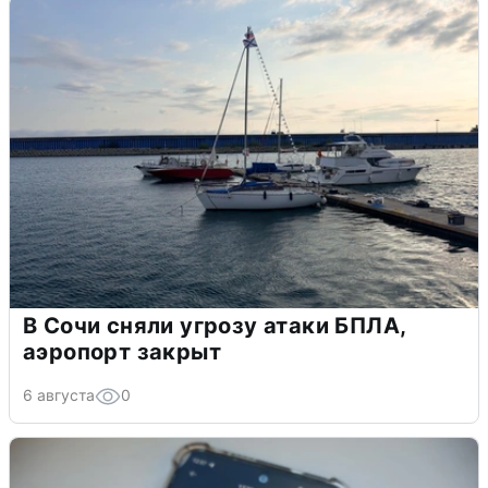
В Сочи сняли угрозу атаки БПЛА,
аэропорт закрыт
6 августа
0