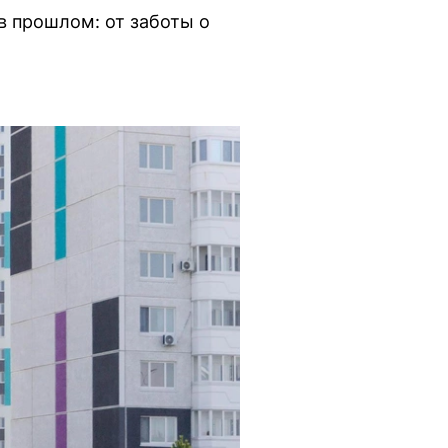
в прошлом: от заботы о