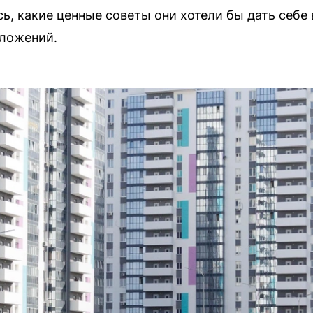
, какие ценные советы они хотели бы дать себе 
вложений.