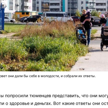
вет они дали бы себе в молодости, и собрали их ответы.
мы попросили тюменцев представить, что они мог
 о здоровье и деньгах. Вот какие ответы они ос