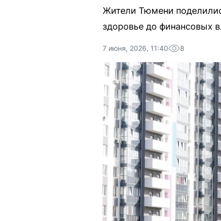
Жители Тюмени поделились
здоровье до финансовых 
7 июня, 2026, 11:40
8