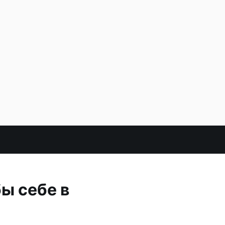
ы себе в