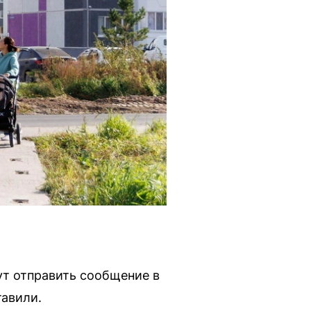
ут отправить сообщение в
тавили.